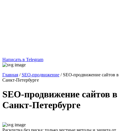
Написать в Telegram
Главная
/
SEO-продвижение
/
SEO-продвижение сайтов в
Санкт-Петербурге
SEO-продвижение сайтов в
Санкт-Петербурге
Раскрутка без риска: только честные методы и защита от