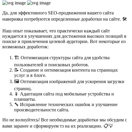
Да, для эффективного SEO-продвижения вашего сайта
наверняка потребуются определенные доработки на сайте. 🛠️
Наш опыт показывает, что практически каждый сайт
нуждается в улучшениях для достижения высоких позиций в
поиске и привлечения целевой аудитории. Вот некоторые из
возможных доработок:
🏗️ Оптимизация структуры сайта для удобства
пользователей и поисковых роботов.
📝 Создание и оптимизация контента на страницах
услуг и в блоге.
🖼️ Оптимизация изображений для ускорения загрузки
страниц.
📱 Адаптация сайта под мобильные устройства и
планшеты.
🔧 Исправление технических ошибок и улучшение
производительности сайта.
Но не волнуйтесь! Все необходимые доработки мы обсудим с
вами заранее и сформируем тз на их реализацию. 📋💡