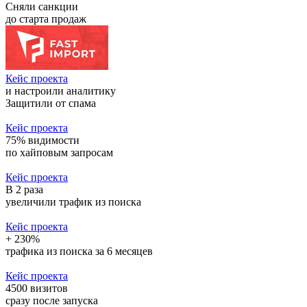
Сняли санкции
до старта продаж
Кейс проекта
и настроили аналитику
Защитили от спама
Кейс проекта
75% видимости
по хайповым запросам
Кейс проекта
В 2 раза
увеличили трафик из поиска
Кейс проекта
+ 230%
трафика из поиска за 6 месяцев
Кейс проекта
4500 визитов
сразу после запуска