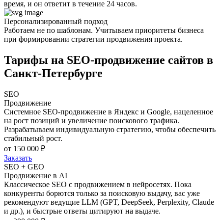
время, и он ответит в течение 24 часов.
Персонализированный подход
Работаем не по шаблонам. Учитываем приоритеты бизнеса
при формировании стратегии продвижения проекта.
Тарифы на SEO-продвижение сайтов в
Санкт-Петербурге
SEO
Продвижение
Системное SEO-продвижение в Яндекс и Google, нацеленное
на рост позиций и увеличение поискового трафика.
Разрабатываем индивидуальную стратегию, чтобы обеспечить
стабильный рост.
от 150 000 ₽
Заказать
SEO + GEO
Продвижение в AI
Классическое SEO с продвижением в нейросетях. Пока
конкуренты борются только за поисковую выдачу, вас уже
рекомендуют ведущие LLM (GPT, DeepSeek, Perplexity, Claude
и др.), и быстрые ответы цитируют на выдаче.