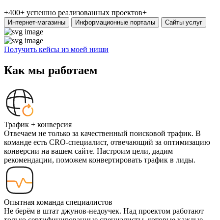
+400+
успешно реализованных проектов+
Интернет-магазины
Информационные порталы
Сайты услуг
Получить кейсы из моей ниши
Как мы работаем
Трафик + конверсия
Отвечаем не только за качественный поисковой трафик. В
команде есть CRO-специалист, отвечающий за оптимизацию
конверсии на вашем сайте. Настроим цели, дадим
рекомендации, поможем конвертировать трафик в лиды.
Опытная команда специалистов
Не берём в штат джунов-недоучек. Над проектом работают
только сертифицированные специалисты, которые каждые