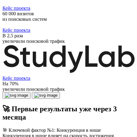
Кейс проекта
60 000 визитов
из поисковых систем
Кейс проекта
В 2,5 раза
увеличили поисковой трафик
Кейс проекта
На 70%
увеличили поисковой трафик
🚀 Первые результаты уже через 3
месяца
🎯 Ключевой фактор №1: Конкуренция в нише
Конкуренция в нише влияет на скорость достижения