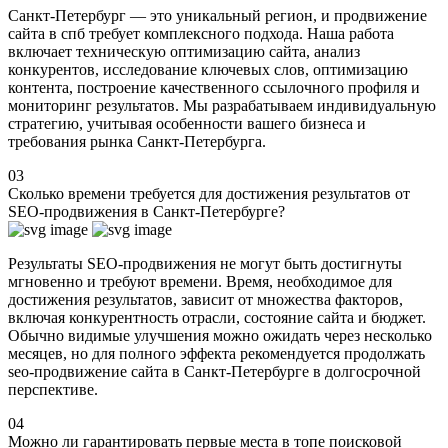
Санкт-Петербург — это уникальный регион, и продвижение
сайта в спб требует комплексного подхода. Наша работа
включает
техническую оптимизацию сайта, анализ
конкурентов, исследование ключевых слов, оптимизацию
контента, построение качественного ссылочного профиля и
мониторинг результатов. Мы разрабатываем индивидуальную
стратегию, учитывая особенности вашего бизнеса и
требования рынка Санкт-Петербурга.
03
Сколько времени требуется для достижения результатов от
SEO-продвижения в Санкт-Петербурге?
Результаты SEO-продвижения не могут быть достигнуты
мгновенно и требуют времени. Время, необходимое для
достижения результатов, зависит от множества факторов,
включая конкурентность отрасли, состояние сайта и бюджет.
Обычно видимые улучшения можно ожидать через несколько
месяцев, но для полного эффекта рекомендуется продолжать
seo-продвижение сайта в Санкт-Петербурге в долгосрочной
перспективе.
04
Можно ли гарантировать первые места в топе поисковой