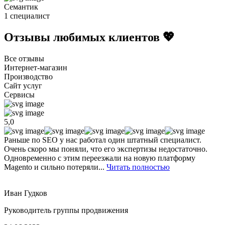
Семантик
1 специалист
Отзывы любимых клиентов 💖
Все отзывы
Интернет-магазин
Производство
Сайт услуг
Сервисы
5,0
Раньше по SEO у нас работал один штатный специалист.
Очень скоро мы поняли, что его экспертизы недостаточно.
Одновременно с этим переезжали на новую платформу
Magento и сильно потеряли...
Читать полностью
Иван Гудков
Руководитель группы продвижения