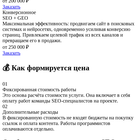
от 200 000 ₽
Заказать
Конверсионное
SEO + GEO
Максимальная эффективность: продвигаем сайт в поисковых
системах и нейросетях, одновременно усиливая конверсию
страниц. Привлекаем целевой трафик из всех каналов и
превращаем его в продажи.
от 250 000 ₽
Заказать
💰 Как формируется цена
01
Фиксированная стоимость работы
Это основа расчёта стоимости услуги. Она включает в себя
оплату работ команды SEO-специалистов на проекте.
02
Дополнительные расходы
В фиксированную стоимость не входят бюджеты на покупку
ссылок и оплата контента. Работы программистов
оплачиваются отдельно.