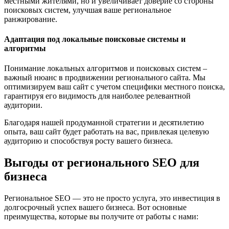
местными жителями, но и увеличивает доверие со стороны
поисковых систем, улучшая ваше региональное
ранжирование.
Адаптация под локальные поисковые системы и
алгоритмы
Понимание локальных алгоритмов и поисковых систем –
важный нюанс в продвижении регионального сайта. Мы
оптимизируем ваш сайт с учетом специфики местного поиска,
гарантируя его видимость для наиболее релевантной
аудитории.
Благодаря нашей продуманной стратегии и десятилетию
опыта, ваш сайт будет работать на вас, привлекая целевую
аудиторию и способствуя росту вашего бизнеса.
Выгоды от регионального SEO для
бизнеса
Региональное SEO — это не просто услуга, это инвестиция в
долгосрочный успех вашего бизнеса. Вот основные
преимущества, которые вы получите от работы с нами: