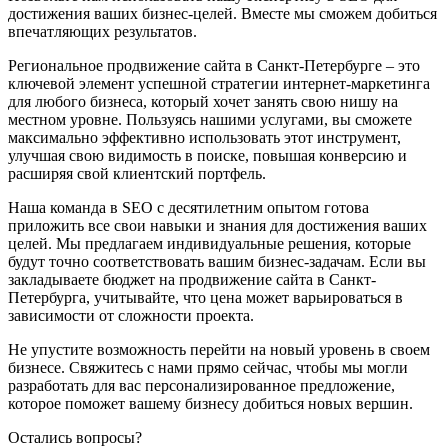
достижения ваших бизнес-целей. Вместе мы сможем добиться
впечатляющих результатов.
Региональное продвижение сайта в Санкт-Петербурге – это
ключевой элемент успешной стратегии интернет-маркетинга
для любого бизнеса, который хочет занять свою нишу на
местном уровне. Пользуясь нашими услугами, вы сможете
максимально эффективно использовать этот инструмент,
улучшая свою видимость в поиске, повышая конверсию и
расширяя свой клиентский портфель.
Наша команда в SEO с десятилетним опытом готова
приложить все свои навыки и знания для достижения ваших
целей. Мы предлагаем индивидуальные решения, которые
будут точно соответствовать вашим бизнес-задачам. Если вы
закладываете бюджет на продвижение сайта в Санкт-
Петербурга, учитывайте, что цена может варьироваться в
зависимости от сложности проекта.
Не упустите возможность перейти на новый уровень в своем
бизнесе. Свяжитесь с нами прямо сейчас, чтобы мы могли
разработать для вас персонализированное предложение,
которое поможет вашему бизнесу добиться новых вершин.
Остались вопросы?