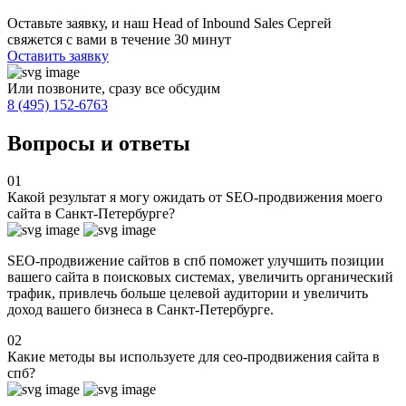
Оставьте заявку, и наш Head of Inbound Sales Сергей
свяжется с вами в течение 30 минут
Оставить заявку
Или позвоните, сразу все обсудим
8 (495) 152-6763
Вопросы и ответы
01
Какой результат я могу ожидать от SEO-продвижения моего
сайта в Санкт-Петербурге?
SEO-продвижение сайтов в спб поможет улучшить позиции
вашего сайта в поисковых системах, увеличить органический
трафик, привлечь больше целевой аудитории и увеличить
доход вашего бизнеса в Санкт-Петербурге.
02
Какие методы вы используете для сео-продвижения сайта в
спб?