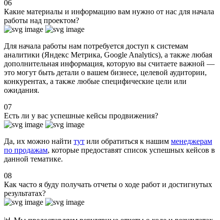
06
Какие материалы и информацию вам нужно от нас для начала
работы над проектом?
Для начала работы нам потребуется доступ к системам
аналитики (Яндекс Метрика, Google Analytics), а также любая
дополнительная информация, которую вы считаете важной —
это могут быть детали о вашем бизнесе, целевой аудитории,
конкурентах, а также любые специфические цели или
ожидания.
07
Есть ли у вас успешные кейсы продвижения?
Да, их можно найти
тут
или обратиться к нашим
менеджерам
по продажам
, которые предоставят список успешных кейсов в
данной тематике.
08
Как часто я буду получать отчеты о ходе работ и достигнутых
результатах?