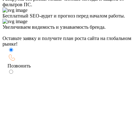
фильтров ПС.
Бесплатный SEO-аудит и прогноз перед началом работы.
Увеличиваем видимость и узнаваемость бренда.
Оставьте заявку и получите план роста сайта на глобальном
рынке!
Позвонить