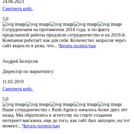
24.06.2023
Смотреть кейс
5,0
Сотрудничаем на протяжении 2018 года, и по факту
проделанной работы продлили сотрудничество и на 2019-й.
Компания работает как для себя. Количество запросов через
сайт выросло в разы, что...
Читать полностью
Андрей Белоусов
Директор по маркетингу
11.02.2019
Смотреть кейс
5,0
Наше сотрудничество с Rush Agency началось более двух лет
назад. Мы обратились к агентству на старте создания
интернет-магазина, еще до того, как сайт был запущен, на тот
момент...
Читать полностью