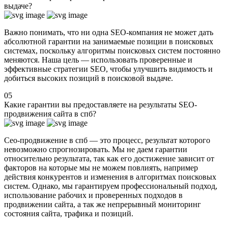
выдаче?
Важно понимать, что ни одна SEO-компания не может дать
абсолютной гарантии на занимаемые позиции в поисковых
системах, поскольку алгоритмы поисковых систем постоянно
меняются. Наша цель — использовать проверенные и
эффективные стратегии SEO, чтобы улучшить видимость и
добиться высоких позиций в поисковой выдаче.
05
Какие гарантии вы предоставляете на результаты SEO-
продвижения сайта в спб?
Сео-продвижение в спб — это процесс, результат которого
невозможно спрогнозировать.
Мы не даем гарантии
относительно результата, так как его достижение зависит от
факторов на которые мы не можем повлиять, например
действия конкурентов и изменения в алгоритмах поисковых
систем. Однако, мы гарантируем профессиональный подход,
использование рабочих и проверенных подходов в
продвижении сайта, а так же непрерывный мониторинг
состояния сайта, трафика и позиций.