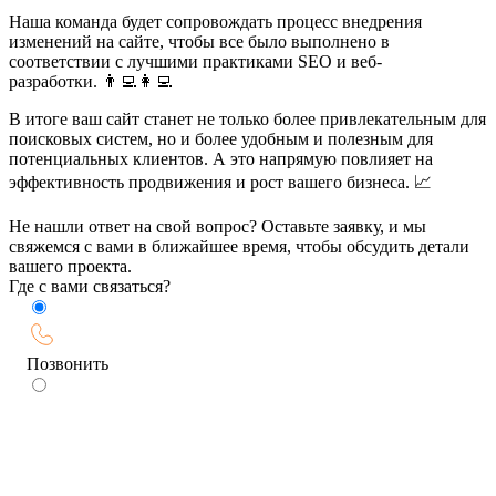
Наша команда будет сопровождать процесс внедрения
изменений на сайте, чтобы все было выполнено в
соответствии с лучшими практиками SEO и веб-
разработки. 👨‍💻👩‍💻
В итоге ваш сайт станет не только более привлекательным для
поисковых систем, но и более удобным и полезным для
потенциальных клиентов. А это напрямую повлияет на
эффективность продвижения и рост вашего бизнеса. 📈
Не нашли ответ на свой вопрос? Оставьте заявку, и мы
свяжемся с вами в ближайшее время, чтобы обсудить детали
вашего проекта.
Где с вами связаться?
Позвонить