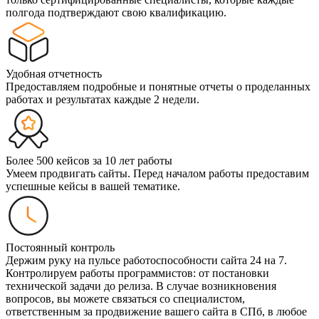
полгода подтверждают свою квалификацию.
Удобная отчетность
Предоставляем подробные и понятные отчеты о проделанных
работах и результатах каждые 2 недели.
Более 500 кейсов за 10 лет работы
Умеем продвигать сайты. Перед началом работы предоставим
успешные кейсы в вашей тематике.
Постоянный контроль
Держим руку на пульсе работоспособности сайта 24 на 7.
Контролируем работы программистов: от постановки
технической задачи до релиза. В случае возникновения
вопросов, вы можете связаться со специалистом,
ответственным за продвижение вашего сайта в СПб, в любое