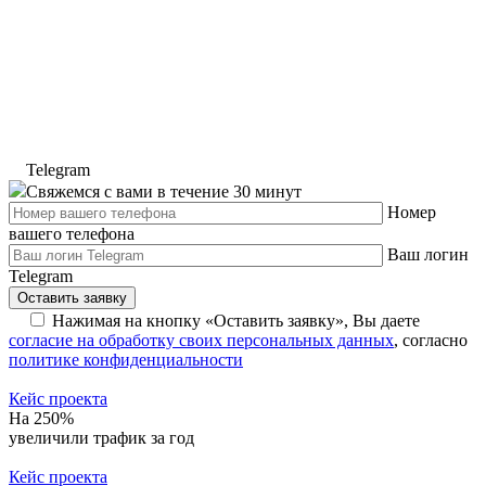
Telegram
Свяжемся с вами в течение 30 минут
Номер
вашего телефона
Ваш логин
Telegram
Оставить заявку
Нажимая на кнопку «Оставить заявку», Вы даете
согласие на обработку своих персональных данных
, cогласно
политике конфиденциальности
Кейс проекта
На 250%
увеличили трафик за год
Кейс проекта