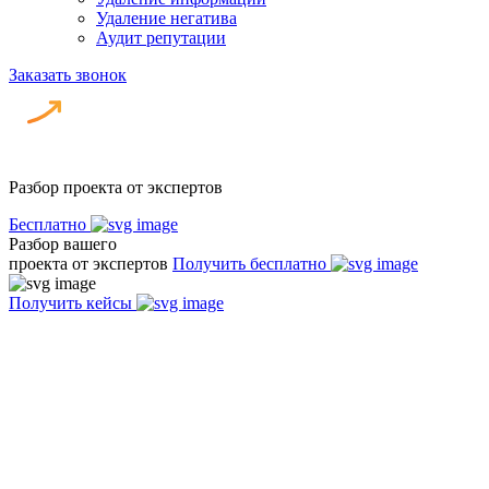
Удаление негатива
Аудит репутации
Заказать звонок
Разбор проекта от экспертов
Бесплатно
Разбор вашего
проекта от экспертов
Получить бесплатно
Получить кейсы