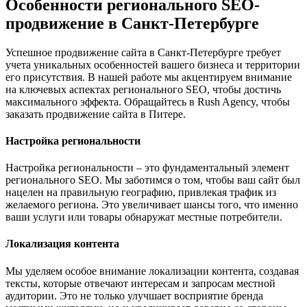
Особенности регионального SEO-
продвижение в Санкт-Петербурге
Успешное продвижение сайта в Санкт-Петербурге требует
учета уникальных особенностей вашего бизнеса и территории
его присутствия. В нашей работе мы акцентируем внимание
на ключевых аспектах регионального SEO, чтобы достичь
максимального эффекта. Обращайтесь в Rush Agency, чтобы
заказать продвижение сайта в Питере.
Настройка региональности
Настройка региональности – это фундаментальный элемент
регионального SEO. Мы заботимся о том, чтобы ваш сайт был
нацелен на правильную географию, привлекая трафик из
желаемого региона. Это увеличивает шансы того, что именно
ваши услуги или товары обнаружат местные потребители.
Локализация контента
Мы уделяем особое внимание локализации контента, создавая
тексты, которые отвечают интересам и запросам местной
аудитории. Это не только улучшает восприятие бренда