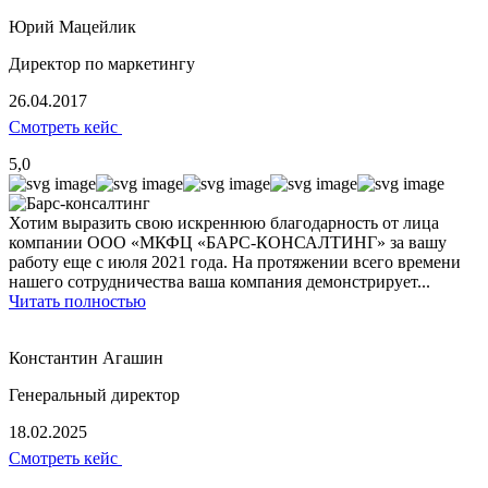
Юрий Мацейлик
Директор по маркетингу
26.04.2017
Смотреть кейс
5,0
Хотим выразить свою искреннюю благодарность от лица
компании ООО «МКФЦ «БАРС-КОНСАЛТИНГ» за вашу
работу еще с июля 2021 года. На протяжении всего времени
нашего сотрудничества ваша компания демонстрирует...
Читать полностью
Константин Агашин
Генеральный директор
18.02.2025
Смотреть кейс