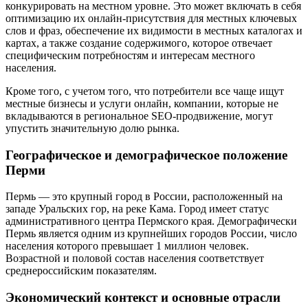
конкурировать на местном уровне. Это может включать в себя
оптимизацию их онлайн-присутствия для местных ключевых
слов и фраз, обеспечение их видимости в местных каталогах и
картах, а также создание содержимого, которое отвечает
специфическим потребностям и интересам местного
населения.
Кроме того, с учетом того, что потребители все чаще ищут
местные бизнесы и услуги онлайн, компании, которые не
вкладываются в региональное SEO-продвижение, могут
упустить значительную долю рынка.
Географическое и демографическое положение
Перми
Пермь — это крупный город в России, расположенный на
западе Уральских гор, на реке Кама. Город имеет статус
административного центра Пермского края. Демографически
Пермь является одним из крупнейших городов России, число
населения которого превышает 1 миллион человек.
Возрастной и половой состав населения соответствует
среднероссийским показателям.
Экономический контекст и основные отрасли