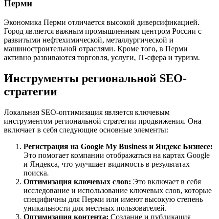
Перми
Экономика Перми отличается высокой диверсификацией.
Город является важным промышленным центром России с
развитыми нефтехимической, металлургической и
машиностроительной отраслями. Кроме того, в Перми
активно развиваются торговля, услуги, IT-сфера и туризм.
Инструменты региональной SEO-
стратегии
Локальная SEO-оптимизация является ключевым
инструментом региональной стратегии продвижения. Она
включает в себя следующие основные элементы:
Регистрация на Google My Business и Яндекс Бизнесе:
Это помогает компании отображаться на картах Google
и Яндекса, что улучшает видимость в результатах
поиска.
Оптимизация ключевых слов:
Это включает в себя
исследование и использование ключевых слов, которые
специфичны для Перми или имеют высокую степень
уникальности для местных пользователей.
Оптимизация контента:
Создание и публикация