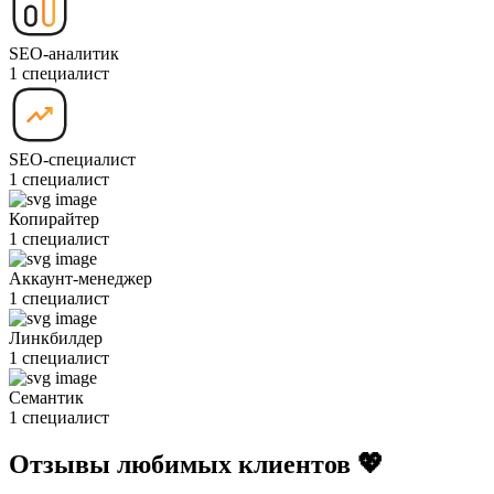
SEO-аналитик
1 специалист
SEO-специалист
1 специалист
Копирайтер
1 специалист
Аккаунт-менеджер
1 специалист
Линкбилдер
1 специалист
Семантик
1 специалист
Отзывы любимых клиентов 💖