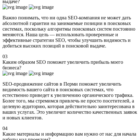
выдаче?
Важно понимать, что ни одна SEO-компания не может дать
абсолютной гарантии на занимаемые позиции в поисковых
системах, поскольку алгоритмы поисковых систем постоянно
меняются. Наша цель — использовать проверенные и
эффективные стратегии SEO, чтобы улучшить видимость и
добиться высоких позиций в поисковой выдаче.
03
Каким образом SEO поможет увеличить прибыль моего
бизнеса?
SEO-продвижение сайтов в Перми поможет увеличить
видимость вашего сайта в поисковых системах, что
естественно приведет к увеличению органического трафика.
Более того, мы стремимся привлечь не просто посетителей, а
целевую аудиторию, которая действительно заинтересована в
ваших услугах. Это увеличит количество качественных заявок
и новых клиентов.
04
Какие материалы и информацию вам нужно от нас для начала
работы над проектом?