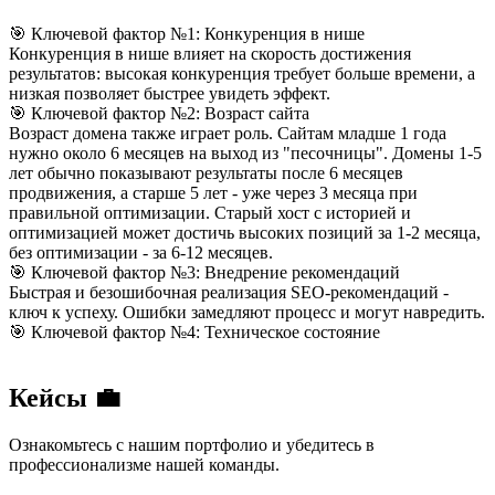
🎯 Ключевой фактор №1: Конкуренция в нише
Конкуренция в нише влияет на скорость достижения
результатов: высокая конкуренция требует больше времени, а
низкая позволяет быстрее увидеть эффект.
🎯 Ключевой фактор №2: Возраст сайта
Возраст домена также играет роль. Сайтам младше 1 года
нужно около 6 месяцев на выход из "песочницы". Домены 1-5
лет обычно показывают результаты после 6 месяцев
продвижения, а старше 5 лет - уже через 3 месяца при
правильной оптимизации. Старый хост с историей и
оптимизацией может достичь высоких позиций за 1-2 месяца,
без оптимизации - за 6-12 месяцев.
🎯 Ключевой фактор №3: Внедрение рекомендаций
Быстрая и безошибочная реализация SEO-рекомендаций -
ключ к успеху. Ошибки замедляют процесс и могут навредить.
🎯 Ключевой фактор №4: Техническое состояние
Кейсы 💼
Ознакомьтесь с нашим портфолио и убедитесь в
профессионализме нашей команды.