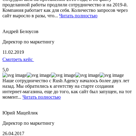
проделанной работы продлили сотрудничество и на 2019-й.
Компания работает как для себя. Количество запросов через
сайт выросло в разы, что...
Читать полностью
Андрей Белоусов
Директор по маркетингу
11.02.2019
Смотреть кейс
5,0
Наше сотрудничество с Rush Agency началось более двух лет
назад. Мы обратились к агентству на старте создания
интернет-магазина, еще до того, как сайт был запущен, на тот
момент...
Читать полностью
Юрий Мацейлик
Директор по маркетингу
26.04.2017