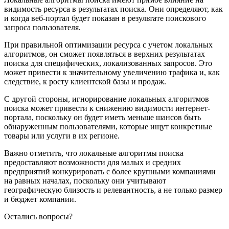
видимость ресурса в результатах поиска. Они определяют, как
и когда веб-портал будет показан в результате поискового
запроса пользователя.
При правильной оптимизации ресурса с учетом локальных
алгоритмов, он сможет появляться в верхних результатах
поиска для специфических, локализованных запросов. Это
может привести к значительному увеличению трафика и, как
следствие, к росту клиентской базы и продаж.
С другой стороны, игнорирование локальных алгоритмов
поиска может привести к снижению видимости интернет-
портала, поскольку он будет иметь меньше шансов быть
обнаруженным пользователями, которые ищут конкретные
товары или услуги в их регионе.
Важно отметить, что локальные алгоритмы поиска
предоставляют возможности для малых и средних
предприятий конкурировать с более крупными компаниями
на равных началах, поскольку они учитывают
географическую близость и релевантность, а не только размер
и бюджет компании.
Остались вопросы?