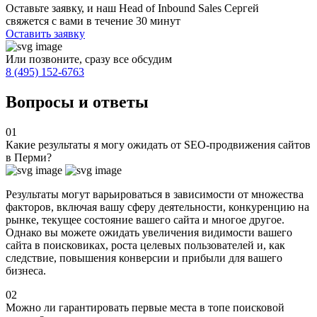
Оставьте заявку, и наш Head of Inbound Sales Сергей
свяжется с вами в течение 30 минут
Оставить заявку
Или позвоните, сразу все обсудим
8 (495) 152-6763
Вопросы и ответы
01
Какие результаты я могу ожидать от SEO-продвижения сайтов
в Перми?
Результаты могут варьироваться в зависимости от множества
факторов, включая вашу сферу деятельности, конкуренцию на
рынке, текущее состояние вашего сайта и многое другое.
Однако вы можете ожидать увеличения видимости вашего
сайта в поисковиках, роста целевых пользователей и, как
следствие, повышения конверсии и прибыли для вашего
бизнеса.
02
Можно ли гарантировать первые места в топе поисковой