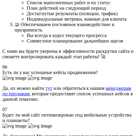
Список выполненных работ и их статус
План действий на следующий период
Достигнутые результаты (позиции, трафик)
Индивидуальные метрики, важные для клиента
🤝 Обеспечиваем постоянное взаимодействие и
прозрачность
Вы всегда в курсе текущего прогресса
Совместное планирование дальнейших шагов
С нами вы будете уверены в эффективности раскрутки сайта и
сможете контролировать каждый этап работы! 🚀
06
Есть ли у вас успешные кейсы продвижения?
Да, их можно найти
тут
или обратиться к нашим
менеджерам
по продажам
, которые предоставят список успешных кейсов в
данной тематике.
07
Будет ли мой сайт оптимизирован под мобильные устройства
и планшеты?