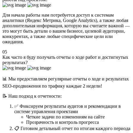
Для начала работы нам потребуется доступ к системам
аналитики (Яндекс Метрика, Google Analytics), а также любая
дополнительная информация, которую вы считаете важной —
это могут быть детали о вашем бизнесе, целевой аудитории,
конкурентах, а также любые специфические цели или
ожидания.
05
Как часто я буду получать отчеты о ходе работ и достигнутых
результатах?
📊 Мы предоставляем регулярные отчеты о ходе и результатах
SEO-продвижения по трафику каждые 2 недели!
📝 Наш подход к отчетности:
✅ Фиксируем результаты аудитов и рекомендации в
системе управления проектами
Четкие задачи по изменениям на сайте
Прозрачность и контроль прогресса
📋 Готовим детальный отчет по итогам каждого периода