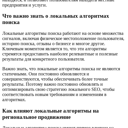
предприятия и услуги.
Что важно знать о локальных алгоритмах
поиска
Локальные алгоритмы поиска работают на основе множества
сигналов, включая физическое местоположение пользователя,
историю поиска, отзывы о бизнесе и многое другое.
Ключевым моментом является то, что эти алгоритмы
стремятся предоставить наиболее релевантные и полезные
результаты для конкретного пользователя.
Важно знать, что локальные алгоритмы поиска не являются
статичными. Они постоянно обновляются и
совершенствуются, чтобы обеспечивать более точные
результаты. Поэтому важно постоянно обновлять и
оптимизировать свою стратегию локального SEO, чтобы
соответствовать новым требованиям и изменениям в
алгоритмах.
Как влияют локальные алгоритмы на
региональное продвижение
Локальные алгоритмы поиска имеют прямое влияние на