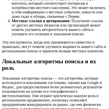
контента, который соответствует интересам и
потребностям местного населения. Это может включать
в себя информацию о местных событиях, новости или
даже гиды и обзоры, связанные с Перми.
Местные ссылки и цитирования:
Получение ссылок
от других местных бизнесов или организаций может
помочь улучшить авторитетность вашего сайта и
улучшить его позиции в локальном поиске.
Эти инструменты, когда они применяются совместно и
правильно, могут помочь улучшить видимость вашего сайта в
региональном поиске и привлечь больше местных клиентов.
Локальные алгоритмы поиска и их
роль
Локальные алгоритмы поиска — это алгоритмы, которые
используются поисковыми системами, такими как Google и
Яндекс, для предоставления более релевантных результатов
пользователю на основе его географического
местоположения. Они играют критически важную роль в
региональном продвижении, поскольку позволяют
предприятиям конкурировать на рынке, где они физически
находятся, и позволяют пользователям находить местные