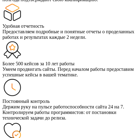
Удобная отчетность
Предоставляем подробные и понятные отчеты о проделанных
работах и результатах каждые 2 недели.
Более 500 кейсов за 10 лет работы
Умеем продвигать сайты. Перед началом работы предоставим
успешные кейсы в вашей тематике.
Постоянный контроль
Держим руку на пульсе работоспособности сайта 24 на 7.
Контролируем работы программистов: от постановки
технической задачи до релиза.