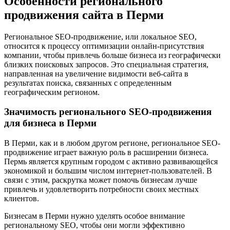
Особенности регионального
продвижения сайта в Перми
Региональное SEO-продвижение, или локальное SEO,
относится к процессу оптимизации онлайн-присутствия
компании, чтобы привлечь больше бизнеса из географически
близких поисковых запросов. Это специальная стратегия,
направленная на увеличение видимости веб-сайта в
результатах поиска, связанных с определенным
географическим регионом.
Значимость регионального SEO-продвижения
для бизнеса в Перми
В Перми, как и в любом другом регионе, региональное SEO-
продвижение играет важную роль в расширении бизнеса.
Пермь является крупным городом с активно развивающейся
экономикой и большим числом интернет-пользователей. В
связи с этим, раскрутка может помочь бизнесам лучше
привлечь и удовлетворить потребности своих местных
клиентов.
Бизнесам в Перми нужно уделять особое внимание
региональному SEO, чтобы они могли эффективно