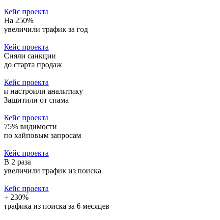
Кейс проекта
На 250%
увеличили трафик за год
Кейс проекта
Сняли санкции
до старта продаж
Кейс проекта
и настроили аналитику
Защитили от спама
Кейс проекта
75% видимости
по хайповым запросам
Кейс проекта
В 2 раза
увеличили трафик из поиска
Кейс проекта
+ 230%
трафика из поиска за 6 месяцев