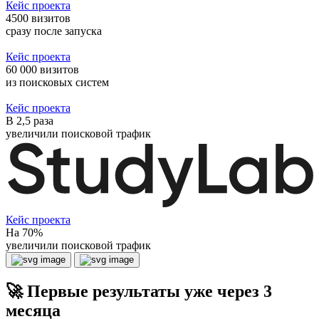
Кейс проекта
4500 визитов
сразу после запуска
Кейс проекта
60 000 визитов
из поисковых систем
Кейс проекта
В 2,5 раза
увеличили поисковой трафик
Кейс проекта
На 70%
увеличили поисковой трафик
🚀 Первые результаты уже через 3
месяца