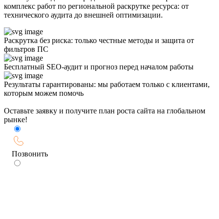
комплекс работ по региональной раскрутке ресурса: от
технического аудита до внешней оптимизации.
Раскрутка без риска: только честные методы и защита от
фильтров ПС
Бесплатный SEO-аудит и прогноз перед началом работы
Результаты гарантированы: мы работаем только с клиентами,
которым можем помочь
Оставьте заявку и получите план роста сайта на глобальном
рынке!
Позвонить