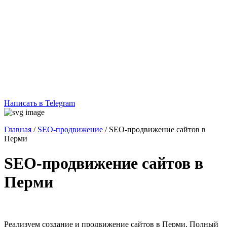
Написать в Telegram
Главная
/
SEO-продвижение
/
SEO-продвижение сайтов в
Перми
SEO-продвижение сайтов в
Перми
Реализуем создание и продвижение сайтов в Перми
. Полный