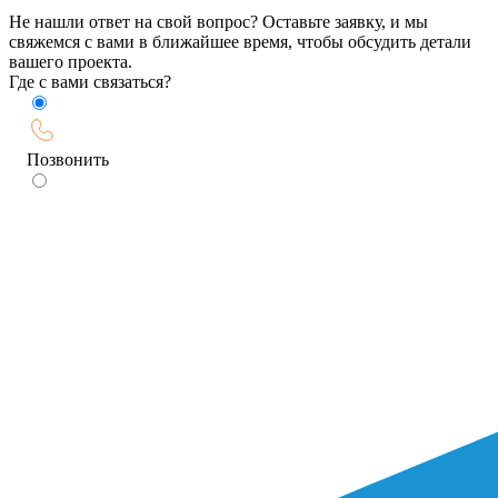
Не нашли ответ на свой вопрос? Оставьте заявку, и мы
свяжемся с вами в ближайшее время, чтобы обсудить детали
вашего проекта.
Где с вами связаться?
Позвонить