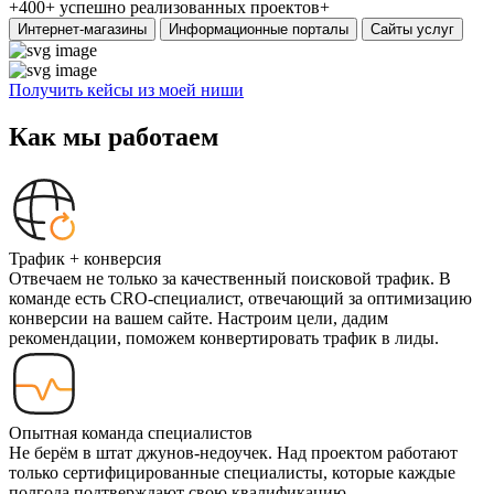
+400+
успешно реализованных проектов+
Интернет-магазины
Информационные порталы
Сайты услуг
Получить кейсы из моей ниши
Как мы работаем
Трафик + конверсия
Отвечаем не только за качественный поисковой трафик. В
команде есть CRO-специалист, отвечающий за оптимизацию
конверсии на вашем сайте. Настроим цели, дадим
рекомендации, поможем конвертировать трафик в лиды.
Опытная команда специалистов
Не берём в штат джунов-недоучек. Над проектом работают
только сертифицированные специалисты, которые каждые
полгода подтверждают свою квалификацию.