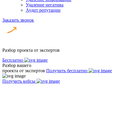
Удаление негатива
Аудит репутации
Заказать звонок
Разбор проекта от экспертов
Бесплатно
Разбор вашего
проекта от экспертов
Получить бесплатно
Получить кейсы