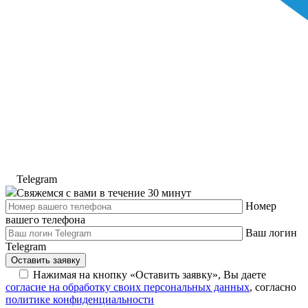
Telegram
Свяжемся с вами в течение 30 минут
Номер
вашего телефона
Ваш логин
Telegram
Оставить заявку
Нажимая на кнопку «Оставить заявку», Вы даете
согласие на обработку своих персональных данных
, cогласно
политике конфиденциальности