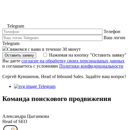
Telegram
Телефон
Ваш логин
Telegram
Свяжемся с вами в течение 30 минут
Нажимая на кнопку "Оставить заявку"
Оставить заявку
Вы даете
согласие на обработку своих персональных данных
и соглашаетесь с условиями
Политики конфиденциальности
Сергей Кувшинов, Head of Inbound Sales. Задайте ваш вопрос!
Telegram
Команда поискового продвижения
Александра Цыганкова
Head of SEO