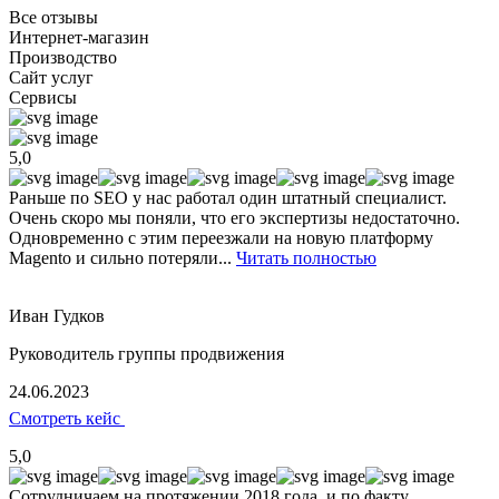
Все отзывы
Интернет-магазин
Производство
Сайт услуг
Сервисы
5,0
Раньше по SEO у нас работал один штатный специалист.
Очень скоро мы поняли, что его экспертизы недостаточно.
Одновременно с этим переезжали на новую платформу
Magento и сильно потеряли...
Читать полностью
Иван Гудков
Руководитель группы продвижения
24.06.2023
Смотреть кейс
5,0
Сотрудничаем на протяжении 2018 года, и по факту