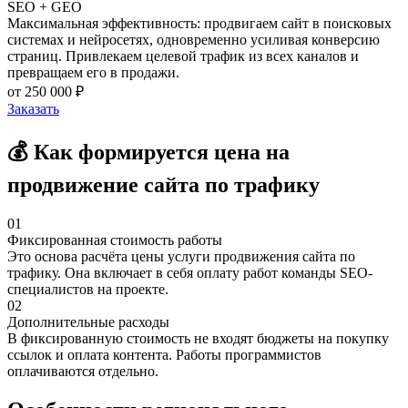
SEO + GEO
Максимальная эффективность: продвигаем сайт в поисковых
системах и нейросетях, одновременно усиливая конверсию
страниц. Привлекаем целевой трафик из всех каналов и
превращаем его в продажи.
от 250 000 ₽
Заказать
💰 Как формируется цена на
продвижение сайта по трафику
01
Фиксированная стоимость работы
Это основа расчёта цены услуги продвижения сайта по
трафику. Она включает в себя оплату работ команды SEO-
специалистов на проекте.
02
Дополнительные расходы
В фиксированную стоимость не входят бюджеты на покупку
ссылок и оплата контента. Работы программистов
оплачиваются отдельно.