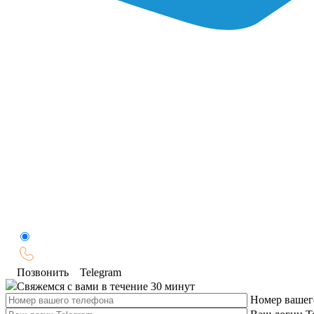
Позвонить
Telegram
Свяжемся с вами в течение 30 минут
Номер вашег