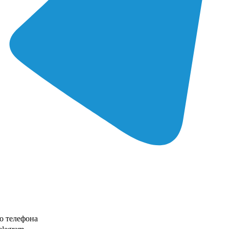
о телефона