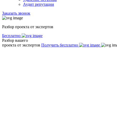
Аудит репутации
Заказать звонок
Разбор проекта от экспертов
Бесплатно
Разбор вашего
проекта от экспертов
Получить бесплатно