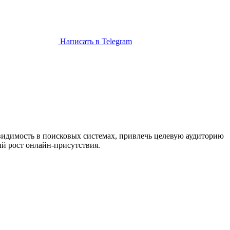
Написать в Telegram
видимость в поисковых системах, привлечь целевую аудиторию
й рост онлайн-присутствия.