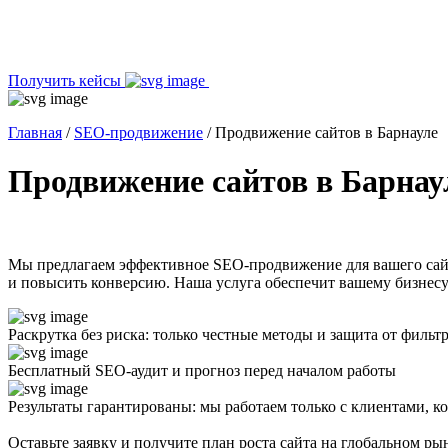
Получить кейсы
Главная
/
SEO-продвижение
/
Продвижение сайтов в Барнауле
Продвижение сайтов в Барнау
Мы предлагаем эффективное SEO-продвижение для вашего сайта
и повысить конверсию. Наша услуга обеспечит вашему бизнесу
Раскрутка без риска: только честные методы и защита от фильт
Бесплатный SEO-аудит и прогноз перед началом работы
Результаты гарантированы: мы работаем только с клиентами, 
Оставьте заявку и получите план роста сайта на глобальном ры