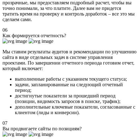
прозрачные, мы предоставляем подробный расчет, чтобы вы
точно понимали, за что платите. Далее вам не придется
тратить время на проверку и контроль доработок – все это мы
сделаем сами.
06
Как формируется отчетность?
Мы ставим результаты аудитов и рекомендации по улучшению
сайта в виде отдельных задач в системе управления
проектами. По завершении отчетного периода готовим отчет,
который включает:
выполненные работы с указанием текущего статуса;
задачи, запланированные на следующий отчетный
период;
достигнутые показатели за прошедший период
(позиции, видимость запросов в поиске, трафик);
дополнительные ключевые показатели, согласованные с
клиентом (лиды и конверсии).
07
Вы продвигаете сайты по позициям?