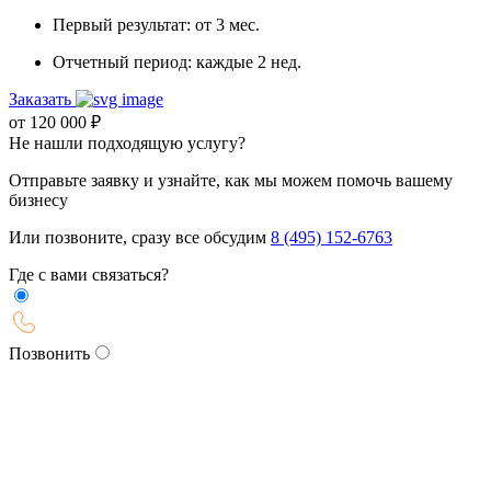
Первый результат:
от 3 мес.
Отчетный период:
каждые 2 нед.
Заказать
от
120 000
₽
Не нашли подходящую услугу?
Отправьте заявку и узнайте, как мы можем помочь вашему
бизнесу
Или позвоните, сразу все обсудим
8 (495) 152-6763
Где с вами связаться?
Позвонить