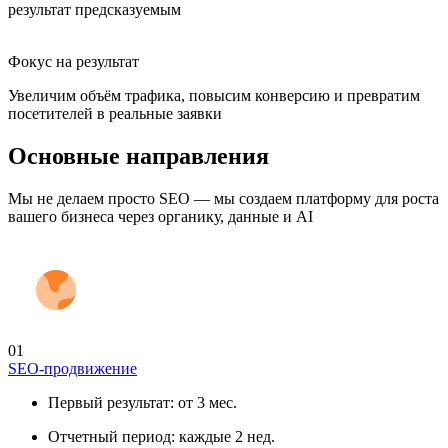
результат предсказуемым
Фокус на результат
Увеличим объём трафика, повысим конверсию и превратим
посетителей в реальные заявки
Основные
направления
Мы не делаем просто SEO — мы создаем платформу для роста
вашего бизнеса через органику, данные и AI
01
SEO-продвижение
Первый результат:
от 3 мес.
Отчетный период:
каждые 2 нед.