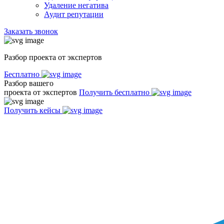
Удаление негатива
Аудит репутации
Заказать звонок
Разбор проекта от экспертов
Бесплатно
Разбор вашего
проекта от экспертов
Получить бесплатно
Получить кейсы