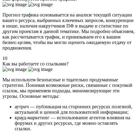
Прогноз трафика основывается на анализе текущей ситуации
вашего ресурса, выбранных ключевых запросов, конкуренции
в нише, наличия накрутчиков ПФ в выдаче и статистике по
другим проектам в данной тематике. Мы подробно объясняем,
как рассчитывается трафик, и привязываем его к вашим
бизнес-целям, чтобы вы могли оценить ожидаемую отдачу от
продвижения.
10
Как вы работаете со ссылками?
Мы используем безопасные и тщательно продуманные
стратегии. Понимая возможные риски, связанные с покупкой
ссылок, мы применяем подходы, минимизирующие эти
угрозы. Основные методы:
аутрич — публикация на сторонних ресурсах полезной,
актуальной и ценной для пользователей информации;
крауд-маркетинг — использование агентов влияния на
форумах и других ресурсах, где можно оставлять
ссылки.