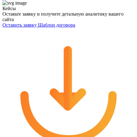
Кейсы
Оставьте заявку и получите детальную аналитику вашего
сайта
Оставить заявку
Шаблон договора