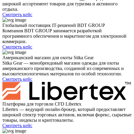
широкий ассортимент товаров для туризма и активного
отдыха.
Смотреть кейс
Глобальный поставщик IT-решений BDT GROUP
Компания BDT GROUP занимается разработкой
программного обеспечения и маркетингом для электронной
коммерции.
Смотреть кейс
Американский магазин для охоты Sitka Gear
Sitka Gear — монобрендовый магазин одежды для охоты
американского производства, созданной из современных и
высокотехнологичных материалов по особой технологии.
Смотреть кейс
Платформа для торговли CFD Libertex
Libertex — ведущий онлайн-брокер, который предоставляет
широкий спектр торговых активов, включая форекс, сырьевые
товары, индексы и криптовалюты.
Смотреть кейс