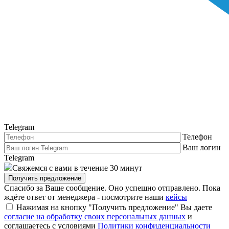
Telegram
Телефон
Ваш логин
Telegram
Свяжемся с вами в течение 30 минут
Получить предложение
Спасибо за Ваше сообщение. Оно успешно отправлено. Пока
ждёте ответ от менеджера - посмотрите наши
кейсы
Нажимая на кнопку "Получить предложение" Вы даете
согласие на обработку своих персональных данных
и
соглашаетесь с условиями
Политики конфиденциальности