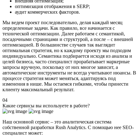
внешняя оптимизация;
оптимизация отображения в SERP;
аудит коммерческих факторов.
Мы ведем проект последовательно, делая каждый месяц
определенные задачи. Как правило, все начинается с
технической оптимизации. Далее работаем с семантикой,
посадочными страницами и структурой, а после – с внешней
оптимизацией. В большинстве случаев так выглядит
оптимальная стратегия, но к каждому проекту мы подходим
индивидуально. Семантика подбирается исходя из анализа и
целей бизнеса, часто специалист прорабатывает маркерные
запросы вручную, поскольку от них многое зависит, а
автоматические инструменты не всегда учитывают нюансы. В
процессе стратегия может меняться, адаптируясь под
изменения в нише. Мы остаемся гибкими, чтобы принести
клиенту максимальный результат.
04
Какие сервисы вы используете в работе?
Наш основной сервис – это аналитическая система
собственной разработки Rush Analytics. С помощью нее SEO-
специалист может: