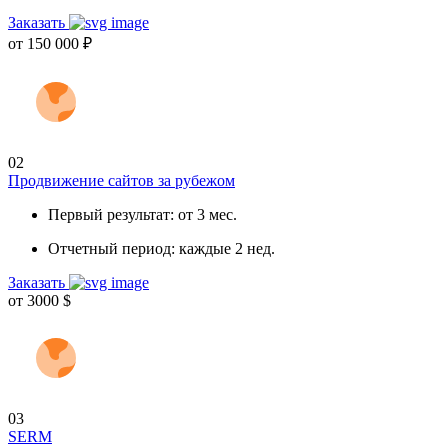
Заказать
от
150 000
₽
02
Продвижение сайтов за рубежом
Первый результат:
от 3 мес.
Отчетный период:
каждые 2 нед.
Заказать
от
3000
$
03
SERM