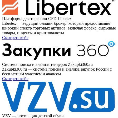
Платформа для торговли CFD Libertex
Libertex — ведущий онлайн-брокер, который предоставляет
широкий спектр торговых активов, включая форекс, сырьевые
товары, индексы и криптовалюты.
Смотреть кейс
Система поиска и анализа тендеров Zakupki360.ru
Zakupki360.ru — система поиска и анализа закупок России с
бесплатным участием и авансом.
Смотреть кейс
VZV — поставщик детской обуви