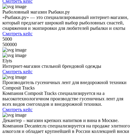
Смотреть кейс
Рыболовный магазин Рыбаки.ру
«Рыбаки.ру» — это специализированный интернет-магазин,
который предлагает широкий выбор рыболовных снастей,
снаряжения и экипировки для любителей рыбалки и охоты
Смотреть кейс
5000
500000
Elyts
Интернет-магазин стильной брендовой одежды
Смотреть кейс
Производитель гусеничных лент для внедорожной техники
Composit Tracks
Компания Composit Tracks специализируется на а
высокотехнологичном производстве гусеничных лент для
всех видов снегоходов и внедорожной техники.
Смотреть кейс
Декантер – магазин крепких напитков и вина в Москве.
Компания Decanter.ru специализируется на продаже элитного
алкоголя и обладает крупнейшей в России коллекцией виски