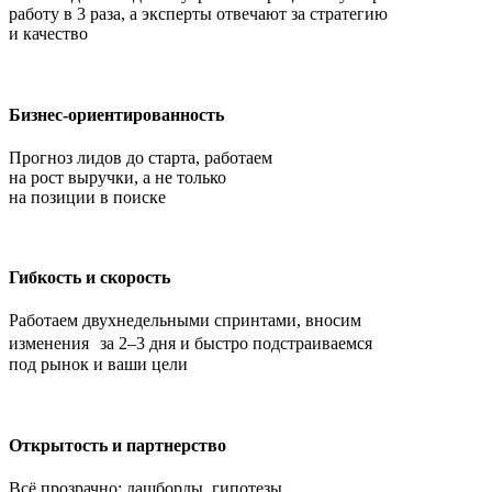
работу в 3 раза, а эксперты отвечают за стратегию
и качество
Бизнес-ориентированность
Прогноз лидов до старта, работаем
на рост выручки, а не только
на позиции в поиске
Гибкость и скорость
Работаем двухнедельными спринтами, вносим
изменения за 2–3 дня и быстро подстраиваемся
под рынок и ваши цели
Открытость и партнерство
Всё прозрачно: дашборды, гипотезы,