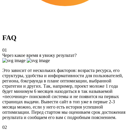
FAQ
01
Через какое время я увижу результат?
Это зависит от нескольких факторов: возраста ресурса, его
структуры, удобства и информативности для пользователей,
региона, бэкграунда в плане оптимизации, выбранной
стратегии
и других. Так, например, проект моложе 1 года
будет минимум 6 месяцев находиться в так называемой
«песочнице» поисковой системы и не появится на первых
страницах выдачи. Вывести сайт в топ уже в первые 2-3
месяца можно, если у него есть история успешной
оптимизации.
Перед стартом мы оцениваем
срок достижения
результата и сообщаем его вам с подробным пояснением.
02