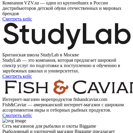
Компания VZV.su — один из крупнейших в России
дистрибьюторов детской обуви отечественных и мировых
брендов
Смотреть кейс
Британская школа StudyLab в Москве
StudyLab — это компания, которая предлагает широкий
спектр услуг по подготовке к поступлению и обучению в
зарубежных школах и университетах.
Смотреть кейс
Интернет-магазин морепродуктов fishandcaviar.com
Fish&Caviar — американский интернет-магазин с широким
ассортиментом икры и отборных рыбных продуктов.
Смотреть кейс
Сеть магазинов для рыбалки и охоты Biggame
Рыболовный и охотничий магазин Biggame предлагает