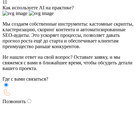
11
Как используете AI на практике?
Мы создаем собственные инструменты: кастомные скрипты,
кластеризацию, скоринг контента и автоматизированные
SEO-аудиты. Это ускоряет процессы, позволяет давать
прогноз роста ещё до старта и обеспечивает клиентам
преимущество раньше конкурентов.
Не нашли ответ на свой вопрос? Оставьте заявку, и мы
свяжемся с вами в ближайшее время, чтобы обсудить детали
вашего проекта.
Где с вами связаться?
Позвонить