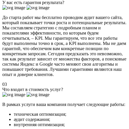
У вас есть гарантия результата?
До старта работ мы бесплатно проводим аудит вашего сайта,
который показывает точки роста и потенциальные результаты.
Мы составляем стратегию с подробным
планом и
показателями эффективности
, по которым будем
отчитываться, – KPI. Мы гарантируем, что все эти работы
будут выполнены точно в срок, а KPI выполнены. Мы не даем
гарантий, что обеспечим вам конкретные позиции по
конкретным запросам. Сегодня предсказать это невозможно,
так как результат зависит от множества факторов, а поисковые
системы Яндекс и Google часто меняют свои алгоритмы и
повышают требования.
Лучшими гарантиями являются наш
опыт и доверие клиентов.
03
Что входит в стоимость услуг?
В рамках услуги ваша компания получает следующие работы:
техническая оптимизация;
аудит содержания;
внутренняя оптимизация;