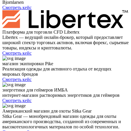
Bjornlarsen
Смотреть кейс
Платформа для торговли CFD Libertex
Libertex — ведущий онлайн-брокер, который предоставляет
широкий спектр торговых активов, включая форекс, сырьевые
товары, индексы и криптовалюты.
Смотреть кейс
магазин экипировки Pike
Реализация одежды для активного отдыха от ведущих
мировых брендов
Смотреть кейс
энергетики для геймеров ИМБА
интернет-магазин растворимых энергетиков для геймеров
Смотреть кейс
Американский магазин для охоты Sitka Gear
Sitka Gear — монобрендовый магазин одежды для охоты
американского производства, созданной из современных и
высокотехнологичных материалов по особой технологии.