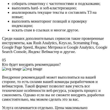
собирать семантику c частотностями и подсказками;
выполнять hard- и soft-кластеризацию;
анализировать текущие тексты и составлять ТЗ на
новые;
выполнять мониторинг позиций и проверку
индексации;
искать спам в ссылках и многое другое.
Среди наших дополнительных сервисов такие проверенные
инструменты, как Rush Analytics, Keys.so, Screaming Frog,
Google Page Speed, Яндекс Метрика и Google Analytics, Google
Search Console, Яндекс Вебмастер и другие.
05
Кто будет внедрять рекомендации?
Внедрение рекомендаций может выполняться на вашей
стороне, то есть силами вашей команды разработчиков и
вебмастеров. Такой формат позволит вам учесть все
технические особенности веб-ресурса, ускорить процесс и
сэкономить. Однако если вы не сможете внедрять доработки
самостоятельно, мы можем сделать это за вас.
Услуга оплачивается отдельно. Цены максимально