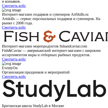
и коньяков.
Смотреть кейс
Интернет-магазин подарков и сувениров ArtSkills.ru
Artskills — сервис персональных подарков и сувениров. На
рынке с 2008 года.
Смотреть кейс
Интернет-магазин морепродуктов fishandcaviar.com
Fish&Caviar — американский интернет-магазин с широким
ассортиментом икры и отборных рыбных продуктов.
Смотреть кейс
EventyOn
Организация праздников и мероприятий
Смотреть кейс
Британская школа StudyLab в Москве