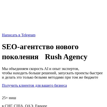
Написать в Telegram
SEO-агентство нового
поколения
Rush Agency
Мы объединяем скорость AI и опыт экспертов,
чтобы находить больше решений, запускать проекты быстрее
и делать это только белыми методами при том же бюджете
Получить клиентов для вашего бизнеса
25+ ниш
в СНГ, США, ОАЭ, Европе