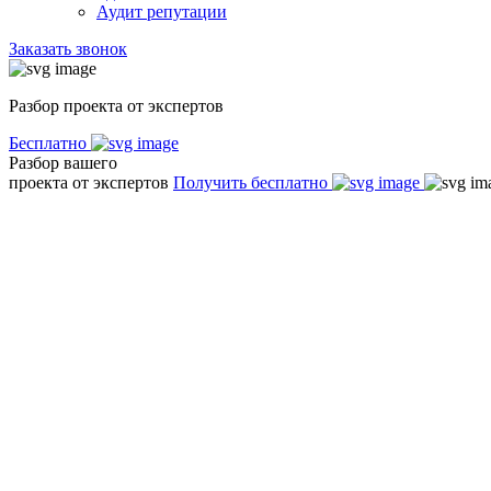
Аудит репутации
Заказать звонок
Разбор проекта от экспертов
Бесплатно
Разбор вашего
проекта от экспертов
Получить бесплатно