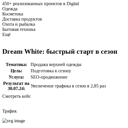
450+
реализованных проектов в Digital
Одежда
Косметика
Доставка продуктов
Охота и рыбалка
Бытовая техника
Ещё
Dream White: быстрый старт в сезон
Тематика:
Продажа верхней одежды
Цель:
Подготовка к сезону
Услуга:
SEO-продвижение
Результат на
Увеличение трафика в сезон в 2,85 раз
30.07.24:
Смотреть кейс
Трафик