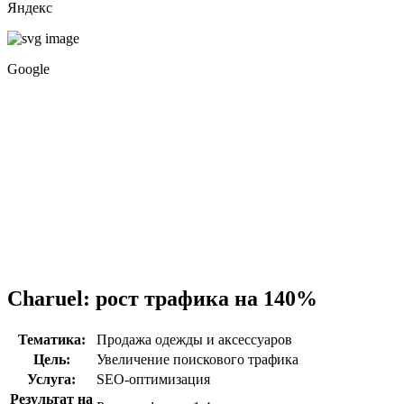
Яндекс
Google
Charuel: рост трафика на 140%
Тематика:
Продажа одежды и аксессуаров
Цель:
Увеличение поискового трафика
Услуга:
SEO-оптимизация
Результат на