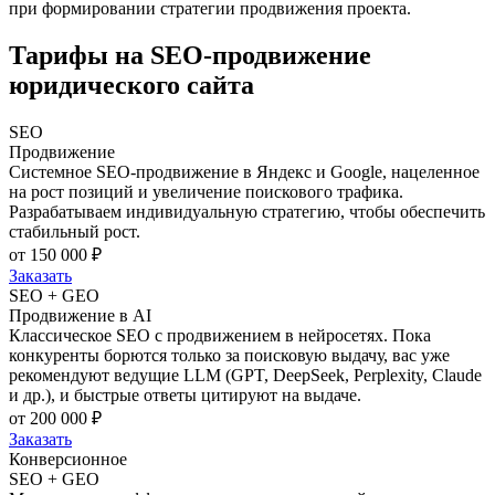
при формировании стратегии продвижения проекта.
Тарифы на SEO-продвижение
юридического сайта
SEO
Продвижение
Системное SEO-продвижение в Яндекс и Google, нацеленное
на рост позиций и увеличение поискового трафика.
Разрабатываем индивидуальную стратегию, чтобы обеспечить
стабильный рост.
от 150 000 ₽
Заказать
SEO + GEO
Продвижение в AI
Классическое SEO с продвижением в нейросетях. Пока
конкуренты борются только за поисковую выдачу, вас уже
рекомендуют ведущие LLM (GPT, DeepSeek, Perplexity, Claude
и др.), и быстрые ответы цитируют на выдаче.
от 200 000 ₽
Заказать
Конверсионное
SEO + GEO