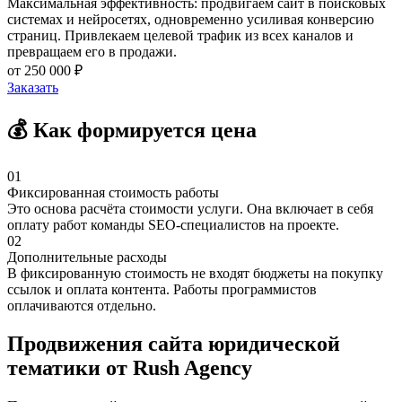
Максимальная эффективность: продвигаем сайт в поисковых
системах и нейросетях, одновременно усиливая конверсию
страниц. Привлекаем целевой трафик из всех каналов и
превращаем его в продажи.
от 250 000 ₽
Заказать
💰 Как формируется цена
01
Фиксированная стоимость работы
Это основа расчёта стоимости услуги. Она включает в себя
оплату работ команды SEO-специалистов на проекте.
02
Дополнительные расходы
В фиксированную стоимость не входят бюджеты на покупку
ссылок и оплата контента. Работы программистов
оплачиваются отдельно.
Продвижения сайта юридической
тематики от Rush Agency