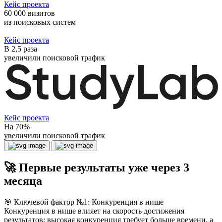
Кейс проекта
60 000 визитов
из поисковых систем
Кейс проекта
В 2,5 раза
увеличили поисковой трафик
Кейс проекта
На 70%
увеличили поисковой трафик
🚀 Первые результаты уже через 3
месяца
🎯 Ключевой фактор №1: Конкуренция в нише
Конкуренция в нише влияет на скорость достижения
результатов: высокая конкуренция требует больше времени, а