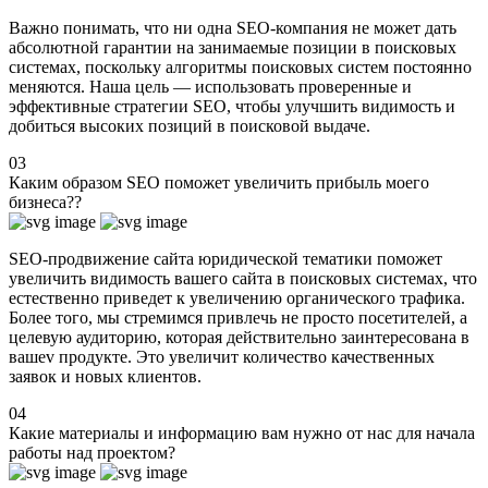
Важно понимать, что ни одна SEO-компания не может дать
абсолютной гарантии на занимаемые позиции в поисковых
системах, поскольку алгоритмы поисковых систем постоянно
меняются. Наша цель — использовать проверенные и
эффективные стратегии SEO, чтобы улучшить видимость и
добиться высоких позиций в поисковой выдаче.
03
Каким образом SEO поможет увеличить прибыль моего
бизнеса??
SEO-продвижение сайта юридической тематики поможет
увеличить видимость вашего сайта в поисковых системах, что
естественно приведет к увеличению органического трафика.
Более того, мы стремимся привлечь не просто посетителей, а
целевую аудиторию, которая действительно заинтересована в
вашеv продукте. Это увеличит количество качественных
заявок и новых клиентов.
04
Какие материалы и информацию вам нужно от нас для начала
работы над проектом?