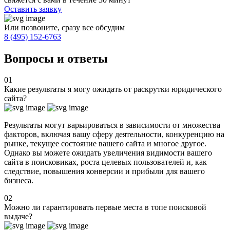
Оставить заявку
Или позвоните, сразу все обсудим
8 (495) 152-6763
Вопросы и ответы
01
Какие результаты я могу ожидать от раскрутки юридического
сайта?
Результаты могут варьироваться в зависимости от множества
факторов, включая вашу сферу деятельности, конкуренцию на
рынке, текущее состояние вашего сайта и многое другое.
Однако вы можете ожидать увеличения видимости вашего
сайта в поисковиках, роста целевых пользователей и, как
следствие, повышения конверсии и прибыли для вашего
бизнеса.
02
Можно ли гарантировать первые места в топе поисковой
выдаче?