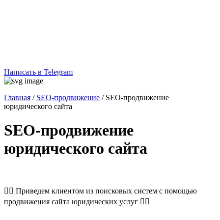
Написать в Telegram
Главная
/
SEO-продвижение
/
SEO-продвижение
юридического сайта
SEO-продвижение
юридического сайта
👨‍⚖️ Приведем клиентом из поисковых систем с помощью
продвижения сайта юридических услуг 👩‍⚖️