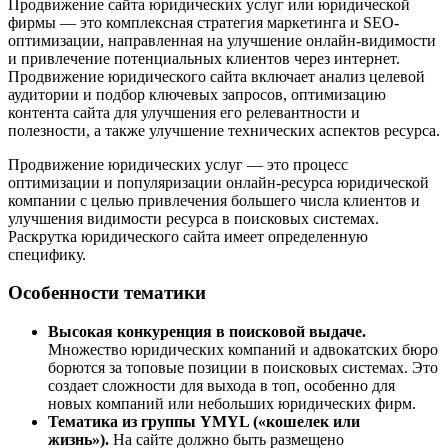
Продвижение сайта юридических услуг или юридической
фирмы — это комплексная стратегия маркетинга и SEO-
оптимизации, направленная на улучшение онлайн-видимости
и привлечение потенциальных клиентов через интернет.
Продвижение юридического сайта включает анализ целевой
аудитории и подбор ключевых запросов, оптимизацию
контента сайта для улучшения его релевантности и
полезности, а также улучшение технических аспектов ресурса.
Продвижение юридических услуг — это процесс
оптимизации и популяризации онлайн-ресурса юридической
компании с целью привлечения большего числа клиентов и
улучшения видимости ресурса в поисковых системах.
Раскрутка юридического сайта имеет определенную
специфику.
Особенности тематики
Высокая конкуренция в поисковой выдаче.
Множество юридических компаний и адвокатских бюро
борются за топовые позиции в поисковых системах. Это
создает сложности для выхода в топ, особенно для
новых компаний или небольших юридических фирм.
Тематика из группы YMYL («кошелек или
жизнь»).
На сайте должно быть размещено