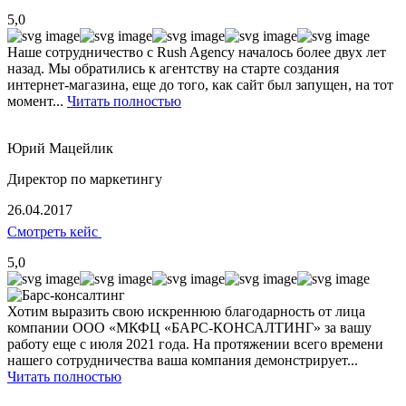
5,0
Наше сотрудничество с Rush Agency началось более двух лет
назад. Мы обратились к агентству на старте создания
интернет-магазина, еще до того, как сайт был запущен, на тот
момент...
Читать полностью
Юрий Мацейлик
Директор по маркетингу
26.04.2017
Смотреть кейс
5,0
Хотим выразить свою искреннюю благодарность от лица
компании ООО «МКФЦ «БАРС-КОНСАЛТИНГ» за вашу
работу еще с июля 2021 года. На протяжении всего времени
нашего сотрудничества ваша компания демонстрирует...
Читать полностью