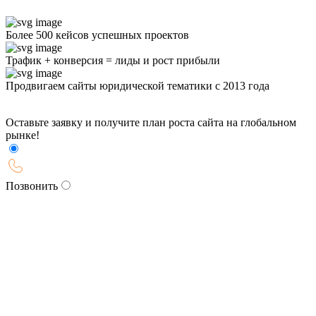
Более 500 кейсов успешных проектов
Трафик + конверсия = лиды и рост прибыли
Продвигаем сайты юридической тематики с 2013 года
Оставьте заявку и получите план роста сайта на глобальном
рынке!
Позвонить