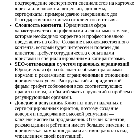
подтверждение экспертности специалистов на карточке
юриста или адвоката: лицензии, дипломы,
сертификаты, примеры удачно завершенных дел,
благодарственные письма от клиентов и отзывы.
Сложность контента.
Юридическая сфера
характеризуется специфичными и сложными темами,
которые необходимо корректно и профессионально
представить на сайте. Создание высококачественного
контента, который будет интересен и полезен для
клиентов, требует сотрудничества с опытными
юристами и специализированными копирайтерами.
SEO-оптимизация с учетом правовых ограничений.
Юридическая сфера обладает особыми правовыми
нормами и рекламными ограничениями в отношении
юридических услуг. Раскрутка сайта юридической
фирмы требует соблюдения всех соответствующих
правил и норм, чтобы избежать нарушений и проблем с
регулирующими органами.
Доверие и репутация.
Клиенты ищут надежных и
сертифицированных юристов, поэтому создание
доверия и поддержание высокой репутации —
ключевые аспекты продвижения. Отзывы клиентов,
рекомендации и рейтинги имеют большое значение, и
юридическая компания должна активно работать над
управлением своей репутацией.