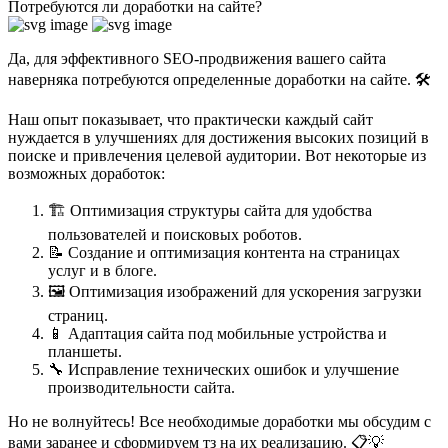
Потребуются ли доработки на сайте?
Да, для эффективного SEO-продвижения вашего сайта
наверняка потребуются определенные доработки на сайте. 🛠️
Наш опыт показывает, что практически каждый сайт
нуждается в улучшениях для достижения высоких позиций в
поиске и привлечения целевой аудитории. Вот некоторые из
возможных доработок:
🏗️ Оптимизация структуры сайта для удобства
пользователей и поисковых роботов.
📝 Создание и оптимизация контента на страницах
услуг и в блоге.
🖼️ Оптимизация изображений для ускорения загрузки
страниц.
📱 Адаптация сайта под мобильные устройства и
планшеты.
🔧 Исправление технических ошибок и улучшение
производительности сайта.
Но не волнуйтесь! Все необходимые доработки мы обсудим с
вами заранее и сформируем тз на их реализацию. 📋💡