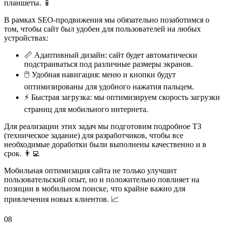
планшеты. 📱
В рамках SEO-продвижения мы обязательно позаботимся о
том, чтобы сайт был удобен для пользователей на любых
устройствах:
📏 Адаптивный дизайн: сайт будет автоматически
подстраиваться под различные размеры экранов.
🖱️ Удобная навигация: меню и кнопки будут
оптимизированы для удобного нажатия пальцем.
⚡ Быстрая загрузка: мы оптимизируем скорость загрузки
страниц для мобильного интернета.
Для реализации этих задач мы подготовим подробное ТЗ
(техническое задание) для разработчиков, чтобы все
необходимые доработки были выполнены качественно и в
срок. 👨‍💻
Мобильная оптимизация сайта не только улучшит
пользовательский опыт, но и положительно повлияет на
позиции в мобильном поиске, что крайне важно для
привлечения новых клиентов. 📈
08