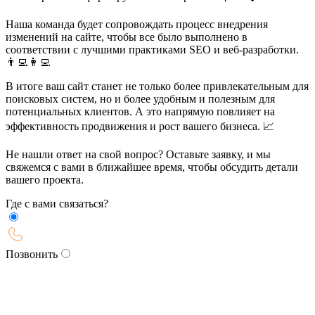
Наша команда будет сопровождать процесс внедрения
изменений на сайте, чтобы все было выполнено в
соответствии с лучшими практиками SEO и веб-разработки.
👨‍💻👩‍💻
В итоге ваш сайт станет не только более привлекательным для
поисковых систем, но и более удобным и полезным для
потенциальных клиентов. А это напрямую повлияет на
эффективность продвижения и рост вашего бизнеса. 📈
Не нашли ответ на свой вопрос? Оставьте заявку, и мы
свяжемся с вами в ближайшее время, чтобы обсудить детали
вашего проекта.
Где с вами связаться?
Позвонить