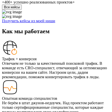
+400+
успешно реализованных проектов+
Все кейсы
Получить кейсы из моей ниши
Как мы работаем
Трафик + конверсия
Отвечаем не только за качественный поисковой трафик. В
команде есть CRO-специалист, отвечающий за оптимизацию
конверсии на вашем сайте. Настроим цели, дадим
рекомендации, поможем конвертировать трафик в лиды.
Опытная команда специалистов
Не берём в штат джунов-недоучек. Над проектом работают
только сертифицированные специалисты, которые каждые
полгода подтверждают свою квалификацию.