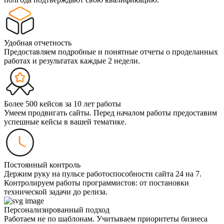
Удобная отчетность
Предоставляем подробные и понятные отчеты о проделанных
работах и результатах каждые 2 недели.
Более 500 кейсов за 10 лет работы
Умеем продвигать сайты. Перед началом работы предоставим
успешные кейсы в вашей тематике.
Постоянный контроль
Держим руку на пульсе работоспособности сайта 24 на 7.
Контролируем работы программистов: от постановки
технической задачи до релиза.
Персонализированный подход
Работаем не по шаблонам. Учитываем приоритеты бизнеса