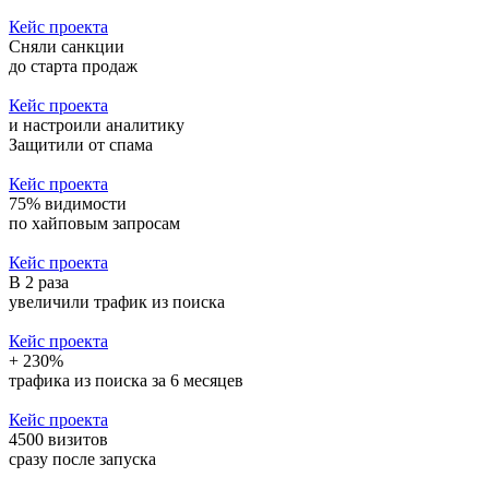
Кейс проекта
Сняли санкции
до старта продаж
Кейс проекта
и настроили аналитику
Защитили от спама
Кейс проекта
75% видимости
по хайповым запросам
Кейс проекта
В 2 раза
увеличили трафик из поиска
Кейс проекта
+ 230%
трафика из поиска за 6 месяцев
Кейс проекта
4500 визитов
сразу после запуска