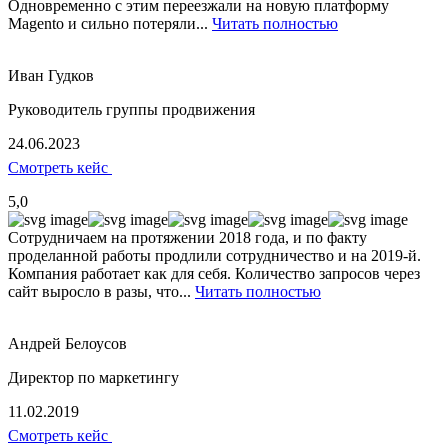
Одновременно с этим переезжали на новую платформу
Magento и сильно потеряли...
Читать полностью
Иван Гудков
Руководитель группы продвижения
24.06.2023
Смотреть кейс
5,0
Сотрудничаем на протяжении 2018 года, и по факту
проделанной работы продлили сотрудничество и на 2019-й.
Компания работает как для себя. Количество запросов через
сайт выросло в разы, что...
Читать полностью
Андрей Белоусов
Директор по маркетингу
11.02.2019
Смотреть кейс