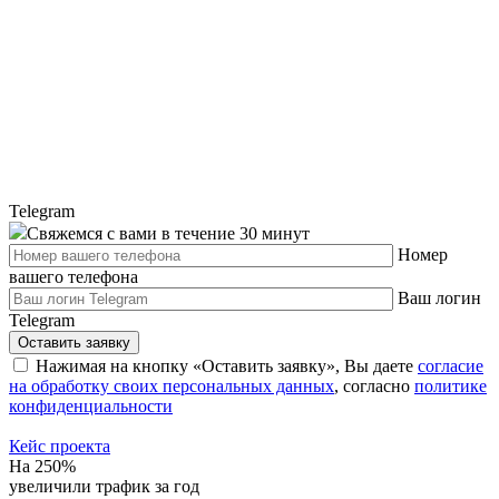
Telegram
Свяжемся с вами в течение 30 минут
Номер
вашего телефона
Ваш логин
Telegram
Оставить заявку
Нажимая на кнопку «Оставить заявку», Вы даете
согласие
на обработку своих персональных данных
, cогласно
политике
конфиденциальности
Кейс проекта
На 250%
увеличили трафик за год