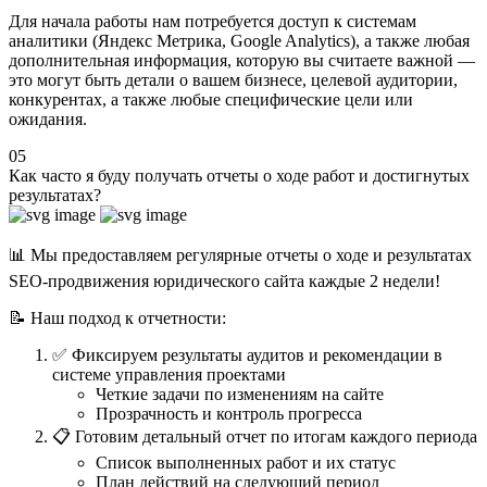
Для начала работы нам потребуется доступ к системам
аналитики (Яндекс Метрика, Google Analytics), а также любая
дополнительная информация, которую вы считаете важной —
это могут быть детали о вашем бизнесе, целевой аудитории,
конкурентах, а также любые специфические цели или
ожидания.
05
Как часто я буду получать отчеты о ходе работ и достигнутых
результатах?
📊 Мы предоставляем регулярные отчеты о ходе и результатах
SEO-продвижения юридического сайта каждые 2 недели!
📝 Наш подход к отчетности:
✅ Фиксируем результаты аудитов и рекомендации в
системе управления проектами
Четкие задачи по изменениям на сайте
Прозрачность и контроль прогресса
📋 Готовим детальный отчет по итогам каждого периода
Список выполненных работ и их статус
План действий на следующий период