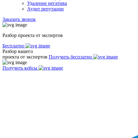
Удаление негатива
Аудит репутации
Заказать звонок
Разбор проекта от экспертов
Бесплатно
Разбор вашего
проекта от экспертов
Получить бесплатно
Получить кейсы