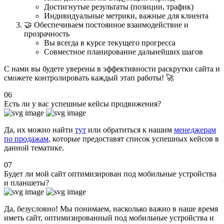
Достигнутые результаты (позиции, трафик)
Индивидуальные метрики, важные для клиента
🤝 Обеспечиваем постоянное взаимодействие и
прозрачность
Вы всегда в курсе текущего прогресса
Совместное планирование дальнейших шагов
С нами вы будете уверены в эффективности раскрутки сайта и
сможете контролировать каждый этап работы! 🚀
06
Есть ли у вас успешные кейсы продвижения?
Да, их можно найти
тут
или обратиться к нашим
менеджерам
по продажам
, которые предоставят список успешных кейсов в
данной тематике.
07
Будет ли мой сайт оптимизирован под мобильные устройства
и планшеты?
Да, безусловно! Мы понимаем, насколько важно в наше время
иметь сайт, оптимизированный под мобильные устройства и