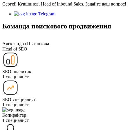
Сергей Кувшинов, Head of Inbound Sales. Задайте ваш вопрос!
Telegram
Команда поискового продвижения
Александра Цыганкова
Head of SEO
SEO-аналитик
1 специалист
SEO-специалист
1 специалист
Копирайтер
1 специалист