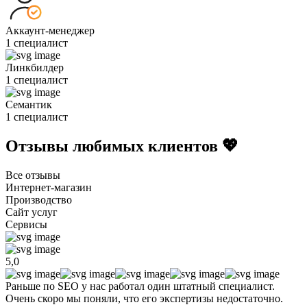
Аккаунт-менеджер
1 специалист
Линкбилдер
1 специалист
Семантик
1 специалист
Отзывы любимых клиентов 💖
Все отзывы
Интернет-магазин
Производство
Сайт услуг
Сервисы
5,0
Раньше по SEO у нас работал один штатный специалист.
Очень скоро мы поняли, что его экспертизы недостаточно.