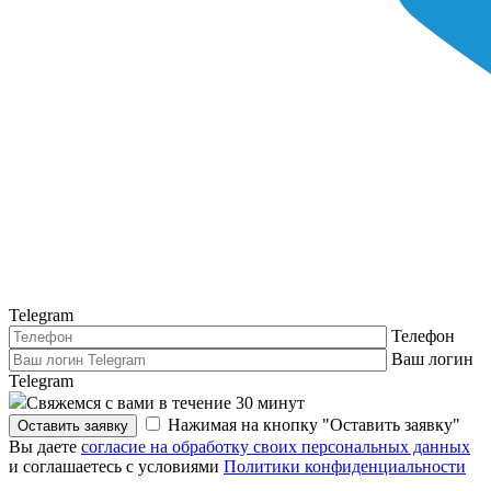
Telegram
Телефон
Ваш логин
Telegram
Свяжемся с вами в течение 30 минут
Нажимая на кнопку "Оставить заявку"
Оставить заявку
Вы даете
согласие на обработку своих персональных данных
и соглашаетесь с условиями
Политики конфиденциальности