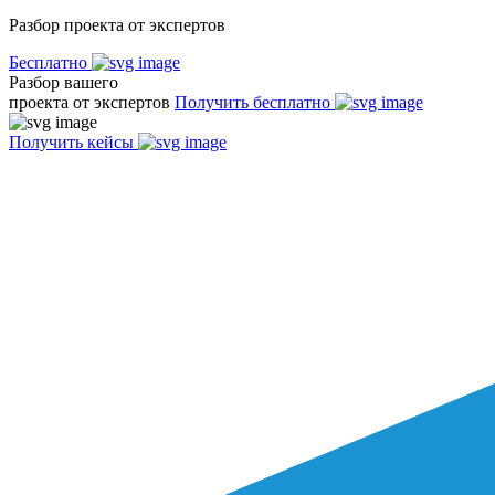
Разбор проекта от экспертов
Бесплатно
Разбор вашего
проекта от экспертов
Получить бесплатно
Получить кейсы