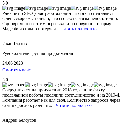
5,0
Раньше по SEO у нас работал один штатный специалист.
Очень скоро мы поняли, что его экспертизы недостаточно.
Одновременно с этим переезжали на новую платформу
Magento и сильно потеряли...
Читать полностью
Иван Гудков
Руководитель группы продвижения
24.06.2023
Смотреть кейс
5,0
Сотрудничаем на протяжении 2018 года, и по факту
проделанной работы продлили сотрудничество и на 2019-й.
Компания работает как для себя. Количество запросов через
сайт выросло в разы, что...
Читать полностью
Андрей Белоусов