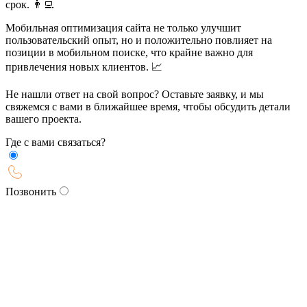
срок. 👨‍💻
Мобильная оптимизация сайта не только улучшит
пользовательский опыт, но и положительно повлияет на
позиции в мобильном поиске, что крайне важно для
привлечения новых клиентов. 📈
Не нашли ответ на свой вопрос? Оставьте заявку, и мы
свяжемся с вами в ближайшее время, чтобы обсудить детали
вашего проекта.
Где с вами связаться?
Позвонить