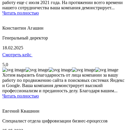
работу еще с июля 2021 года. На протяжении всего времени
нашего сотрудничества ваша компания демонстрирует...
Читать полностью
Константин Агашин
Генеральный директор
18.02.2025
Смотреть кейс
5,0
Хотим выразить благодарность от лица компании за вашу
работу по продвижению сайта в поисковых системах Яндекс
и Google. Ваша компания демонстрирует высокий
профессионализм и преданность делу. Благодаря вашим...
Читать полностью
Евгений Квашнин
Специалист отдела цифровизации бизнес-процессов