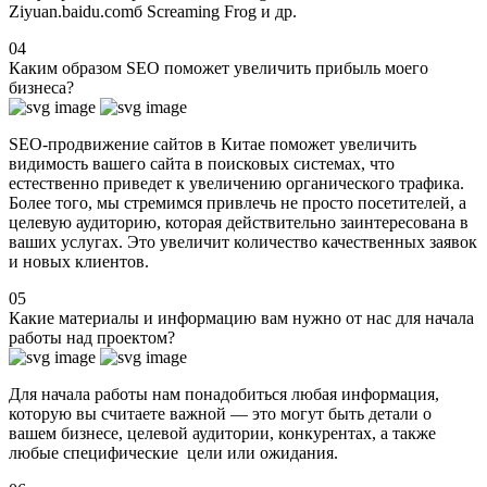
Ziyuan.baidu.comб Screaming Frog и др.
04
Каким образом SEO поможет увеличить прибыль моего
бизнеса?
SEO-продвижение сайтов в Китае поможет увеличить
видимость вашего сайта в поисковых системах, что
естественно приведет к увеличению органического трафика.
Более того, мы стремимся привлечь не просто посетителей, а
целевую аудиторию, которая действительно заинтересована в
ваших услугах. Это увеличит количество качественных заявок
и новых клиентов.
05
Какие материалы и информацию вам нужно от нас для начала
работы над проектом?
Для начала работы нам понадобиться любая информация,
которую вы считаете важной — это могут быть детали о
вашем бизнесе, целевой аудитории, конкурентах, а также
любые специфические цели или ожидания.