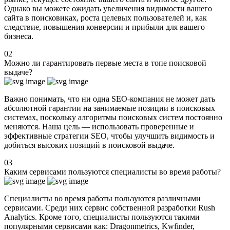
Однако вы можете ожидать увеличения видимости вашего
сайта в поисковиках, роста целевых пользователей и, как
следствие, повышения конверсии и прибыли для вашего
бизнеса.
02
Можно ли гарантировать первые места в топе поисковой
выдаче?
Важно понимать, что ни одна SEO-компания не может дать
абсолютной гарантии на занимаемые позиции в поисковых
системах, поскольку алгоритмы поисковых систем постоянно
меняются. Наша цель — использовать проверенные и
эффективные стратегии SEO, чтобы улучшить видимость и
добиться высоких позиций в поисковой выдаче.
03
Каким сервисами пользуются специалисты во время работы?
Специалисты во время работы пользуются различными
сервисами. Среди них сервис собственной разработки Rush
Analytics. Кроме того, специалисты пользуются такими
популярными сервисами как: Dragonmetrics, Kwfinder,