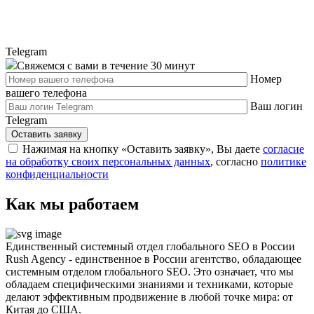
Telegram
Свяжемся с вами в течение 30 минут
Номер
вашего телефона
Ваш логин
Telegram
Оставить заявку
Нажимая на кнопку «Оставить заявку», Вы даете
согласие
на обработку своих персональных данных
, cогласно
политике
конфиденциальности
Как мы работаем
Единственный системный отдел глобального SEO в России
Rush Agency - единственное в России агентство, обладающее
системным отделом глобального SEO. Это означает, что мы
обладаем специфическими знаниями и техниками, которые
делают эффективным продвижение в любой точке мира: от
Китая до США.