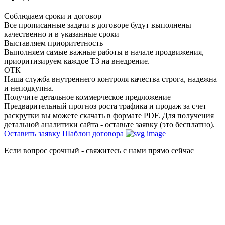
Соблюдаем сроки и договор
Все прописанные задачи в договоре будут выполнены
качественно и в указанные сроки
Выставляем приоритетность
Выполняем самые важные работы в начале продвижения,
приоритизируем каждое ТЗ на внедрение.
ОТК
Наша служба внутреннего контроля качества строга, надежна
и неподкупна.
Получите детальное коммерческое предложение
Предварительный прогноз роста трафика и продаж за счет
раскрутки вы можете скачать в формате PDF. Для получения
детальной аналитики сайта - оставьте заявку (это бесплатно).
Оставить заявку
Шаблон договора
Если вопрос срочный - свяжитесь с нами прямо сейчас