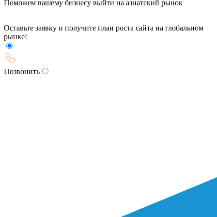
Поможем вашему бизнесу выйти на азиатский рынок
Оставьте заявку и получите план роста сайта на глобальном
рынке!
Позвонить