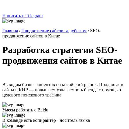
Написать в Telegram
Главная
/
Продвижение сайтов за рубежом
/
SEO-
продвижение сайтов в Китае
Разработка стратегии SEO-
продвижения сайтов в Китае
Выводим бизнес клиентов на китайский рынок. Продвигаем
сайты в КНР — повышаем узнаваемость бренда с помощью
целевого поискового трафика.
Умеем работать с Baidu
В команде есть копирайтер - носитель языка