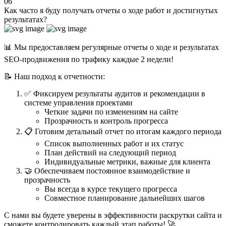
06
Как часто я буду получать отчеты о ходе работ и достигнутых
результатах?
📊 Мы предоставляем регулярные отчеты о ходе и результатах
SEO-продвижения по трафику каждые 2 недели!
📝 Наш подход к отчетности:
✅ Фиксируем результаты аудитов и рекомендации в
системе управления проектами
Четкие задачи по изменениям на сайте
Прозрачность и контроль прогресса
📋 Готовим детальный отчет по итогам каждого периода
Список выполненных работ и их статус
План действий на следующий период
Индивидуальные метрики, важные для клиента
🤝 Обеспечиваем постоянное взаимодействие и
прозрачность
Вы всегда в курсе текущего прогресса
Совместное планирование дальнейших шагов
С нами вы будете уверены в эффективности раскрутки сайта и
сможете контролировать каждый этап работы! 🚀