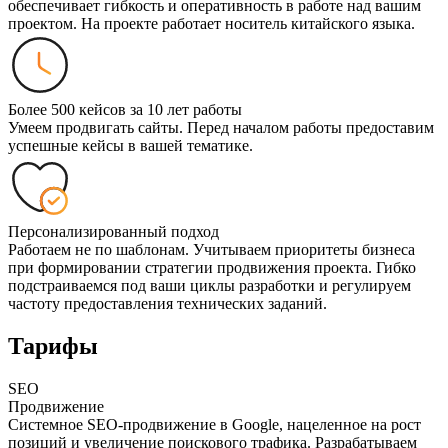
обеспечивает гибкость и оперативность в работе над вашим
проектом. На проекте работает носитель китайского языка.
Более 500 кейсов за 10 лет работы
Умеем продвигать сайты. Перед началом работы предоставим
успешные кейсы в вашей тематике.
Персонализированный подход
Работаем не по шаблонам. Учитываем приоритеты бизнеса
при формировании стратегии продвижения проекта. Гибко
подстраиваемся под ваши циклы разработки и регулируем
частоту предоставления технических заданий.
Тарифы
SEO
Продвижение
Системное SEO-продвижение в Google, нацеленное на рост
позиций и увеличение поискового трафика. Разрабатываем