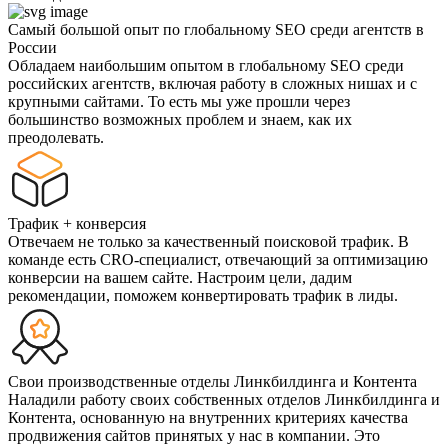
Самый большой опыт по глобальному SEO среди агентств в
России
Обладаем наибольшим опытом в глобальному SEO среди
российских агентств, включая работу в сложных нишах и с
крупными сайтами. То есть мы уже прошли через
большинство возможных проблем и знаем, как их
преодолевать.
Трафик + конверсия
Отвечаем не только за качественный поисковой трафик. В
команде есть CRO-специалист, отвечающий за оптимизацию
конверсии на вашем сайте. Настроим цели, дадим
рекомендации, поможем конвертировать трафик в лиды.
Свои производственные отделы Линкбилдинга и Контента
Наладили работу своих собственных отделов Линкбилдинга и
Контента, основанную на внутренних критериях качества
продвижения сайтов принятых у нас в компании. Это