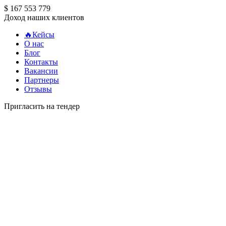
$ 167 553 779
Доход наших клиентов
🔥Кейсы
О нас
Блог
Контакты
Вакансии
Партнеры
Отзывы
Пригласить на тендер