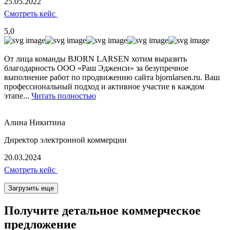
25.05.2022
Смотреть кейс
5,0
От лица команды BJORN LARSEN хотим выразить
благодарность ООО «Раш Эдженси» за безупречное
выполнение работ по продвижению сайта bjornlarsen.ru. Ваш
профессиональный подход и активное участие в каждом
этапе...
Читать полностью
Алина Никитина
Директор электронной коммерции
20.03.2024
Смотреть кейс
Загрузить еще
Получите детальное коммерческое
предложение