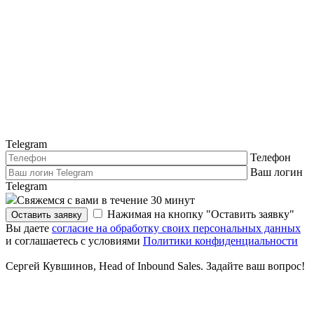
Telegram
Телефон
Ваш логин
Telegram
Свяжемся с вами в течение 30 минут
Нажимая на кнопку "Оставить заявку"
Оставить заявку
Вы даете
согласие на обработку своих персональных данных
и соглашаетесь с условиями
Политики конфиденциальности
Сергей Кувшинов, Head of Inbound Sales. Задайте ваш вопрос!