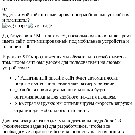
07
Будет ли мой сайт оптимизирован под мобильные устройства
и планшеты?
Да, безусловно! Мы понимаем, насколько важно в наше время
иметь сайт, оптимизированный под мобильные устройства и
планшеты. 📱
В рамках SEO-продвижения мы обязательно позаботимся о
том, чтобы сайт был удобен для пользователей на любых
устройствах:
📏 Адаптивный дизайн: сайт будет автоматически
подстраиваться под различные размеры экранов.
🖱️ Удобная навигация: меню и кнопки будут
оптимизированы для удобного нажатия пальцем.
⚡ Быстрая загрузка: мы оптимизируем скорость загрузки
страниц для мобильного интернета.
Для реализации этих задач мы подготовим подробное ТЗ
(техническое задание) для разработчиков, чтобы все
необходимые доработки были выполнены качественно и в