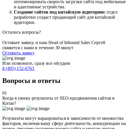
оптимизировать скорость загрузки сайта под мобильные
и адаптивные устройства.
Создание сайтов под китайскую аудиторию:
отдел
разработки создаст продающий сайт для китайской
аудитории.
Остались вопросы?
Оставьте заявку, и наш Head of Inbound Sales Сергей
свяжется с вами в течение 30 минут
Оставить заявку
Или позвоните, сразу все обсудим
8 (495) 152-6763
Вопросы и ответы
01
Когда я увижу результаты от SEO-продвижения сайтов в
Китае?
Результаты могут варьироваться в зависимости от множества
факторов, включая вашу сферу деятельности, конкуренцию на
рынке, текущее состояние вашего сайта и многое другое.