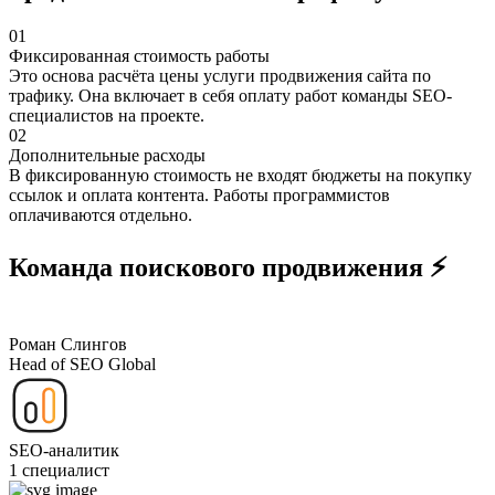
01
Фиксированная стоимость работы
Это основа расчёта цены услуги продвижения сайта по
трафику. Она включает в себя оплату работ команды SEO-
специалистов на проекте.
02
Дополнительные расходы
В фиксированную стоимость не входят бюджеты на покупку
ссылок и оплата контента. Работы программистов
оплачиваются отдельно.
Команда поискового продвижения ⚡
Роман Слингов
Head of SEO Global
SEO-аналитик
1 специалист