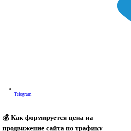
Telegram
💰 Как формируется цена на
продвижение сайта по трафику