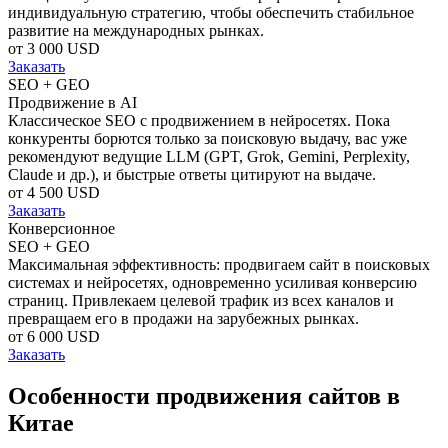
индивидуальную стратегию, чтобы обеспечить стабильное
развитие на международных рынках.
от 3 000 USD
Заказать
SEO + GEO
Продвижение в AI
Классическое SEO с продвижением в нейросетях. Пока
конкуренты борются только за поисковую выдачу, вас уже
рекомендуют ведущие LLM (GPT, Grok, Gemini, Perplexity,
Claude и др.), и быстрые ответы цитируют на выдаче.
от 4 500 USD
Заказать
Конверсионное
SEO + GEO
Максимальная эффективность: продвигаем сайт в поисковых
системах и нейросетях, одновременно усиливая конверсию
страниц. Привлекаем целевой трафик из всех каналов и
превращаем его в продажи на зарубежных рынках.
от 6 000 USD
Заказать
Особенности продвижения сайтов в
Китае