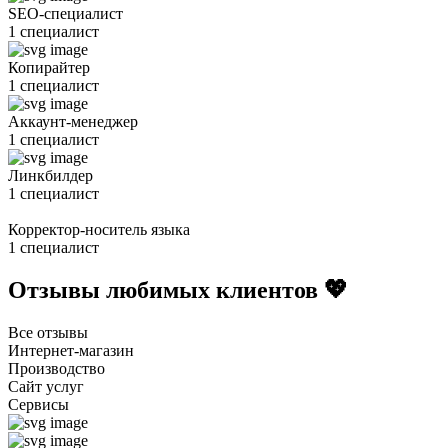
SEO-специалист
1 специалист
Копирайтер
1 специалист
Аккаунт-менеджер
1 специалист
Линкбилдер
1 специалист
Корректор-носитель языка
1 специалист
Отзывы любимых клиентов 💖
Все отзывы
Интернет-магазин
Производство
Сайт услуг
Сервисы