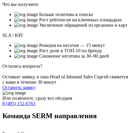
Что вы получаете
Больше позитива в поиске
Рост рейтингов на ключевых площадках
Увеличение обращений из органики и карт
SLA / KPI
Реакция на негатив — 15 минут
Рост доли в ТОП-10 по бренду
Снижение негатива за 30–90 дней
Остались вопросы?
Оставьте заявку, и наш Head of Inbound Sales Сергей свяжется
с вами в течение 30 минут
Оставить заявку
Или позвоните, сразу все обсудим
8 (495) 152-6763
Команда
SERM направления