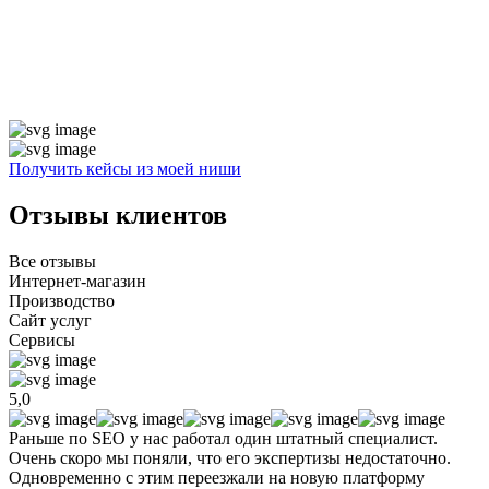
Получить кейсы из моей ниши
Отзывы
клиентов
Все отзывы
Интернет-магазин
Производство
Сайт услуг
Сервисы
5,0
Раньше по SEO у нас работал один штатный специалист.
Очень скоро мы поняли, что его экспертизы недостаточно.
Одновременно с этим переезжали на новую платформу