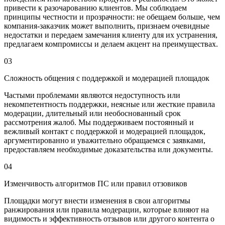
привести к разочарованию клиентов. Мы соблюдаем
принципы честности и прозрачности: не обещаем больше, чем
компания-заказчик может выполнить, признаем очевидные
недостатки и передаем замечания клиенту для их устранения,
предлагаем компромиссы и делаем акцент на преимуществах.
03
Сложность общения с поддержкой и модерацией площадок
Частыми проблемами являются недоступность или
некомпетентность поддержки, неясные или жесткие правила
модерации, длительный или необоснованный срок
рассмотрения жалоб. Мы поддерживаем постоянный и
вежливый контакт с поддержкой и модерацией площадок,
аргументированно и уважительно обращаемся с заявками,
предоставляем необходимые доказательства или документы.
04
Изменчивость алгоритмов ПС или правил отзовиков
Площадки могут внести изменения в свои алгоритмы
ранжирования или правила модерации, которые влияют на
видимость и эффективность отзывов или другого контента о