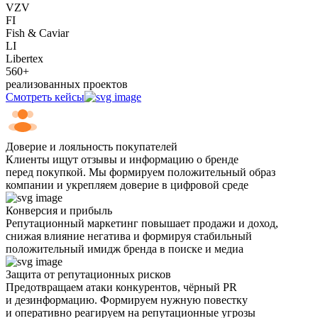
VZV
FI
Fish & Caviar
LI
Libertex
560+
реализованных проектов
Смотреть кейсы
Доверие и лояльность покупателей
Клиенты ищут отзывы и информацию о бренде
перед покупкой. Мы формируем положительный образ
компании и укрепляем доверие в цифровой среде
Конверсия и прибыль
Репутационный маркетинг повышает продажи и доход,
снижая влияние негатива и формируя стабильный
положительный имидж бренда в поиске и медиа
Защита от репутационных рисков
Предотвращаем атаки конкурентов, чёрный PR
и дезинформацию. Формируем нужную повестку
и оперативно реагируем на репутационные угрозы