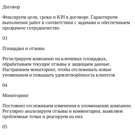
Договор
Фиксируем цели, сроки и KPI в договоре. Гарантируем
выполнение работ в соответствии с задачами и обеспечиваем
прозрачное сотрудничество
03
Площадки и отзывы
Регистрируем компанию на ключевых площадках,
обрабатываем текущие отзывы и защищаем данные.
Настраиваем мониторинг, чтобы отслеживать новые
упоминания и повышать удовлетворённость клиентов
04
Мониторинг
Постоянно отслеживаем изменения в упоминаниях компании.
Регулярно анализируем отзывы и комментарии, выявляем
проблемные точки и реагируем на них
05