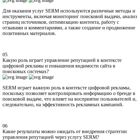
Для оказания услуг SERM используются различные методы и
инструменты, включая мониторинг поисковой выдачи, анализ
страниц источников, оптимизацию контента, работу с
отзывами и комментариями, а также создание и продвижение
позитивных материалов.
05
Какую роль играет управление репутацией в контексте
цифровой рекламы и повышения видимости сайта в
поисковых системах?
SERM играет важную роль в контексте цифровой рекламы,
поскольку позволяет контролировать информацию о бренде в
поисковой выдаче, что влияет на восприятие пользователей и,
следовательно, на эффективность рекламных кампаний.
06
Какие результаты можно ожидать от внедрения стратегии
управления репутацией через услугу SERM?