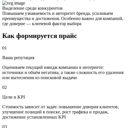
Выделение среди конкурентов
Повышаем узнаваемость и авторитет бренда, усиливаем
преимущества и достижения. Особенно важно для компаний,
где доверие — ключевой фактор выбора
Как формируется
прайс
01
Ваша репутация
Оцениваем текущий имидж компании в интернете:
источники и объём негатива, а также сложность его удаления
или вытеснения из поисковой выдачи
02
Цели и KPI
Стоимость зависит от задач: повышение доверия клиентов,
улучшение позиций в поиске, рост трафика и продаж,
достижение установленных KPI
03