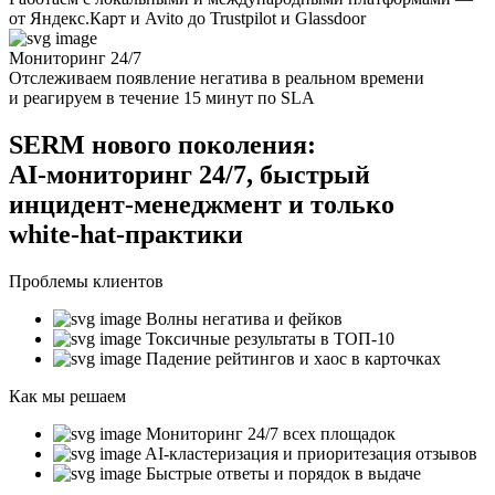
от Яндекс.Карт и Avito до Trustpilot и Glassdoor
Мониторинг 24/7
Отслеживаем появление негатива в реальном времени
и реагируем в течение 15 минут по SLA
SERM нового поколения:
AI‑мониторинг 24/7, быстрый
инцидент‑менеджмент и только
white‑hat‑практики
Проблемы клиентов
Волны негатива и фейков
Токсичные результаты в ТОП-10
Падение рейтингов и хаос в карточках
Как мы решаем
Мониторинг 24/7 всех площадок
AI-кластеризация и приоритезация отзывов
Быстрые ответы и порядок в выдаче