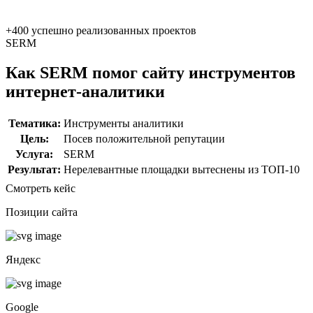
+400
успешно реализованных проектов
SERM
Как SERM помог сайту инструментов
интернет-аналитики
Тематика:
Инструменты аналитики
Цель:
Посев положительной репутации
Услуга:
SERM
Результат:
Нерелевантные площадки вытеснены из ТОП-10
Смотреть кейс
Позиции сайта
Яндекс
Google