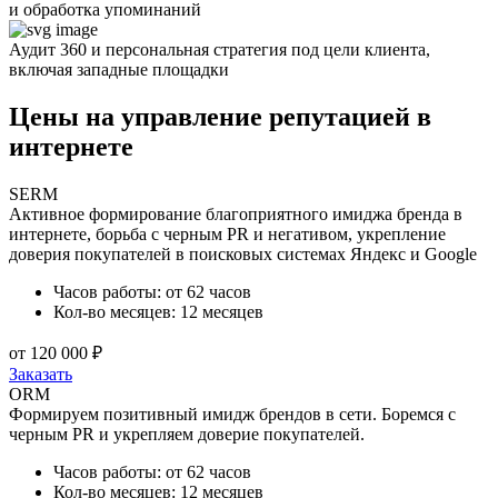
и обработка упоминаний
Аудит 360 и персональная стратегия под цели клиента,
включая западные площадки
Цены на управление
репутацией в
интернете
SERM
Активное формирование благоприятного имиджа бренда в
интернете, борьба с черным PR и негативом, укрепление
доверия покупателей в поисковых системах Яндекс и Google
Часов работы:
от 62 часов
Кол-во месяцев:
12 месяцев
от 120 000 ₽
Заказать
ORM
Формируем позитивный имидж брендов в сети. Боремся с
черным PR и укрепляем доверие покупателей.
Часов работы:
от 62 часов
Кол-во месяцев:
12 месяцев