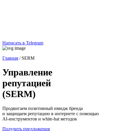
Написать в Telegram
Главная
/
SERM
Управление
репутацией
(SERM)
Продвигаем позитивный имидж бренда
и защищаем репутацию в интернете с помощью
AI-инструментов и white-hat методов
Получить предложения