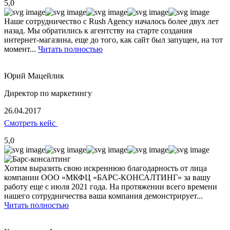
5,0
Наше сотрудничество с Rush Agency началось более двух лет
назад. Мы обратились к агентству на старте создания
интернет-магазина, еще до того, как сайт был запущен, на тот
момент...
Читать полностью
Юрий Мацейлик
Директор по маркетингу
26.04.2017
Смотреть кейс
5,0
Хотим выразить свою искреннюю благодарность от лица
компании ООО «МКФЦ «БАРС-КОНСАЛТИНГ» за вашу
работу еще с июля 2021 года. На протяжении всего времени
нашего сотрудничества ваша компания демонстрирует...
Читать полностью