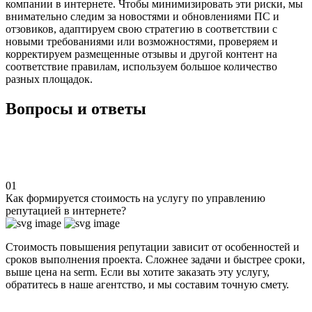
компании в интернете. Чтобы минимизировать эти риски, мы
внимательно следим за новостями и обновлениями ПС и
отзовиков, адаптируем свою стратегию в соответствии с
новыми требованиями или возможностями, проверяем и
корректируем размещенные отзывы и другой контент на
соответствие правилам, используем большое количество
разных площадок.
Вопросы и ответы
01
Как формируется стоимость на услугу по управлению
репутацией в интернете?
Стоимость повышения репутации
зависит от особенностей и
сроков выполнения проекта.
Сложнее задачи и быстрее сроки,
выше цена на serm.
Если вы хотите заказать эту услугу,
обратитесь в наше агентство, и мы составим точную смету.