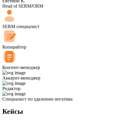
Евгений К.
Head of SERM/ORM
SERM специалист
Копирайтер
Контент-менеджер
Аккаунт-менеджер
Редактор
Специалист по удалению негатива
Кейсы