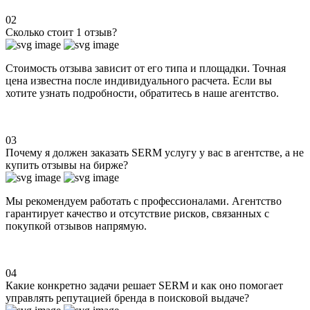
02
Сколько стоит 1 отзыв?
Стоимость отзыва зависит от его типа и площадки. Точная
цена известна после индивидуального расчета. Если вы
хотите узнать подробности, обратитесь в наше агентство.
03
Почему я должен заказать SERM услугу у вас в агентстве, а не
купить отзывы на бирже?
Мы рекомендуем работать с профессионалами. Агентство
гарантирует качество и отсутствие рисков, связанных с
покупкой отзывов напрямую.
04
Какие конкретно задачи решает SERM и как оно помогает
управлять репутацией бренда в поисковой выдаче?