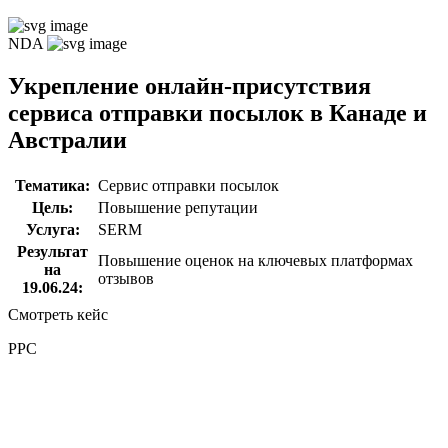
NDA
Укрепление онлайн-присутствия
сервиса отправки посылок в Канаде и
Австралии
Тематика:
Сервис отправки посылок
Цель:
Повышение репутации
Услуга:
SERM
Результат
Повышение оценок на ключевых платформах
на
отзывов
19.06.24:
Смотреть кейс
PPC