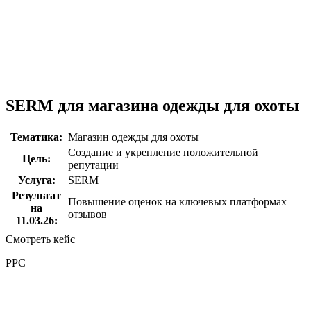
SERM для магазина одежды для охоты
Тематика:
Магазин одежды для охоты
Создание и укрепление положительной
Цель:
репутации
Услуга:
SERM
Результат
Повышение оценок на ключевых платформах
на
отзывов
11.03.26:
Смотреть кейс
PPC