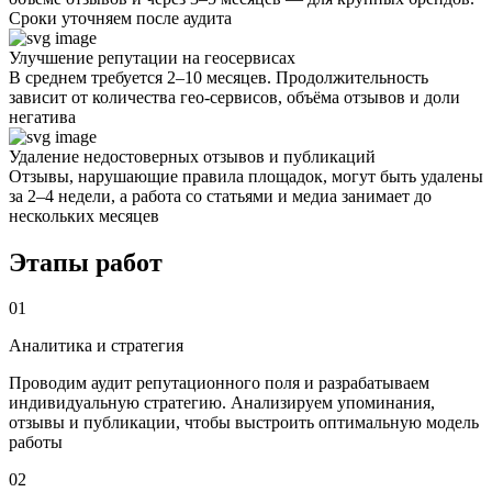
Сроки уточняем после аудита
Улучшение репутации на геосервисах
В среднем требуется 2–10 месяцев. Продолжительность
зависит от количества гео-сервисов, объёма отзывов и доли
негатива
Удаление недостоверных отзывов и публикаций
Отзывы, нарушающие правила площадок, могут быть удалены
за 2–4 недели, а работа со статьями и медиа занимает до
нескольких месяцев
Этапы работ
01
Аналитика и стратегия
Проводим аудит репутационного поля и разрабатываем
индивидуальную стратегию. Анализируем упоминания,
отзывы и публикации, чтобы выстроить оптимальную модель
работы
02