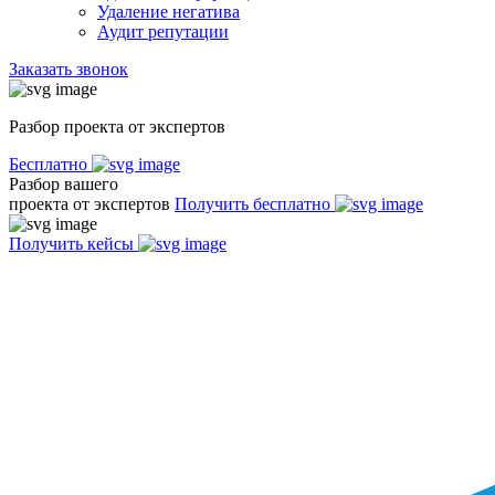
Удаление негатива
Аудит репутации
Заказать звонок
Разбор проекта от экспертов
Бесплатно
Разбор вашего
проекта от экспертов
Получить бесплатно
Получить кейсы