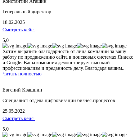
Константин Агашин
Генеральный директор
18.02.2025
Смотреть кейс
5,0
Хотим выразить благодарность от лица компании за вашу
работу по продвижению сайта в поисковых системах Яндекс
и Google. Ваша компания демонстрирует высокий
профессионализм и преданность делу. Благодаря вашим...
Читать полностью
Евгений Квашнин
Специалист отдела цифровизации бизнес-процессов
25.05.2022
Смотреть кейс
5,0