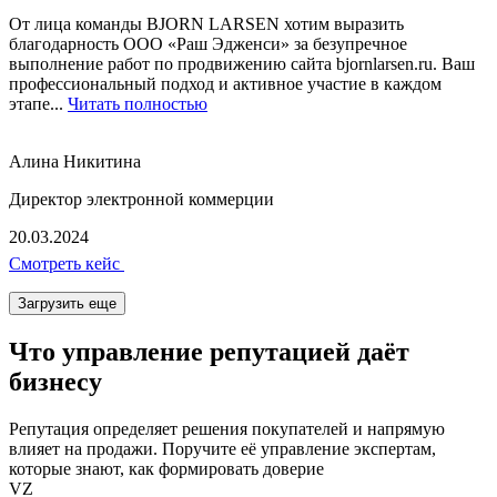
От лица команды BJORN LARSEN хотим выразить
благодарность ООО «Раш Эдженси» за безупречное
выполнение работ по продвижению сайта bjornlarsen.ru. Ваш
профессиональный подход и активное участие в каждом
этапе...
Читать полностью
Алина Никитина
Директор электронной коммерции
20.03.2024
Смотреть кейс
Загрузить еще
Что управление репутацией
даёт
бизнесу
Репутация определяет решения покупателей и напрямую
влияет на продажи. Поручите её управление экспертам,
которые знают, как формировать доверие
VZ