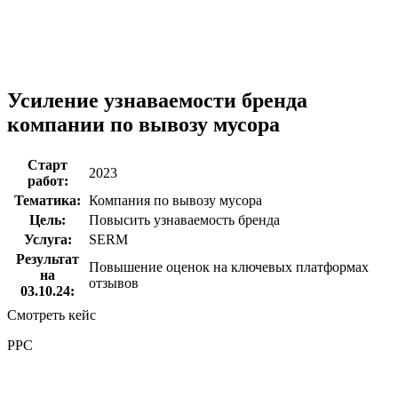
Усиление узнаваемости бренда
компании по вывозу мусора
Старт
2023
работ:
Тематика:
Компания по вывозу мусора
Цель:
Повысить узнаваемость бренда
Услуга:
SERM
Результат
Повышение оценок на ключевых платформах
на
отзывов
03.10.24:
Смотреть кейс
PPC