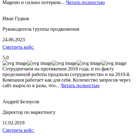
Magento и сильно потеряли...
Читать полностью
Иван Гудков
Руководитель группы продвижения
24.06.2023
Смотреть кейс
5,0
Сотрудничаем на протяжении 2018 года, и по факту
проделанной работы продлили сотрудничество и на 2019-й.
Компания работает как для себя. Количество запросов через
сайт выросло в разы, что...
Читать полностью
Андрей Белоусов
Директор по маркетингу
11.02.2019
Смотреть кейс