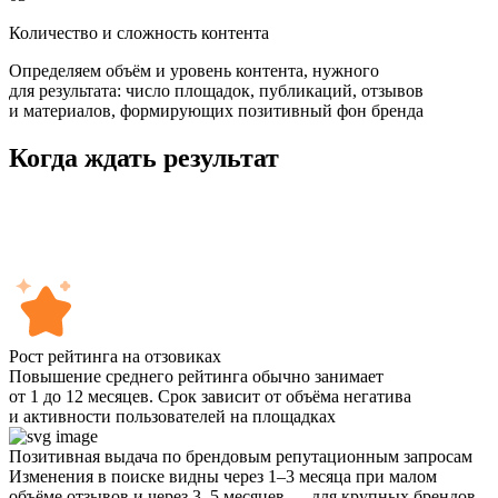
Количество и сложность контента
Определяем объём и уровень контента, нужного
для результата: число площадок, публикаций, отзывов
и материалов, формирующих позитивный фон бренда
Когда
ждать результат
Рост рейтинга на отзовиках
Повышение среднего рейтинга обычно занимает
от 1 до 12 месяцев. Срок зависит от объёма негатива
и активности пользователей на площадках
Позитивная выдача по брендовым репутационным запросам
Изменения в поиске видны через 1–3 месяца при малом
объёме отзывов и через 3–5 месяцев — для крупных брендов.