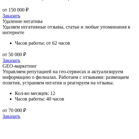
от 150 000 ₽
Заказать
Удаление негатива
Удаляем негативные отзывы, статьи и любые упоминания в
интернете
Часов работы:
от 62 часов
от 50 000 ₽
Заказать
GEO-маркетинг
Управляем репутацией на гео-сервисах и актуализируем
информацию о филиалах. Работаем с отзывами: размещаем
позитив, устраняем негатив и реагируем на отзывы.
Кол-во месяцев:
12
Часов работы:
40 часов
от 70 000 ₽
Заказать