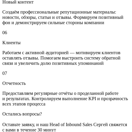
Новый контент
Создаём профессиональные репутационные материалы:
новости, обзоры, статьи и отзывы. Формируем позитивный
фон и демонстрируем сильные стороны компании
06
Клиенты
Работаем с активной аудиторией — мотивируем клиентов
оставлять отзывы. Помогаем выстроить систему обратной
связи и увеличить долю позитивных упоминаний
07
Отчетность
Предоставляем регулярные отчёты о проделанной работе
и результатах. Контролируем выполнение KPI и прозрачность
всех этапов процесса
Остались вопросы?
Оставьте заявку, и наш Head of Inbound Sales Сергей свяжется
с вами в течение 30 минут