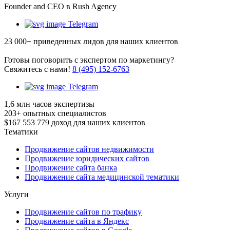
Founder and CEO в Rush Agency
Telegram
23 000+
приведенных лидов для наших клиентов
Готовы поговорить с экспертом по маркетингу?
Cвяжитесь с нами!
8 (495) 152-6763
Telegram
1,6 млн
часов экспертизы
203+
опытных специалистов
$167 553 779
доход для наших клиентов
Тематики
Продвижение сайтов недвижимости
Продвижение юридических сайтов
Продвижение сайта банка
Продвижение сайта медицинской тематики
Услуги
Продвижение сайтов по трафику
Продвижение сайта в Яндекс