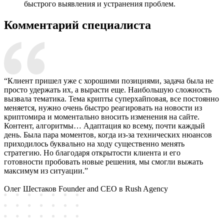
быстрого выявления и устранения проблем.
Комментарий специалиста
“Клиент пришел уже с хорошими позициями, задача была не
просто удержать их, а вырасти еще. Наибольшую сложность
вызвала тематика. Тема крипты суперхайповая, все постоянно
меняется, нужно очень быстро реагировать на новости из
криптомира и моментально вносить изменения на сайте.
Контент, алгоритмы… Адаптация ко всему, почти каждый
день. Была пара моментов, когда из-за технических нюансов
приходилось буквально на ходу существенно менять
стратегию. Но благодаря открытости клиента и его
готовности пробовать новые решения, мы смогли выжать
максимум из ситуации.”
Олег Шестаков
Founder and CEO в Rush Agency