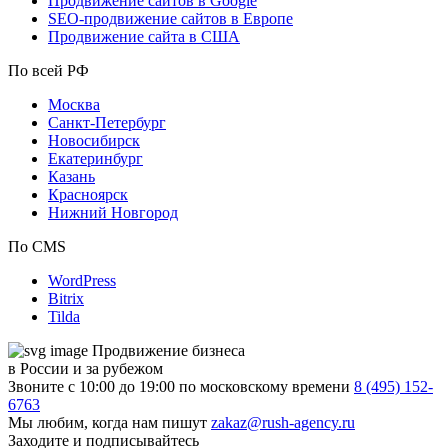
Продвижение сайтов в Google
SEO-продвижение сайтов в Европе
Продвижение сайта в США
По всей РФ
Москва
Санкт-Петербург
Новосибирск
Екатеринбург
Казань
Красноярск
Нижний Новгород
По CMS
WordPress
Bitrix
Tilda
Продвижение бизнеса
в России и за рубежом
Звоните с 10:00 до 19:00 по московскому времени
8 (495) 152-
6763
Мы любим, когда нам пишут
zakaz@rush-agency.ru
Заходите и подписывайтесь