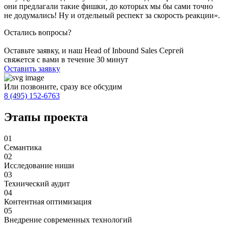
они предлагали такие фишки, до которых мы бы сами точно
не додумались! Ну и отдельный респект за скорость реакции».
Остались вопросы?
Оставьте заявку, и наш Head of Inbound Sales Сергей
свяжется с вами в течение 30 минут
Оставить заявку
Или позвоните, сразу все обсудим
8 (495) 152-6763
Этапы проекта
01
Семантика
02
Исследование ниши
03
Технический аудит
04
Контентная оптимизация
05
Внедрение современных технологий