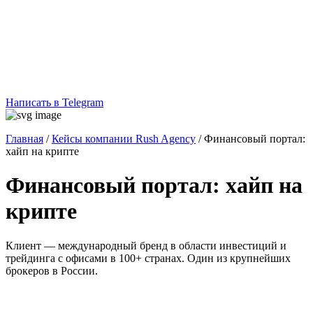
Написать в Telegram
Главная
/
Кейсы компании Rush Agency
/
Финансовый портал:
хайп на крипте
Финансовый портал: хайп на
крипте
Клиент — международный бренд в области инвестиций и
трейдинга с офисами в 100+ странах. Один из крупнейших
брокеров в России.