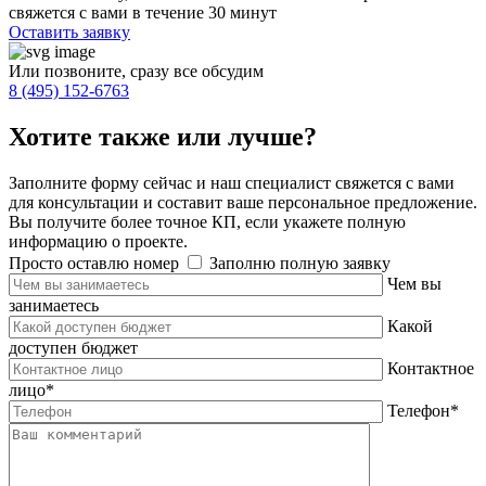
свяжется с вами в течение 30 минут
Оставить заявку
Или позвоните, сразу все обсудим
8 (495) 152-6763
Хотите также или
лучше
?
Заполните форму сейчас и наш специалист свяжется с вами
для консультации и составит ваше персональное предложение.
Вы получите более точное КП, если укажете полную
информацию о проекте.
Просто оставлю номер
Заполню полную заявку
Чем вы
занимаетесь
Какой
доступен бюджет
Контактное
лицо
*
Телефон
*