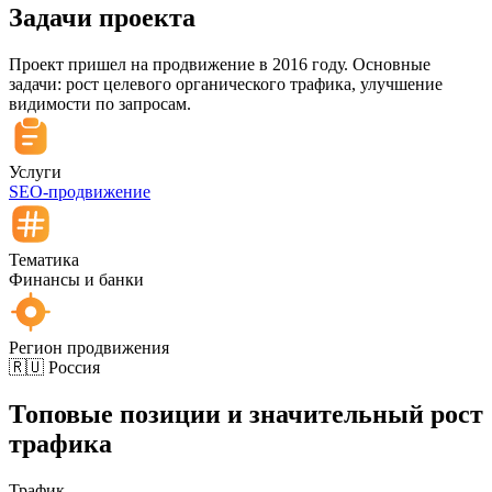
Задачи
проекта
Проект пришел на продвижение в 2016 году. Основные
задачи: рост целевого органического трафика, улучшение
видимости по запросам.
Услуги
SEO-продвижение
Тематика
Финансы и банки
Регион продвижения
🇷🇺 Россия
Топовые позиции и значительный рост
трафика
Трафик