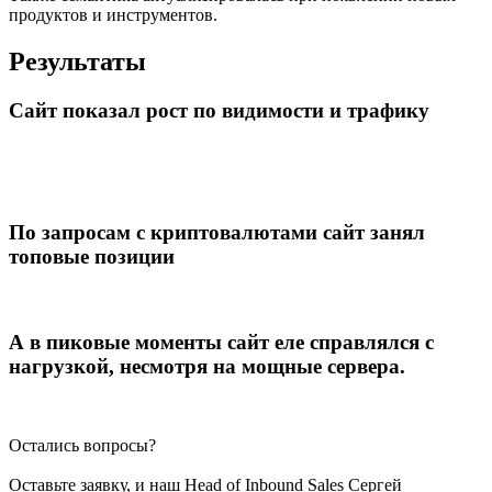
продуктов и инструментов.
Результаты
Сайт показал рост по видимости и трафику
По запросам с криптовалютами сайт занял
топовые позиции
А в пиковые моменты сайт еле справлялся с
нагрузкой, несмотря на мощные сервера.
Остались вопросы?
Оставьте заявку, и наш Head of Inbound Sales Сергей