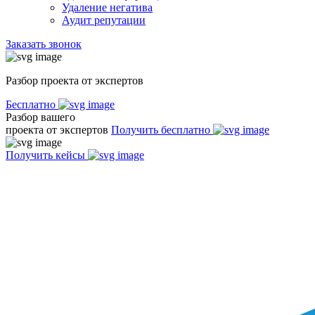
Удаление негатива
Аудит репутации
Заказать звонок
Разбор проекта от экспертов
Бесплатно
Разбор вашего
проекта от экспертов
Получить бесплатно
Получить кейсы