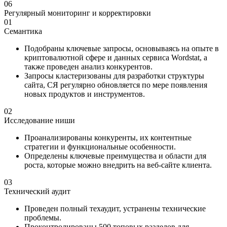
06
Регулярный мониторинг и корректировки
01
Семантика
Подобраны ключевые запросы, основываясь на опыте в
криптовалютной сфере и данных сервиса Wordstat, а
также проведен анализ конкурентов.
Запросы кластеризованы для разработки структуры
сайта, СЯ регулярно обновляется по мере появления
новых продуктов и инструментов.
02
Исследование ниши
Проанализированы конкуренты, их контентные
стратегии и функциональные особенности.
Определены ключевые преимущества и области для
роста, которые можно внедрить на веб-сайте клиента.
03
Технический аудит
Проведен полный техаудит, устранены технические
проблемы.
Проконтролированы 500 топовых разделов для