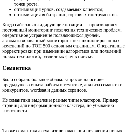
точек роста;
оптимизация урлов, создаваемых клиентом;
оптимизация веб-страниц торговых инструментов.
Когда сайт занял лидирующие позиции — производился
постоянный мониторинг появления технических проблем,
оперативное устранение появляющихся дублей,
автоматизированный мониторинг несанкционированных
изменений по ТОП 500 основным страницам. Оперативные
корректировки при изменении алгоритмов или появлений
новых технологий, различных фич в поиске.
Семантика
Было собрано большое облако запросов на основе
предыдущего опыта работы в тематике, анализа семантики
конкурентов, wordstat и данных сервисов.
Из семантики выделены разные типы кластеров. Пример
страниц для информационного кластера, по убыванию
частотности.
Также семантика актуализировалась при появлении новых