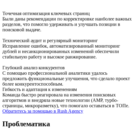
Точечная оптимизация ключевых страниц
Были даны рекомендации по корректировке наиболее важных
разделов, что помогло удерживать и улучшать позиции в
поисковой выдаче.
Технический аудит и регулярный мониторинг
Исправление ошибок, автоматизированный мониторинг
дублей и несанкционированных изменений обеспечили
стабильную работу и высокое ранжирование.
Глубокий анализ конкурентов
С помощью профессиональной аналитики удалось
предложить функциональные улучшения, что сделало проект
более конкурентоспособным.
Гибкость и адаптация к изменениям
Команда быстро реагировала на изменения поисковых
алгоритмов и внедряла новые технологии (AMP, турбо-
страницы, микроразметку), что помогало оставаться в ТОПе.
Обратитесь за помощью в Rush Agency
Проблематика