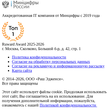
Аккредитованная IT компания от Минцифры с 2019 года
Ruward Award 2025-2026
г. Москва, Сколково, Большой б-р, д. 42, стр. 1
Политика конфиденциальности
Согласие на обработку персональных данных
Согласие на рекламную и информационную рассылку
Карта сайта
© 2014–2026, ООО «Раш Эдженси».
Все права защищены
Этот сайт использует файлы cookie. Продолжая использовать
этот сайт, Вы соглашаетесь на их использование. Для
получения дополнительной информации, пожалуйста,
ознакомьтесь с нашей
Политикой конфиденциальности