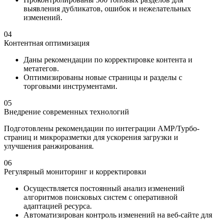
выявления дубликатов, ошибок и нежелательных
изменений.
04
Контентная оптимизация
Даны рекомендации по корректировке контента и
метатегов.
Оптимизированы новые страницы и разделы с
торговыми инструментами.
05
Внедрение современных технологий
Подготовлены рекомендации по интеграции AMP/Турбо-
страниц и микроразметки для ускорения загрузки и
улучшения ранжирования.
06
Регулярный мониторинг и корректировки
Осуществляется постоянный анализ изменений
алгоритмов поисковых систем с оперативной
адаптацией ресурса.
Автоматизирован контроль изменений на веб-сайте для