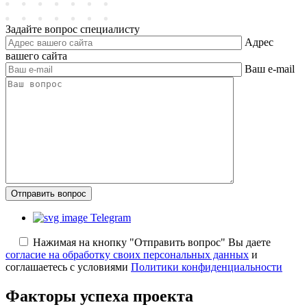
Задайте вопрос специалисту
Адрес
вашего сайта
Ваш e-mail
Отправить вопрос
Telegram
Нажимая на кнопку "Отправить вопрос" Вы даете
согласие на обработку своих персональных данных
и
соглашаетесь с условиями
Политики конфиденциальности
Факторы успеха
проекта