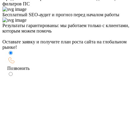
фильтров ПС
Бесплатный SEO-аудит и прогноз перед началом работы
Результаты гарантированы: мы работаем только с клиентами,
которым можем помочь
Оставьте заявку и получите план роста сайта на глобальном
рынке!
Позвонить