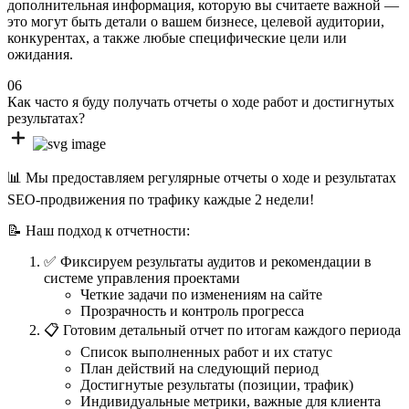
дополнительная информация, которую вы считаете важной —
это могут быть детали о вашем бизнесе, целевой аудитории,
конкурентах, а также любые специфические цели или
ожидания.
06
Как часто я буду получать отчеты о ходе работ и достигнутых
результатах?
📊 Мы предоставляем регулярные отчеты о ходе и результатах
SEO-продвижения по трафику каждые 2 недели!
📝 Наш подход к отчетности:
✅ Фиксируем результаты аудитов и рекомендации в
системе управления проектами
Четкие задачи по изменениям на сайте
Прозрачность и контроль прогресса
📋 Готовим детальный отчет по итогам каждого периода
Список выполненных работ и их статус
План действий на следующий период
Достигнутые результаты (позиции, трафик)
Индивидуальные метрики, важные для клиента