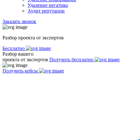
Удаление негатива
Аудит репутации
Заказать звонок
Разбор проекта от экспертов
Бесплатно
Разбор вашего
проекта от экспертов
Получить бесплатно
Получить кейсы