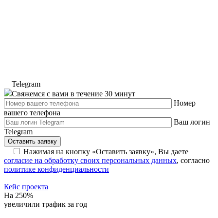
Telegram
Свяжемся с вами в течение 30 минут
Номер
вашего телефона
Ваш логин
Telegram
Оставить заявку
Нажимая на кнопку «Оставить заявку», Вы даете
согласие на обработку своих персональных данных
, cогласно
политике конфиденциальности
Кейс проекта
На 250%
увеличили трафик за год