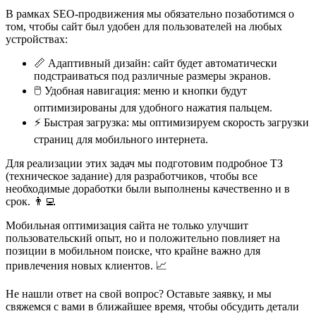
В рамках SEO-продвижения мы обязательно позаботимся о
том, чтобы сайт был удобен для пользователей на любых
устройствах:
📏 Адаптивный дизайн: сайт будет автоматически
подстраиваться под различные размеры экранов.
🖱️ Удобная навигация: меню и кнопки будут
оптимизированы для удобного нажатия пальцем.
⚡ Быстрая загрузка: мы оптимизируем скорость загрузки
страниц для мобильного интернета.
Для реализации этих задач мы подготовим подробное ТЗ
(техническое задание) для разработчиков, чтобы все
необходимые доработки были выполнены качественно и в
срок. 👨‍💻
Мобильная оптимизация сайта не только улучшит
пользовательский опыт, но и положительно повлияет на
позиции в мобильном поиске, что крайне важно для
привлечения новых клиентов. 📈
Не нашли ответ на свой вопрос? Оставьте заявку, и мы
свяжемся с вами в ближайшее время, чтобы обсудить детали