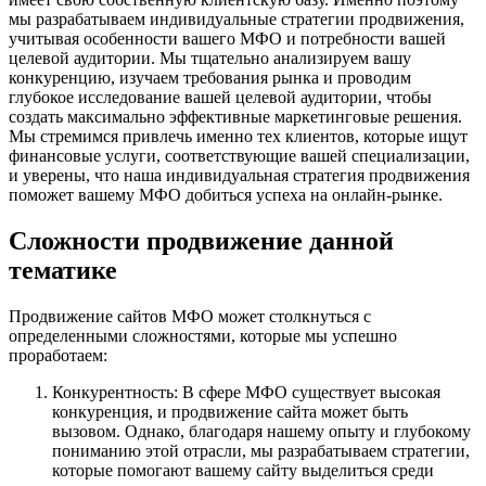
мы разрабатываем индивидуальные стратегии продвижения,
учитывая особенности вашего МФО и потребности вашей
целевой аудитории. Мы тщательно анализируем вашу
конкуренцию, изучаем требования рынка и проводим
глубокое исследование вашей целевой аудитории, чтобы
создать максимально эффективные маркетинговые решения.
Мы стремимся привлечь именно тех клиентов, которые ищут
финансовые услуги, соответствующие вашей специализации,
и уверены, что наша индивидуальная стратегия продвижения
поможет вашему МФО добиться успеха на онлайн-рынке.
Cложности продвижение данной
тематике
Продвижение сайтов МФО может столкнуться с
определенными сложностями, которые мы успешно
проработаем:
Конкурентность: В сфере МФО существует высокая
конкуренция, и продвижение сайта может быть
вызовом. Однако, благодаря нашему опыту и глубокому
пониманию этой отрасли, мы разрабатываем стратегии,
которые помогают вашему сайту выделиться среди