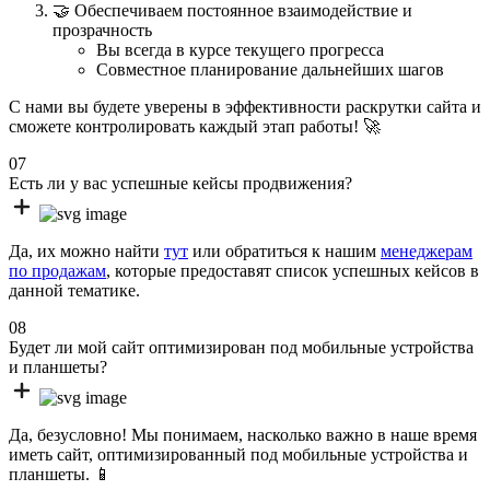
🤝 Обеспечиваем постоянное взаимодействие и
прозрачность
Вы всегда в курсе текущего прогресса
Совместное планирование дальнейших шагов
С нами вы будете уверены в эффективности раскрутки сайта и
сможете контролировать каждый этап работы! 🚀
07
Есть ли у вас успешные кейсы продвижения?
Да, их можно найти
тут
или обратиться к нашим
менеджерам
по продажам
, которые предоставят список успешных кейсов в
данной тематике.
08
Будет ли мой сайт оптимизирован под мобильные устройства
и планшеты?
Да, безусловно! Мы понимаем, насколько важно в наше время
иметь сайт, оптимизированный под мобильные устройства и
планшеты. 📱