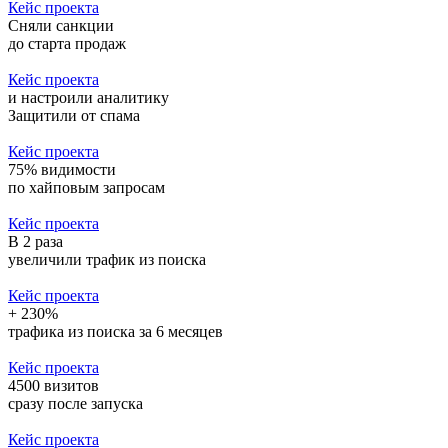
Кейс проекта
Сняли санкции
до старта продаж
Кейс проекта
и настроили аналитику
Защитили от спама
Кейс проекта
75% видимости
по хайповым запросам
Кейс проекта
В 2 раза
увеличили трафик из поиска
Кейс проекта
+ 230%
трафика из поиска за 6 месяцев
Кейс проекта
4500 визитов
сразу после запуска
Кейс проекта