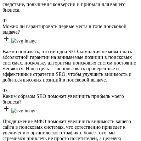
следствие, повышения конверсии и прибыли для вашего
бизнеса.
02
Можно ли гарантировать первые места в топе поисковой
выдаче?
Важно понимать, что ни одна SEO-компания не может дать
абсолютной гарантии на занимаемые позиции в поисковых
системах, поскольку алгоритмы поисковых систем постоянно
меняются. Наша цель — использовать проверенные и
эффективные стратегии SEO, чтобы улучшить видимость и
добиться высоких позиций в поисковой выдаче.
03
Каким образом SEO поможет увеличить прибыль моего
бизнеса?
Продвижение МФО поможет увеличить видимость вашего
сайта в поисковых системах, что естественно приведет к
увеличению органического трафика. Более того, мы
стремимся привлечь не просто посетителей, а целевую