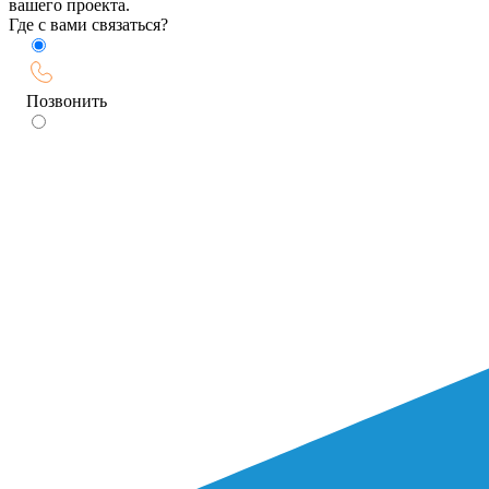
вашего проекта.
Где с вами связаться?
Позвонить