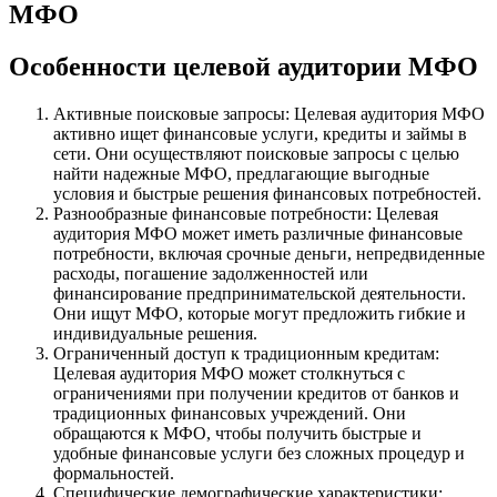
МФО
Особенности целевой аудитории МФО
Активные поисковые запросы: Целевая аудитория МФО
активно ищет финансовые услуги, кредиты и займы в
сети. Они осуществляют поисковые запросы с целью
найти надежные МФО, предлагающие выгодные
условия и быстрые решения финансовых потребностей.
Разнообразные финансовые потребности: Целевая
аудитория МФО может иметь различные финансовые
потребности, включая срочные деньги, непредвиденные
расходы, погашение задолженностей или
финансирование предпринимательской деятельности.
Они ищут МФО, которые могут предложить гибкие и
индивидуальные решения.
Ограниченный доступ к традиционным кредитам:
Целевая аудитория МФО может столкнуться с
ограничениями при получении кредитов от банков и
традиционных финансовых учреждений. Они
обращаются к МФО, чтобы получить быстрые и
удобные финансовые услуги без сложных процедур и
формальностей.
Специфические демографические характеристики: