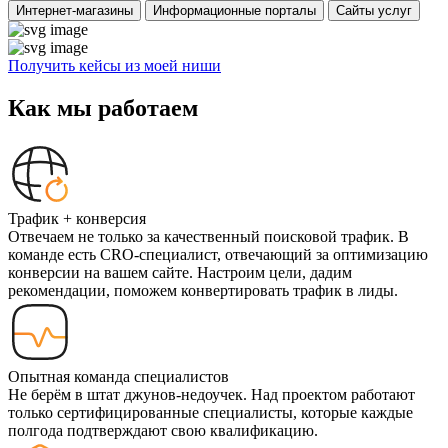
Интернет-магазины
Информационные порталы
Сайты услуг
Получить кейсы из моей ниши
Как мы работаем
Трафик + конверсия
Отвечаем не только за качественный поисковой трафик. В
команде есть CRO-специалист, отвечающий за оптимизацию
конверсии на вашем сайте. Настроим цели, дадим
рекомендации, поможем конвертировать трафик в лиды.
Опытная команда специалистов
Не берём в штат джунов-недоучек. Над проектом работают
только сертифицированные специалисты, которые каждые
полгода подтверждают свою квалификацию.