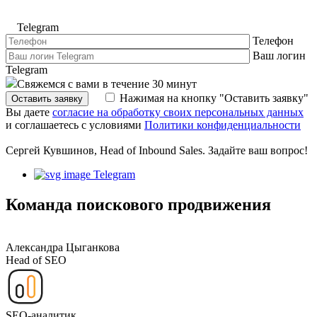
Telegram
Телефон
Ваш логин
Telegram
Свяжемся с вами в течение 30 минут
Нажимая на кнопку "Оставить заявку"
Оставить заявку
Вы даете
согласие на обработку своих персональных данных
и соглашаетесь с условиями
Политики конфиденциальности
Сергей Кувшинов, Head of Inbound Sales. Задайте ваш вопрос!
Telegram
Команда поискового продвижения
Александра Цыганкова
Head of SEO
SEO-аналитик