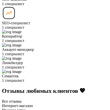
1 специалист
SEO-специалист
1 специалист
Копирайтер
1 специалист
Аккаунт-менеджер
1 специалист
Линкбилдер
1 специалист
Семантик
1 специалист
Отзывы любимых клиентов 💖
Все отзывы
Интернет-магазин