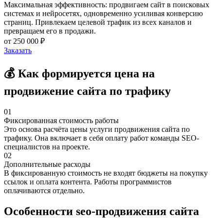
Максимальная эффективность: продвигаем сайт в поисковых
системах и нейросетях, одновременно усиливая конверсию
страниц. Привлекаем целевой трафик из всех каналов и
превращаем его в продажи.
от 250 000 ₽
Заказать
💰 Как формируется цена на
продвижение сайта по трафику
01
Фиксированная стоимость работы
Это основа расчёта цены услуги продвижения сайта по
трафику. Она включает в себя оплату работ команды SEO-
специалистов на проекте.
02
Дополнительные расходы
В фиксированную стоимость не входят бюджеты на покупку
ссылок и оплата контента. Работы программистов
оплачиваются отдельно.
Особенности seo-продвижения сайта