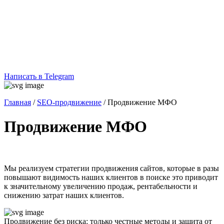
Написать в Telegram
Главная
/
SEO-продвижение
/
Продвижение МФО
Продвижение МФО
Мы реализуем стратегии продвижения сайтов, которые в разы
повышают видимость наших клиентов в поиске это приводит
к значительному увеличению продаж, рентабельности и
снижению затрат наших клиентов.
Продвижение без риска: только честные методы и защита от