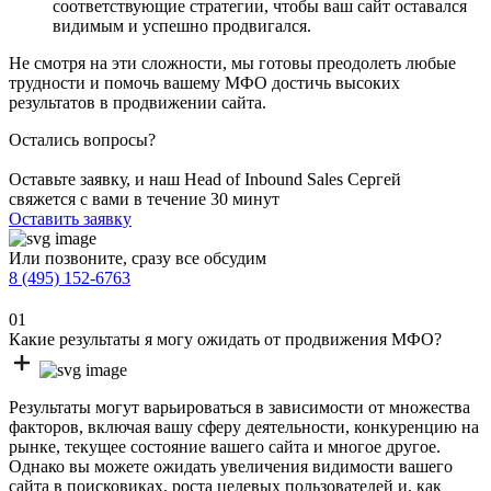
соответствующие стратегии, чтобы ваш сайт оставался
видимым и успешно продвигался.
Не смотря на эти сложности, мы готовы преодолеть любые
трудности и помочь вашему МФО достичь высоких
результатов в продвижении сайта.
Остались вопросы?
Оставьте заявку, и наш Head of Inbound Sales Сергей
свяжется с вами в течение 30 минут
Оставить заявку
Или позвоните, сразу все обсудим
8 (495) 152-6763
01
Какие результаты я могу ожидать от продвижения МФО?
Результаты могут варьироваться в зависимости от множества
факторов, включая вашу сферу деятельности, конкуренцию на
рынке, текущее состояние вашего сайта и многое другое.
Однако вы можете ожидать увеличения видимости вашего
сайта в поисковиках, роста целевых пользователей и, как