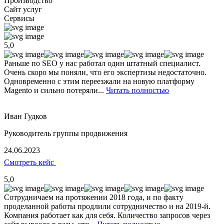
Производство
Сайт услуг
Сервисы
5,0
Раньше по SEO у нас работал один штатный специалист.
Очень скоро мы поняли, что его экспертизы недостаточно.
Одновременно с этим переезжали на новую платформу
Magento и сильно потеряли...
Читать полностью
Иван Гудков
Руководитель группы продвижения
24.06.2023
Смотреть кейс
5,0
Сотрудничаем на протяжении 2018 года, и по факту
проделанной работы продлили сотрудничество и на 2019-й.
Компания работает как для себя. Количество запросов через