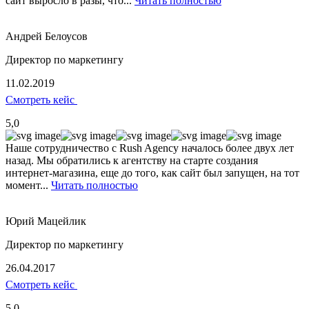
сайт выросло в разы, что...
Читать полностью
Андрей Белоусов
Директор по маркетингу
11.02.2019
Смотреть кейс
5,0
Наше сотрудничество с Rush Agency началось более двух лет
назад. Мы обратились к агентству на старте создания
интернет-магазина, еще до того, как сайт был запущен, на тот
момент...
Читать полностью
Юрий Мацейлик
Директор по маркетингу
26.04.2017
Смотреть кейс
5,0