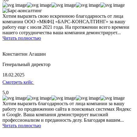
Хотим выразить свою искреннюю благодарность от лица
компании ООО «МКФЦ «БАРС-КОНСАЛТИНГ» за вашу
работу еще с июля 2021 года. На протяжении всего времени
нашего сотрудничества ваша компания демонстрирует...
Читать полностью
Константин Агашин
Генеральный директор
18.02.2025
Смотреть кейс
5,0
Хотим выразить благодарность от лица компании за вашу
работу по продвижению сайта в поисковых системах Яндекс
и Google. Ваша компания демонстрирует высокий
профессионализм и преданность делу. Благодаря вашим...
Читать полностью