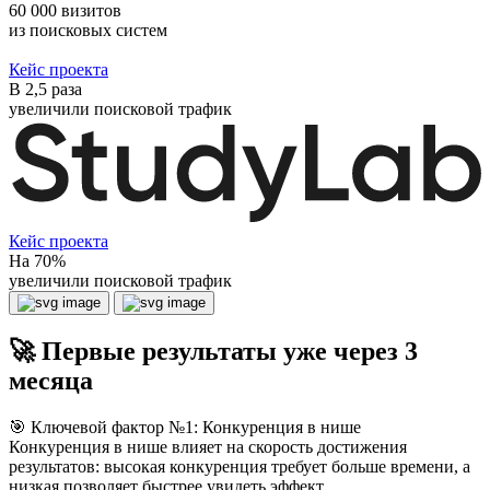
60 000 визитов
из поисковых систем
Кейс проекта
В 2,5 раза
увеличили поисковой трафик
Кейс проекта
На 70%
увеличили поисковой трафик
🚀 Первые результаты уже через 3
месяца
🎯 Ключевой фактор №1: Конкуренция в нише
Конкуренция в нише влияет на скорость достижения
результатов: высокая конкуренция требует больше времени, а
низкая позволяет быстрее увидеть эффект.