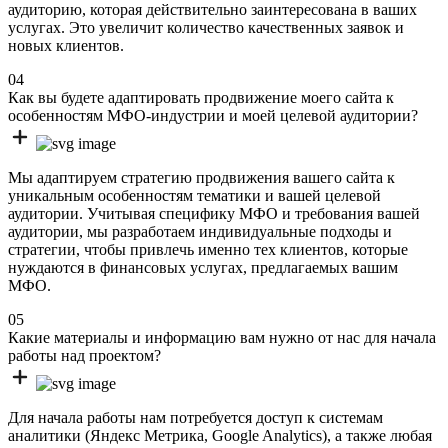
аудиторию, которая действительно заинтересована в ваших
услугах. Это увеличит количество качественных заявок и
новых клиентов.
04
Как вы будете адаптировать продвижение моего сайта к
особенностям МФО-индустрии и моей целевой аудитории?
Мы адаптируем стратегию продвижения вашего сайта к
уникальным особенностям тематики и вашей целевой
аудитории. Учитывая специфику МФО и требования вашей
аудитории, мы разработаем индивидуальные подходы и
стратегии, чтобы привлечь именно тех клиентов, которые
нуждаются в финансовых услугах, предлагаемых вашим
МФО.
05
Какие материалы и информацию вам нужно от нас для начала
работы над проектом?
Для начала работы нам потребуется доступ к системам
аналитики (Яндекс Метрика, Google Analytics), а также любая