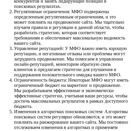
конкурентов и занять лидирующие позиции в
поисковых результатах.
Регулятивные ограничения: МФО подвержены
определенным регулятивным ограничениям, и это
может повлиять на продвижение сайта. Мы тщательно
изучаем правила и регуляции в данной области, чтобы
разработать стратегию, которая соответствует
требованиям и обеспечивает максимальную видимость
вашего сайта.
Управление репутацией: У МФО важно иметь хорошую
репутацию, и негативные отзывы или проблемы могут
затруднить продвижение. Мы помогаем в управлении
онлайн-репутацией, мониторим обратную связь
клиентов и предлагаем стратегии для улучшения и
поддержания положительного имиджа вашего МФО.
Ограниченность бюджета: Некоторые МФО могут иметь
ограниченный бюджет на маркетинг и продвижение.
Мы разрабатываем эффективные и экономически
эффективные стратегии, учитывая ваши ресурсы, чтобы
достичь максимальных результатов в рамках доступного
бюджета.
Изменения в алгоритмах поисковых систем: Алгоритмы
поисковых систем регулярно обновляются, и это может
повлиять на ранжирование вашего сайта. Мы постоянно
отслеживаем изменения в алгоритмах и применяем