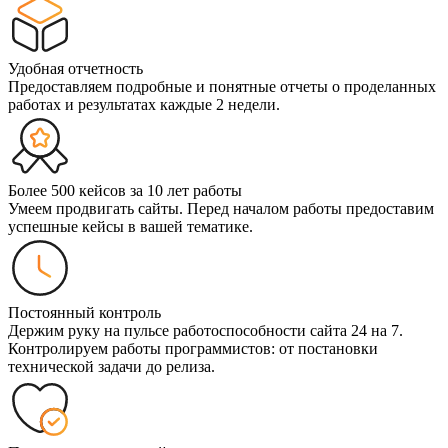
Удобная отчетность
Предоставляем подробные и понятные отчеты о проделанных
работах и результатах каждые 2 недели.
Более 500 кейсов за 10 лет работы
Умеем продвигать сайты. Перед началом работы предоставим
успешные кейсы в вашей тематике.
Постоянный контроль
Держим руку на пульсе работоспособности сайта 24 на 7.
Контролируем работы программистов: от постановки
технической задачи до релиза.