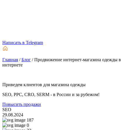
Написать в Telegram
Главная
/
Блог
/
Продвижение интернет-магазина одежды в
интернете
Приведем клиентов для магазина одежды
SEO, PPC, CRO, SERM - в России и за рубежом!
Повысить продажи
SEO
29.08.2024
187
0