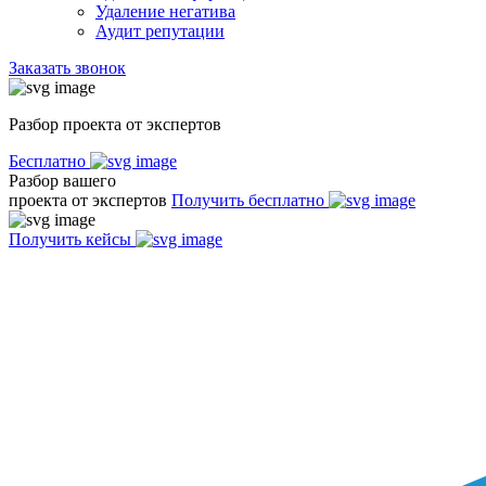
Удаление негатива
Аудит репутации
Заказать звонок
Разбор проекта от экспертов
Бесплатно
Разбор вашего
проекта от экспертов
Получить бесплатно
Получить кейсы