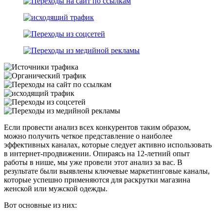
Если провести анализ всех конкурентов таким образом,
можно получить четкое представление о наиболее
эффективных каналах, которые следует активно использовать
в интернет-продвижении. Опираясь на 12-летний опыт
работы в нише, мы уже провели этот анализ за вас. В
результате были выявлены ключевые маркетинговые каналы,
которые успешно применяются для раскрутки магазина
женской или мужской одежды.
Вот основные из них: