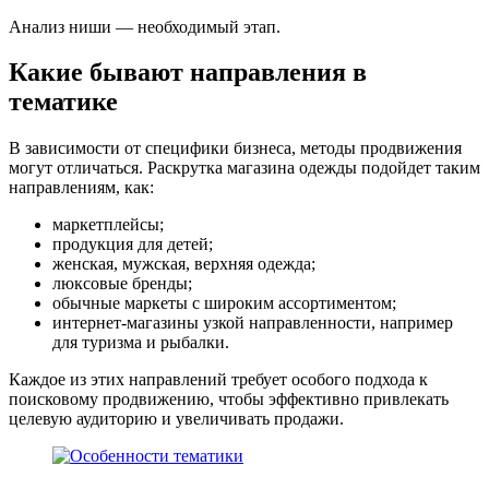
Анализ ниши — необходимый этап.
Какие бывают направления в
тематике
В зависимости от специфики бизнеса, методы продвижения
могут отличаться. Раскрутка магазина одежды подойдет таким
направлениям, как:
маркетплейсы;
продукция для детей;
женская, мужская, верхняя одежда;
люксовые бренды;
обычные маркеты с широким ассортиментом;
интернет-магазины узкой направленности, например
для туризма и рыбалки.
Каждое из этих направлений требует особого подхода к
поисковому продвижению, чтобы эффективно привлекать
целевую аудиторию и увеличивать продажи.