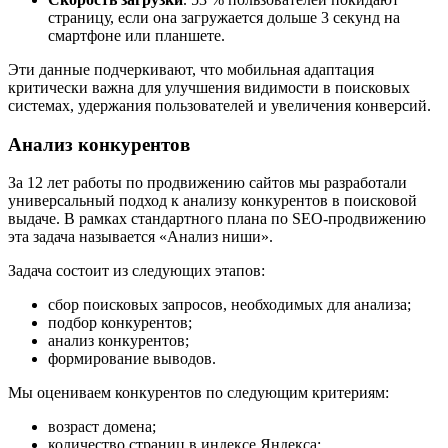
страницу, если она загружается дольше 3 секунд на
смартфоне или планшете.
Эти данные подчеркивают, что мобильная адаптация
критически важна для улучшения видимости в поисковых
системах, удержания пользователей и увеличения конверсий.
Анализ конкурентов
За 12 лет работы по продвижению сайтов мы разработали
универсальный подход к анализу конкурентов в поисковой
выдаче. В рамках стандартного плана по SEO-продвижению
эта задача называется «Анализ ниши».
Задача состоит из следующих этапов:
сбор поисковых запросов, необходимых для анализа;
подбор конкурентов;
анализ конкурентов;
формирование выводов.
Мы оцениваем конкурентов по следующим критериям:
возраст домена;
количество страниц в индексе Яндекса;