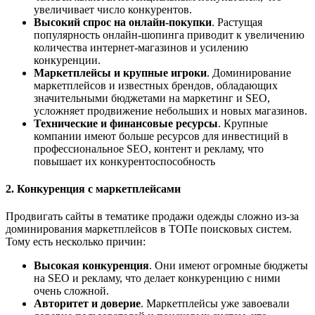
увеличивает число конкурентов.
Высокий спрос на онлайн-покупки
. Растущая
популярность онлайн-шопинга приводит к увеличению
количества интернет-магазинов и усилению
конкуренции.
Маркетплейсы и крупные игроки
. Доминирование
маркетплейсов и известных брендов, обладающих
значительными бюджетами на маркетинг и SEO,
усложняет продвижение небольших и новых магазинов.
Технические и финансовые ресурсы
. Крупные
компании имеют больше ресурсов для инвестиций в
профессиональное SEO, контент и рекламу, что
повышает их конкурентоспособность
2. Конкуренция с маркетплейсами
Продвигать сайты в тематике продажи одежды сложно из-за
доминирования маркетплейсов в ТОПе поисковых систем.
Тому есть несколько причин:
Высокая конкуренция
. Они имеют огромные бюджеты
на SEO и рекламу, что делает конкуренцию с ними
очень сложной.
Авторитет и доверие
. Маркетплейсы уже завоевали