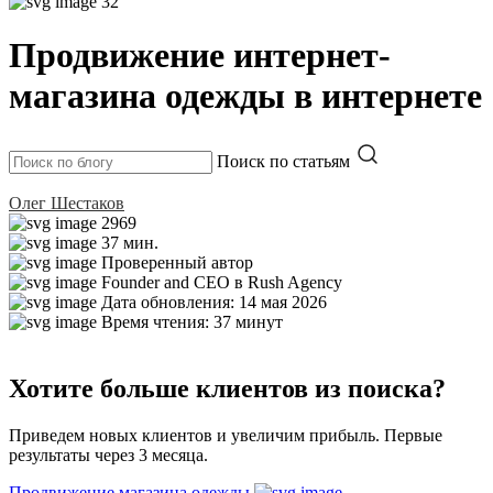
32
Продвижение интернет-
магазина одежды в интернете
Поиск по статьям
Олег Шестаков
2969
37 мин.
Проверенный автор
Founder and CEO в Rush Agency
Дата обновления: 14 мая 2026
Время чтения: 37 минут
Хотите больше клиентов из поиска?
Приведем новых клиентов и увеличим прибыль. Первые
результаты через 3 месяца.
Продвижение магазина одежды