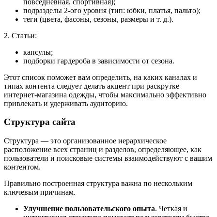
повседневная, спортивная);
подразделы 2-ого уровня (тип: юбки, платья, пальто);
теги (цвета, фасоны, сезоны, размеры и т. д.).
2. Статьи:
капсулы;
подборки гардероба в зависимости от сезона.
Этот список поможет вам определить, на каких каналах и
типах контента следует делать акцент при раскрутке
интернет-магазина одежды, чтобы максимально эффективно
привлекать и удерживать аудиторию.
Структура сайта
Структура — это организованное иерархическое
расположение всех страниц и разделов, определяющее, как
пользователи и поисковые системы взаимодействуют с вашим
контентом.
Правильно построенная структура важна по нескольким
ключевым причинам.
Улучшение пользовательского опыта
. Четкая и