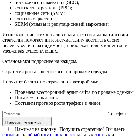
поисковая оптимизация (SEO);
контекстная реклама (PPC);
социальные сети (SMM);
контент-маркетинг;
SERM (отзывы и репутационный маркетинг).
Использование этих каналов в комплексной маркетинговой
стратегии помогает интернет-магазину достигать своих
целей, увеличивая видимость, привлекая новых клиентов и
удерживая существующих.
Остановимся подробнее на каждом.
Стратегия роста вашего сайта по продаже одежды
Получите бесплатно стратегию в которой мы:
Проведем всесторонний аудит сайта по продаже однжды
Покажем точки роста
Составим прогноз роста трафика и лидов
Телефон
Получить стратегию
Нажимая на кнопку "Получить стратегию" Вы даете
согласие на обработку своих персональных данных
и