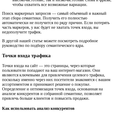
чтобы охватить все возможные вариации.
Поиск маркерных запросов — самый объемный и важный
этап сбора семантики. Получить его полностью
автоматически не получится по ряду причин. Если потерять
часть маркеров, у вас будет не хватать точек входа, вы
недополучите трафик.
В другой нашей статье можете посмотреть подробное
руководство по подбору семантического ядра.
Точки входа трафика
Точки входа на сайт — это страницы, через которые
пользователи попадают на ваш интернет-магазин. Они
являются ключевыми для привлечения целевого трафика,
поскольку именно через них посетители знакомятся с вашим
ассортиментом и принимают решение о покупке.
Определение и оптимизация точек входа, основанная на
анализе конкурентов и собранной семантике, позволяет
привлечь больше клиентов и повысить продажи.
Как использовать анализ конкурентов