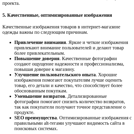
проекта.
5. Качественные, оптимизированные изображения
Качественные изображения товаров в интернет-магазине
одежды важны по следующим причинам.
Привлечение внимания
. Яркие и четкие изображения
привлекают внимание пользователей и делают товар
более привлекательным.
Повышение доверия
. Качественные фотографии
создают ощущение надежности и профессионализма,
повышая доверие к магазину.
Улучшение пользовательского опыта
. Хорошие
изображения помогают покупателям лучше оценить
товар, его детали и качество, что способствует более
обоснованным покупкам.
Уменьшение возвратов
. Детализированные
фотографии помогают снизить количество возвратов,
так как покупатели получают точное представление о
продукте.
SEO преимущества
. Оптимизированные изображения с
правильными alt-тегами улучшают видимость сайта в
поисковых системах.