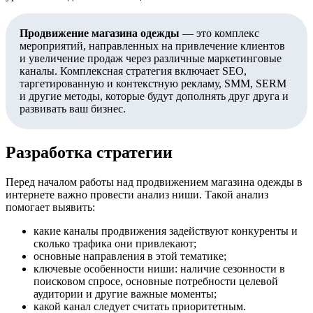
Продвижение магазина одежды
— это комплекс
мероприятий, направленных на привлечение клиентов
и увеличение продаж через различные маркетинговые
каналы. Комплексная стратегия включает SEO,
таргетированную и контекстную рекламу, SMM, SERM
и другие методы, которые будут дополнять друг друга и
развивать ваш бизнес.
Разработка стратегии
Перед началом работы над продвижением магазина одежды в
интернете важно провести анализ ниши. Такой анализ
помогает выявить:
какие каналы продвижения задействуют конкуренты и
сколько трафика они привлекают;
основные направления в этой тематике;
ключевые особенности ниши: наличие сезонности в
поисковом спросе, основные потребности целевой
аудитории и другие важные моменты;
какой канал следует считать приоритетным.