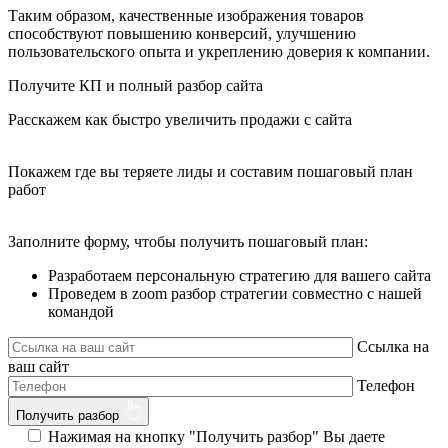
Таким образом, качественные изображения товаров
способствуют повышению конверсий, улучшению
пользовательского опыта и укреплению доверия к компании.
Получите КП и полный разбор сайта
Расскажем как быстро увеличить продажи с сайта
Покажем где вы теряете лиды и составим пошаговый план
работ
Заполните форму, чтобы получить пошаговый план:
Разработаем персональную стратегию для вашего сайта
Проведем в zoom разбор стратегии совместно с нашей
командой
Ссылка на
ваш сайт
Телефон
Получить разбор
Нажимая на кнопку "Получить разбор" Вы даете