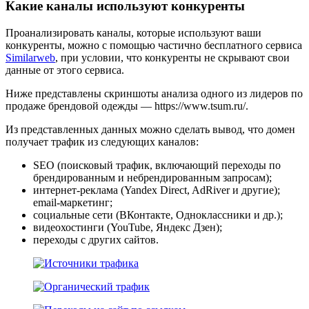
Какие каналы используют конкуренты
Проанализировать каналы, которые используют ваши
конкуренты, можно с помощью частично бесплатного сервиса
Similarweb
, при условии, что конкуренты не скрывают свои
данные от этого сервиса.
Ниже представлены скриншоты анализа одного из лидеров по
продаже брендовой одежды — https://www.tsum.ru/.
Из представленных данных можно сделать вывод, что домен
получает трафик из следующих каналов:
SEO (поисковый трафик, включающий переходы по
брендированным и небрендированным запросам);
интернет-реклама (Yandex Direct, AdRiver и другие);
email-маркетинг;
социальные сети (ВКонтакте, Одноклассники и др.);
видеохостинги (YouTube, Яндекс Дзен);
переходы с других сайтов.