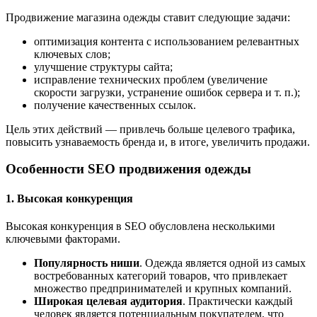
Продвижение магазина одежды ставит следующие задачи:
оптимизация контента с использованием релевантных
ключевых слов;
улучшение структуры сайта;
исправление технических проблем (увеличение
скорости загрузки, устранение ошибок сервера и т. п.);
получение качественных ссылок.
Цель этих действий — привлечь больше целевого трафика,
повысить узнаваемость бренда и, в итоге, увеличить продажи.
Особенности SEO продвижения одежды
1. Высокая конкуренция
Высокая конкуренция в SEO обусловлена несколькими
ключевыми факторами.
Популярность ниши
. Одежда является одной из самых
востребованных категорий товаров, что привлекает
множество предпринимателей и крупных компаний.
Широкая целевая аудитория
. Практически каждый
человек является потенциальным покупателем, что