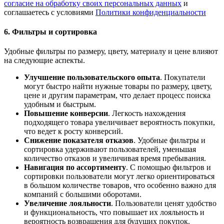
согласие на обработку своих персональных данных
и
соглашаетесь с условиями
Политики конфиденциальности
6. Фильтры и сортировка
Удобные фильтры по размеру, цвету, материалу и цене влияют
на следующие аспекты.
Улучшение пользовательского опыта
. Покупатели
могут быстро найти нужные товары по размеру, цвету,
цене и другим параметрам, что делает процесс поиска
удобным и быстрым.
Повышение конверсии
. Легкость нахождения
подходящего товара увеличивает вероятность покупки,
что ведет к росту конверсий.
Снижение показателя отказов
. Удобные фильтры и
сортировка удерживают пользователей, уменьшая
количество отказов и увеличивая время пребывания.
Навигация по ассортименту
. С помощью фильтров и
сортировки пользователи могут легко ориентироваться
в большом количестве товаров, что особенно важно для
компаний с большими оборотами.
Увеличение лояльности
. Пользователи ценят удобство
и функциональность, что повышает их лояльность и
вероятность возвращения для будущих покупок.