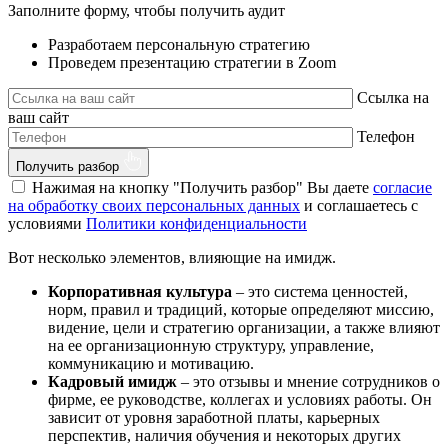
Заполните форму, чтобы получить аудит
Разработаем персональную стратегию
Проведем презентацию стратегии в Zoom
Ссылка на
ваш сайт
Телефон
Получить разбор
Нажимая на кнопку "Получить разбор" Вы даете
согласие
на обработку своих персональных данных
и соглашаетесь с
условиями
Политики конфиденциальности
Вот несколько элементов, влияющие на имидж.
Корпоративная культура
– это система ценностей,
норм, правил и традиций, которые определяют миссию,
видение, цели и стратегию организации, а также влияют
на ее организационную структуру, управление,
коммуникацию и мотивацию.
Кадровый имидж
– это отзывы и мнение сотрудников о
фирме, ее руководстве, коллегах и условиях работы. Он
зависит от уровня заработной платы, карьерных
перспектив, наличия обучения и некоторых других