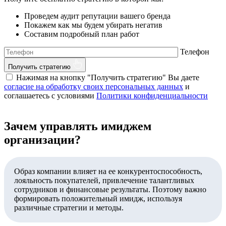
Проведем аудит репутации вашего бренда
Покажем как мы будем убирать негатив
Составим подробный план работ
Телефон
Получить стратегию
Нажимая на кнопку "Получить стратегию" Вы даете
согласие на обработку своих персональных данных
и
соглашаетесь с условиями
Политики конфиденциальности
Зачем управлять имиджем
организации?
Образ компании влияет на ее конкурентоспособность,
лояльность покупателей, привлечение талантливых
сотрудников и финансовые результаты. Поэтому важно
формировать положительный имидж, используя
различные стратегии и методы.