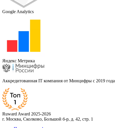
Google Analytics
Яндекс Метрика
Аккредитованная IT компания от Минцифры с 2019 года
Ruward Award 2025-2026
г. Москва, Сколково, Большой б-р, д. 42, стр. 1