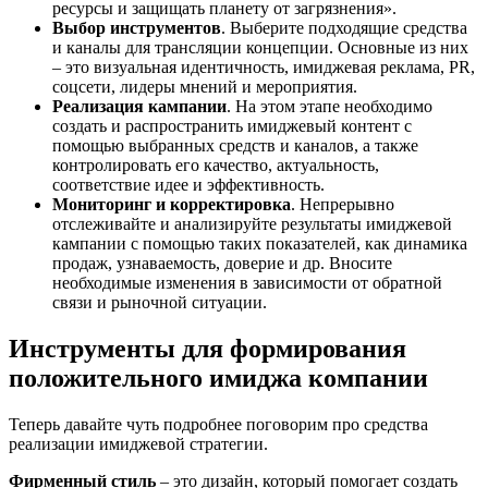
ресурсы и защищать планету от загрязнения».
Выбор инструментов
. Выберите подходящие средства
и каналы для трансляции концепции. Основные из них
– это визуальная идентичность, имиджевая реклама, PR,
соцсети, лидеры мнений и мероприятия.
Реализация кампании
. На этом этапе необходимо
создать и распространить имиджевый контент с
помощью выбранных средств и каналов, а также
контролировать его качество, актуальность,
соответствие идее и эффективность.
Мониторинг и корректировка
. Непрерывно
отслеживайте и анализируйте результаты имиджевой
кампании с помощью таких показателей, как динамика
продаж, узнаваемость, доверие и др. Вносите
необходимые изменения в зависимости от обратной
связи и рыночной ситуации.
Инструменты для формирования
положительного имиджа компании
Теперь давайте чуть подробнее поговорим про средства
реализации имиджевой стратегии.
Фирменный стиль
– это дизайн, который помогает создать