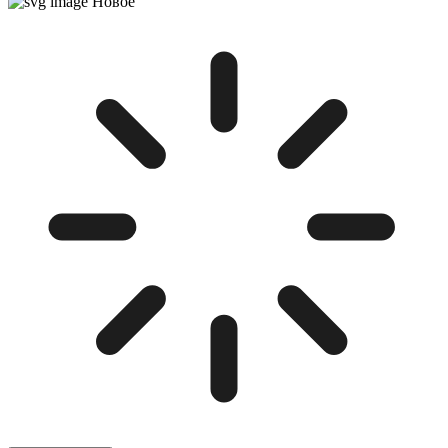
Новое