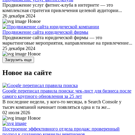
Продвижение услуг фитнес-клуба в интернете — это
комплексная стратегия привлечения целевой аудитории...
26 декабря 2024
Новое
Продвижение сайта юридической фирмы
Продвижение сайта юридической фирмы — это
маркетинговые мероприятия, направленные на привлечение...
25 декабря 2024
Новое
Загрузить еще
Новое на сайте
Google переписал правила поиска: чек-лист для бизнеса после
самого крупного обновления за 25 лет
В последние недели, у кого-то месяцы, в Search Console у
тысяч компаний начинает появляться одна и та же...
02 июля 2026
Новое
Построение эффективного отдела продаж: проверенный
подход к созданию команды чемпионов