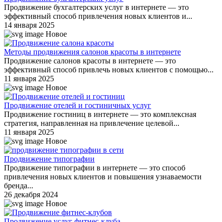
Продвижение бухгалтерских услуг в интернете — это
эффективный способ привлечения новых клиентов и...
14 января 2025
Новое
Методы продвижения салонов красоты в интернете
Продвижение салонов красоты в интернете — это
эффективный способ привлечь новых клиентов с помощью...
11 января 2025
Новое
Продвижение отелей и гостиничных услуг
Продвижение гостиниц в интернете — это комплексная
стратегия, направленная на привлечение целевой...
11 января 2025
Новое
Продвижение типографии
Продвижение типографии в интернете — это способ
привлечения новых клиентов и повышения узнаваемости
бренда...
26 декабря 2024
Новое
Продвижение услуг фитнес-клуба