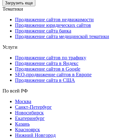
Загрузить еще
Тематики
Продвижение сайтов недвижимости
Продвижение юридических сайтов
Продвижение сайта банка
Продвижение сайта медицинской тематики
Услуги
Продвижение сайтов по трафику
Продвижение сайта в Яндекс
Продвижение сайтов в Google
SEO-продвижение сайтов в Европе
Продвижение сайта в США
По всей РФ
Москва
Санкт-Петербург
Новосибирск
Екатеринбург
Казань
Красноярск
Нижний Новгород