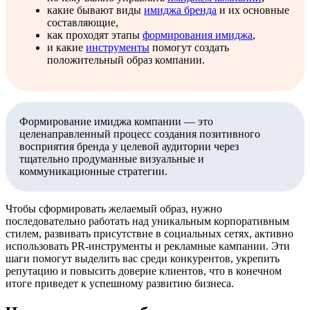
какие бывают виды
имиджа бренда
и их основные
составляющие,
как проходят этапы
формирования имиджа
,
и какие
инструменты
помогут создать
положительный образ компании.
Формирование имиджа компании — это
целенаправленный процесс создания позитивного
восприятия бренда у целевой аудитории через
тщательно продуманные визуальные и
коммуникационные стратегии.
Чтобы сформировать желаемый образ, нужно
последовательно работать над уникальным корпоративным
стилем, развивать присутствие в социальных сетях, активно
использовать PR-инструменты и рекламные кампании. Эти
шаги помогут выделить вас среди конкурентов, укрепить
репутацию и повысить доверие клиентов, что в конечном
итоге приведет к успешному развитию бизнеса.