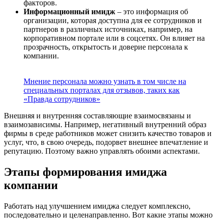
факторов.
Информационный имидж
– это информация об
организации, которая доступна для ее сотрудников и
партнеров в различных источниках, например, на
корпоративном портале или в соцсетях. Он влияет на
прозрачность, открытость и доверие персонала к
компании.
Мнение персонала можно узнать в том числе на
специальных порталах для отзывов, таких как
«Правда сотрудников»
Внешняя и внутренняя составляющие взаимосвязаны и
взаимозависимы. Например, негативный внутренний образ
фирмы в среде работников может снизить качество товаров и
услуг, что, в свою очередь, подорвет внешнее впечатление и
репутацию. Поэтому важно управлять обоими аспектами.
Этапы формирования имиджа
компании
Работать над улучшением имиджа следует комплексно,
последовательно и целенаправленно. Вот какие этапы можно