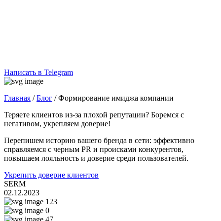
Написать в Telegram
Главная
/
Блог
/
Формирование имиджа компании
Теряете клиентов из-за плохой репутации? Боремся с
негативом, укрепляем доверие!
Перепишем историю вашего бренда в сети: эффективно
справляемся с черным PR и происками конкурентов,
повышаем лояльность и доверие среди пользователей.
Укрепить доверие клиентов
SERM
02.12.2023
123
0
47