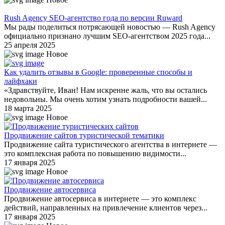
Rush Agency SEO-агентство года по версии Ruward
Мы рады поделиться потрясающей новостью — Rush Agency
официально признано лучшим SEO-агентством 2025 года...
25 апреля 2025
Новое
Как удалить отзывы в Google: проверенные способы и
лайфхаки
«Здравствуйте, Иван! Нам искренне жаль, что вы остались
недовольны. Мы очень хотим узнать подробности вашей...
18 марта 2025
Новое
Продвижение сайтов туристической тематики
Продвижение сайта туристического агентства в интернете —
это комплексная работа по повышению видимости...
17 января 2025
Новое
Продвижение автосервиса
Продвижение автосервиса в интернете — это комплекс
действий, направленных на привлечение клиентов через...
17 января 2025