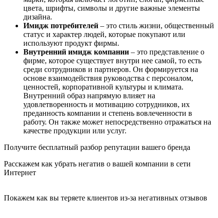
цвета, шрифты, символы и другие важные элементы
дизайна.
Имидж потребителей
– это стиль жизни, общественный
статус и характер людей, которые покупают или
используют продукт фирмы.
Внутренний имидж компании
– это представление о
фирме, которое существует внутри нее самой, то есть
среди сотрудников и партнеров. Он формируется на
основе взаимодействия руководства с персоналом,
ценностей, корпоративной культуры и климата.
Внутренний образ напрямую влияет на
удовлетворенность и мотивацию сотрудников, их
преданность компании и степень вовлеченности в
работу. Он также может непосредственно отражаться на
качестве продукции или услуг.
Получите
бесплатный
разбор репутации вашего бренда
Расскажем как
убрать
негатив о вашей компании в сети
Интернет
Покажем как вы теряете клиентов из-за негативных отзывов