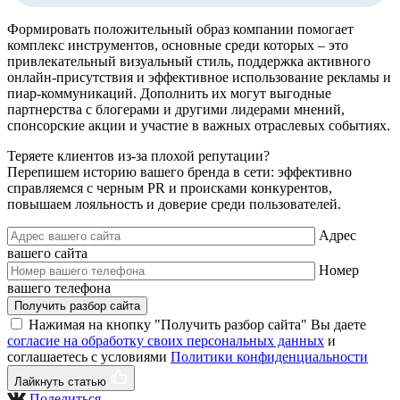
Формировать положительный образ компании помогает
комплекс инструментов, основные среди которых – это
привлекательный визуальный стиль, поддержка активного
онлайн-присутствия и эффективное использование рекламы и
пиар-коммуникаций. Дополнить их могут выгодные
партнерства с блогерами и другими лидерами мнений,
спонсорские акции и участие в важных отраслевых событиях.
Теряете клиентов из-за плохой репутации?
Перепишем историю вашего бренда в сети: эффективно
справляемся с черным PR и происками конкурентов,
повышаем лояльность и доверие среди пользователей.
Адрес
вашего сайта
Номер
вашего телефона
Получить разбор сайта
Нажимая на кнопку "Получить разбор сайта" Вы даете
согласие на обработку своих персональных данных
и
соглашаетесь с условиями
Политики конфиденциальности
Лайкнуть статью
Поделиться