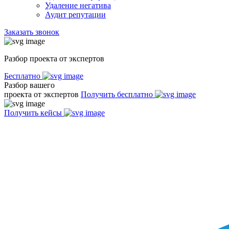
Удаление негатива
Аудит репутации
Заказать звонок
Разбор проекта от экспертов
Бесплатно
Разбор вашего
проекта от экспертов
Получить бесплатно
Получить кейсы