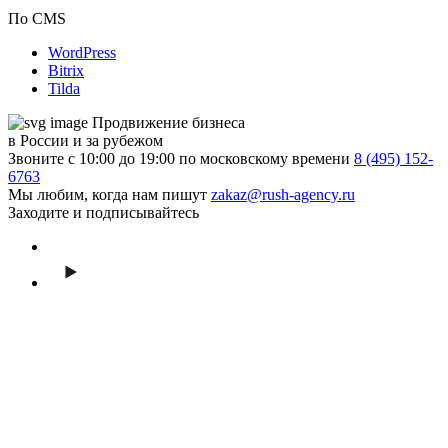
По CMS
WordPress
Bitrix
Tilda
Продвижение бизнеса
в России и за рубежом
Звоните с 10:00 до 19:00 по московскому времени
8 (495) 152-
6763
Мы любим, когда нам пишут
zakaz@rush-agency.ru
Заходите и подписывайтесь