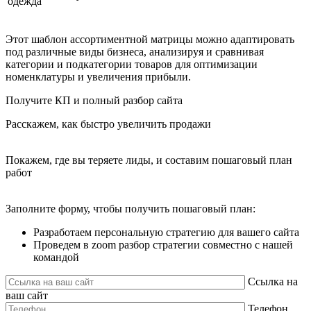
одежда
Этот шаблон ассортиментной матрицы можно адаптировать
под различные виды бизнеса, анализируя и сравнивая
категории и подкатегории товаров для оптимизации
номенклатуры и увеличения прибыли.
Получите КП и полный разбор сайта
Расскажем, как быстро увеличить продажи
Покажем, где вы теряете лиды, и составим пошаговый план
работ
Заполните форму, чтобы получить пошаговый план:
Разработаем персональную стратегию для вашего сайта
Проведем в zoom разбор стратегии совместно с нашей
командой
Ссылка на
ваш сайт
Телефон