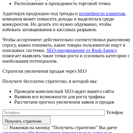
Расположение и проходимость торговой точки.
Адаптируя продукцию под тренды и
потребности клиентов
,
компания может повысить доходы и выделиться среди
конкурентов. Но делать это нужно обдуманно, чтобы
избежать затоваривания и кассовых разрывов.
Чтобы ассортимент действительно соответствовал рыночному
спросу, важно понимать, какие товары пользователи ищут в
поисковых системах.
SEO-продвижение от Rush Agency
помогает выявлять такие точки роста и усиливать категории с
наибольшим потенциалом.
Стратегия увеличения продаж через SEO
Получите бесплатно стратегию, в которой мы:
Проведем комплексный SEO-аудит вашего сайта
Выявим все возможности для роста трафика
Рассчитаем прогноз увеличения заявок и продаж
Телефон
Получить стратегию
Нажимая на кнопку "Получить стратегию" Вы даете
согласие на обработку своих персональных данных
и