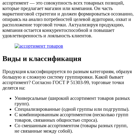
ассортимент — это совокупность всех товарных позиций,
которые предлагает магазин или компания. Он часть
маркетинговой стратегии и должен формироваться осознанно,
опираясь на анализ потребностей целевой аудитории, охват и
расположение торговой точки. Актуализируя продукцию,
компания остается конкурентоспособной и повышает
удовлетворенность и лояльность клиентов.
Виды и классификация
Продукция классифицируется по разным категориям, образуя
большую и сложную систему группировки. Какой бывает
ассортимент? Согласно ГОСТ Р 51303-99, торговые точки
делятся на:
Универсальные (широкий ассортимент товаров разных
групп).
Специализированные (одной группы или подгруппы).
С комбинированным ассортиментом (несколько групп
товаров, связанных общностью спроса).
Со смешанным ассортиментом (товары разных групп,
не связанные между собой).