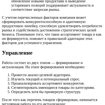
обновление новыми продуктами и выведение
устаревших позиций поддерживает актуальность и
соответствие запросам рынка.
С учетом перечисленных факторов компания может
сформировать конкурентоспособную и адаптивную
продуктовую линейку, способную удовлетворять потребности
рынка и содействовать достижению стратегических целей
бизнеса. Понимание того, что такое ассортимент товара и как
он формируется, поможет в правильной адаптации этих
факторов для успешного управления.
Управление
Работа состоит из двух этапов — формирование и
актуализация. На этапе формирования необходимо:
Провести анализ целевой аудитории.
Изучить текущий и потенциальный спрос.
Проанализировать ассортимент конкурентов.
Сегментировать имеющиеся товары по категориям.
Определить хотя бы примерную структуру.
После того как перечень товаров сформирован, начинается
регулярная работа по его актуализации: