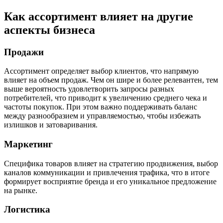
Как ассортимент влияет на другие
аспекты бизнеса
Продажи
Ассортимент определяет выбор клиентов, что напрямую
влияет на объем продаж. Чем он шире и более релевантен, тем
выше вероятность удовлетворить запросы разных
потребителей, что приводит к увеличению среднего чека и
частоты покупок. При этом важно поддерживать баланс
между разнообразием и управляемостью, чтобы избежать
излишков и затоваривания.
Маркетинг
Специфика товаров влияет на стратегию продвижения, выбор
каналов коммуникации и привлечения трафика, что в итоге
формирует восприятие бренда и его уникальное предложение
на рынке.
Логистика