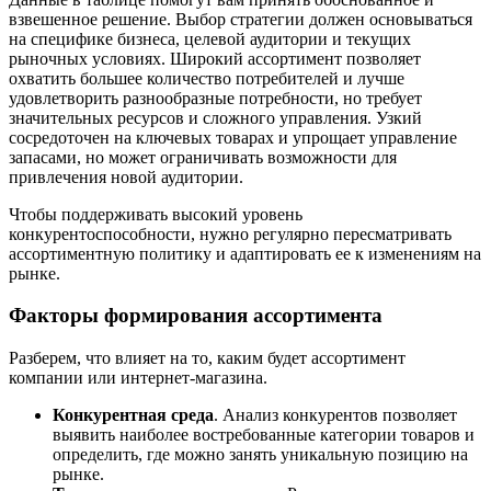
взвешенное решение. Выбор стратегии должен основываться
на специфике бизнеса, целевой аудитории и текущих
рыночных условиях. Широкий ассортимент позволяет
охватить большее количество потребителей и лучше
удовлетворить разнообразные потребности, но требует
значительных ресурсов и сложного управления. Узкий
сосредоточен на ключевых товарах и упрощает управление
запасами, но может ограничивать возможности для
привлечения новой аудитории.
Чтобы поддерживать высокий уровень
конкурентоспособности, нужно регулярно пересматривать
ассортиментную политику и адаптировать ее к изменениям на
рынке.
Факторы формирования ассортимента
Разберем, что влияет на то, каким будет ассортимент
компании или интернет-магазина.
Конкурентная среда
. Анализ конкурентов позволяет
выявить наиболее востребованные категории товаров и
определить, где можно занять уникальную позицию на
рынке.