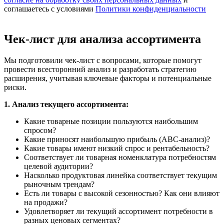
соглашаетесь с условиями
Политики конфиденциальности
Чек-лист для анализа ассортимента
Мы подготовили чек-лист с вопросами, которые помогут
провести всесторонний анализ и разработать стратегию
расширения, учитывая ключевые факторы и потенциальные
риски.
1. Анализ текущего ассортимента:
Какие товарные позиции пользуются наибольшим
спросом?
Какие приносят наибольшую прибыль (ABC-анализ)?
Какие товары имеют низкий спрос и рентабельность?
Соответствует ли товарная номенклатура потребностям
целевой аудитории?
Насколько продуктовая линейка соответствует текущим
рыночным трендам?
Есть ли товары с высокой сезонностью? Как они влияют
на продажи?
Удовлетворяет ли текущий ассортимент потребности в
разных ценовых сегментах?