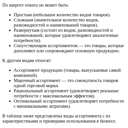
По широте охвата он может быть:
Простым (небольшое количество видов товаров).
Сложным (значительное количество видов,
разновидностей и наименований товаров).
Развернутым (состоит из видов, разновидностей и
наименований, которые удовлетворяют аналогичные
потребности).
Сопутствующим ассортиментом — это товары, которые
дополняют или сопровождают основную продукцию.
К другим видам относят:
Ассортимент продукции (товары, выпускаемые самой
компанией).
Марочный ассортимент — это совокупность товаров
одной торговой марки.
Рациональный ассортимент (удовлетворяет реальные
потребности с максимальным эффектом).
Оптимальный ассортимент (удовлетворяет потребности
с минимальными затратами).
В таблице ниже представлены виды ассортимента с их
характеристиками и примерами использования в бизнесе.