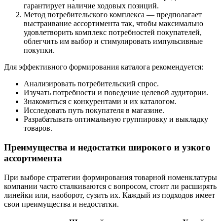
гарантирует наличие ходовых позиций.
Метод потребительского комплекса — предполагает
выстраивание ассортимента так, чтобы максимально
удовлетворить комплекс потребностей покупателей,
облегчить им выбор и стимулировать импульсивные
покупки.
Для эффективного формирования каталога рекомендуется:
Анализировать потребительский спрос.
Изучать потребности и поведение целевой аудитории.
Знакомиться с конкурентами и их каталогом.
Исследовать путь покупателя в магазине.
Разрабатывать оптимальную группировку и выкладку
товаров.
Преимущества и недостатки широкого и узкого
ассортимента
При выборе стратегии формирования товарной номенклатуры
компании часто сталкиваются с вопросом, стоит ли расширять
линейки или, наоборот, сузить их. Каждый из подходов имеет
свои преимущества и недостатки.