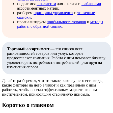
поделимся
чек-листом
для анализа и
шаблонами
ассортиментных матриц,
разберем
принципы управления
и
типичные
ошибки
,
проанализируем
прибыльность товаров
и
методы
работы с обратной связью
.
Торговый ассортимент
— это список всех
разновидностей товаров или услуг, которые
предоставляет компания. Работа с ним помогает бизнесу
удовлетворять потребности потребителей, реагируя на
изменения спроса.
Давайте разберемся, что это такое, какие у него есть виды,
какие факторы на него влияют и как правильно с ним
работать, чтобы он стал эффективным маркетинговым
инструментом, приносящим стабильную прибыль.
Коротко о главном