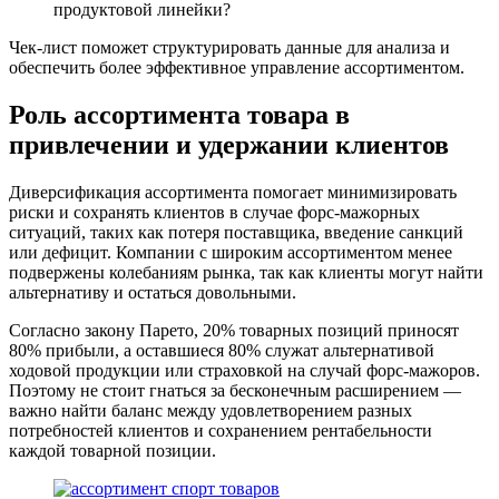
продуктовой линейки?
Чек-лист поможет структурировать данные для анализа и
обеспечить более эффективное управление ассортиментом.
Роль ассортимента товара в
привлечении и удержании клиентов
Диверсификация ассортимента помогает минимизировать
риски и сохранять клиентов в случае форс-мажорных
ситуаций, таких как потеря поставщика, введение санкций
или дефицит. Компании с широким ассортиментом менее
подвержены колебаниям рынка, так как клиенты могут найти
альтернативу и остаться довольными.
Согласно закону Парето, 20% товарных позиций приносят
80% прибыли, а оставшиеся 80% служат альтернативой
ходовой продукции или страховкой на случай форс-мажоров.
Поэтому не стоит гнаться за бесконечным расширением —
важно найти баланс между удовлетворением разных
потребностей клиентов и сохранением рентабельности
каждой товарной позиции.