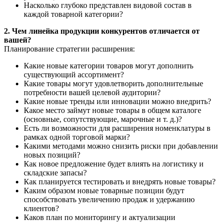
Насколько глубоко представлен видовой состав в
каждой товарной категории?
2. Чем линейка продукции конкурентов отличается от
вашей?
Планирование стратегии расширения:
Какие новые категории товаров могут дополнить
существующий ассортимент?
Какие товары могут удовлетворить дополнительные
потребности вашей целевой аудитории?
Какие новые тренды или инновации можно внедрить?
Какое место займут новые товары в общем каталоге
(основные, сопутствующие, марочные и т. д.)?
Есть ли возможности для расширения номенклатуры в
рамках одной торговой марки?
Какими методами можно снизить риски при добавлении
новых позиций?
Как новое предложение будет влиять на логистику и
складские запасы?
Как планируется тестировать и внедрять новые товары?
Каким образом новые товарные позиции будут
способствовать увеличению продаж и удержанию
клиентов?
Каков план по мониторингу и актуализации