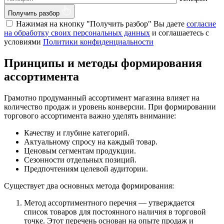
Получить разбор
Нажимая на кнопку "Получить разбор" Вы даете
согласие
на обработку своих персональных данных
и соглашаетесь с
условиями
Политики конфиденциальности
Принципы и методы формирования
ассортимента
Грамотно продуманный ассортимент магазина влияет на
количество продаж и уровень конверсии. При формировании
торгового ассортимента важно уделять внимание:
Качеству и глубине категорий.
Актуальному спросу на каждый товар.
Ценовым сегментам продукции.
Сезонности отдельных позиций.
Предпочтениям целевой аудитории.
Существует два основных метода формирования:
Метод ассортиментного перечня — утверждается
список товаров для постоянного наличия в торговой
точке. Этот перечень основан на опыте продаж и