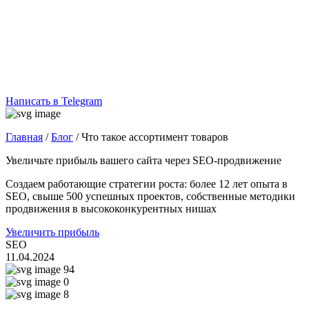
Написать в Telegram
Главная
/
Блог
/
Что такое ассортимент товаров
Увеличьте прибыль вашего сайта через SEO-продвижение
Создаем работающие стратегии роста: более 12 лет опыта в
SEO, свыше 500 успешных проектов, собственные методики
продвижения в высококонкурентных нишах
Увеличить прибыль
SEO
11.04.2024
94
0
8