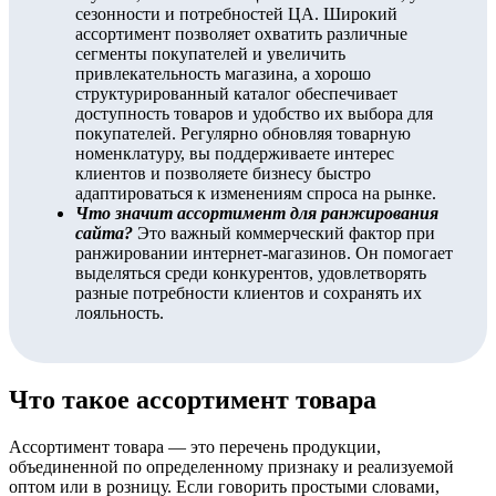
сезонности и потребностей ЦА. Широкий
ассортимент позволяет охватить различные
сегменты покупателей и увеличить
привлекательность магазина, а хорошо
структурированный каталог обеспечивает
доступность товаров и удобство их выбора для
покупателей. Регулярно обновляя товарную
номенклатуру, вы поддерживаете интерес
клиентов и позволяете бизнесу быстро
адаптироваться к изменениям спроса на рынке.
Что значит ассортимент для ранжирования
сайта?
Это важный коммерческий фактор при
ранжировании интернет-магазинов. Он помогает
выделяться среди конкурентов, удовлетворять
разные потребности клиентов и сохранять их
лояльность.
Что такое ассортимент товара
Ассортимент товара — это перечень продукции,
объединенной по определенному признаку и реализуемой
оптом или в розницу. Если говорить простыми словами,