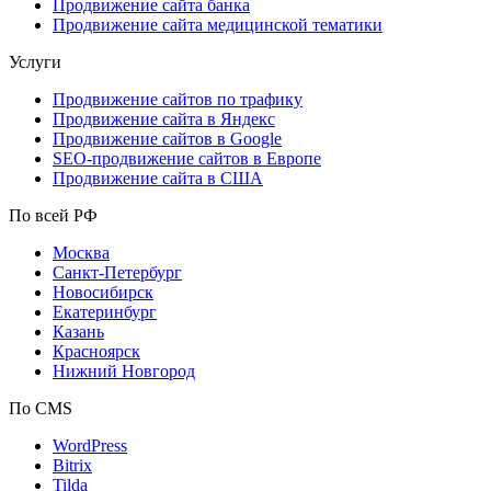
Продвижение сайта банка
Продвижение сайта медицинской тематики
Услуги
Продвижение сайтов по трафику
Продвижение сайта в Яндекс
Продвижение сайтов в Google
SEO-продвижение сайтов в Европе
Продвижение сайта в США
По всей РФ
Москва
Санкт-Петербург
Новосибирск
Екатеринбург
Казань
Красноярск
Нижний Новгород
По CMS
WordPress
Bitrix
Tilda