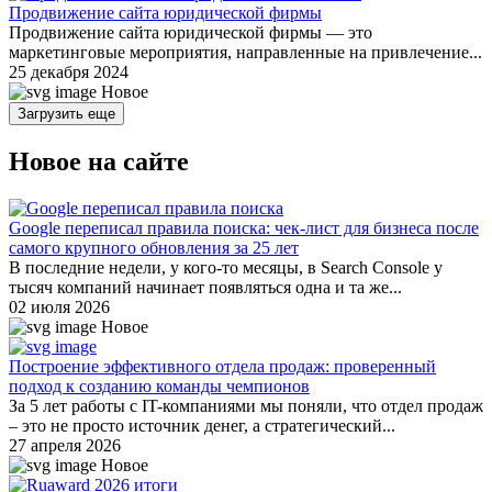
Продвижение сайта юридической фирмы
Продвижение сайта юридической фирмы — это
маркетинговые мероприятия, направленные на привлечение...
25 декабря 2024
Новое
Загрузить еще
Новое на сайте
Google переписал правила поиска: чек-лист для бизнеса после
самого крупного обновления за 25 лет
В последние недели, у кого-то месяцы, в Search Console у
тысяч компаний начинает появляться одна и та же...
02 июля 2026
Новое
Построение эффективного отдела продаж: проверенный
подход к созданию команды чемпионов
За 5 лет работы с IT-компаниями мы поняли, что отдел продаж
– это не просто источник денег, а стратегический...
27 апреля 2026
Новое