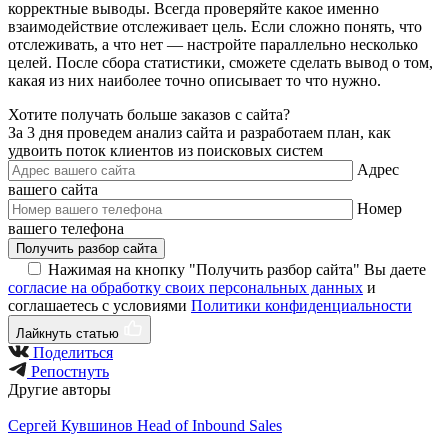
корректные выводы. Всегда проверяйте какое именно
взаимодействие отслеживает цель. Если сложно понять, что
отслеживать, а что нет — настройте параллельно несколько
целей. После сбора статистики, сможете сделать вывод о том,
какая из них наиболее точно описывает то что нужно.
Хотите получать больше заказов с сайта?
За 3 дня проведем анализ сайта и разработаем план, как
удвоить поток клиентов из поисковых систем
Адрес
вашего сайта
Номер
вашего телефона
Получить разбор сайта
Нажимая на кнопку "Получить разбор сайта" Вы даете
согласие на обработку своих персональных данных
и
соглашаетесь с условиями
Политики конфиденциальности
Лайкнуть статью
Поделиться
Репостнуть
Другие авторы
Сергей Кувшинов
Head of Inbound Sales