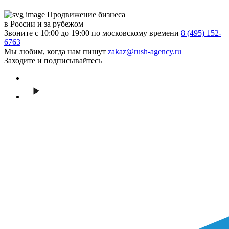
Продвижение бизнеса
в России и за рубежом
Звоните с 10:00 до 19:00 по московскому времени
8 (495) 152-
6763
Мы любим, когда нам пишут
zakaz@rush-agency.ru
Заходите и подписывайтесь