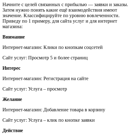
Начните с целей связанных с прибылью — заявки и заказы.
Затем нужно понять какие ещё взаимодействия имеют
значение. Классифицируйте по уровню вовлеченности.
Приведу по 1 примеру, для сайта услуг и для интернет
магазина:
Внимание
Интернет-магазин: Клики по кнопкам соцсетей
Сайт услуг: Просмотр 5 и более страниц
Интерес
Интернет-магазин: Регистрация на сайте
Сайт услуг: Услуга – просмотр
Желание
Интернет-магазин: Добавление товара в корзину
Сайт услуг: Услуга – клик по кнопке заявки
Действие