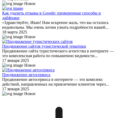
Новое
Как удалить отзывы в Google: проверенные способы и
лайфхаки
«Здравствуйте, Иван! Нам искренне жаль, что вы остались
недовольны. Мы очень хотим узнать подробности вашей...
18 марта 2025
Новое
Продвижение сайтов туристической тематики
Продвижение сайта туристического агентства в интернете —
это комплексная работа по повышению видимости...
17 января 2025
Новое
Продвижение автосервиса
Продвижение автосервиса в интернете — это комплекс
действий, направленных на привлечение клиентов через...
17 января 2025
Новое