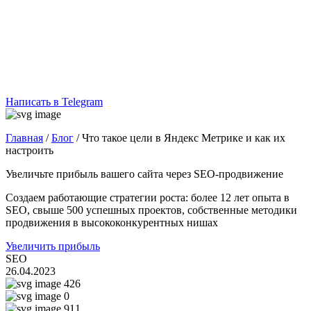
Написать в Telegram
Главная
/
Блог
/
Что такое цели в Яндекс Метрике и как их
настроить
Увеличьте прибыль вашего сайта через SEO-продвижение
Создаем работающие стратегии роста: более 12 лет опыта в
SEO, свыше 500 успешных проектов, собственные методики
продвижения в высококонкурентных нишах
Увеличить прибыль
SEO
26.04.2023
426
0
911