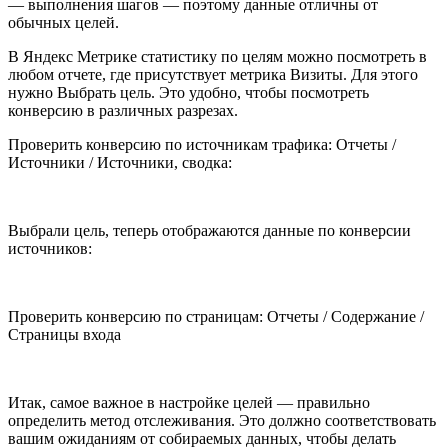
— выполнения шагов — поэтому данные отличны от
обычных целей.
В Яндекс Метрике статистику по целям можно посмотреть в
любом отчете, где присутствует метрика Визиты. Для этого
нужно Выбрать цель. Это удобно, чтобы посмотреть
конверсию в различных разрезах.
Проверить конверсию по источникам трафика: Отчеты /
Источники / Источники, сводка:
Выбрали цель, теперь отображаются данные по конверсии
источников:
Проверить конверсию по страницам: Отчеты / Содержание /
Страницы входа
Итак, самое важное в настройке целей — правильно
определить метод отслеживания. Это должно соответствовать
вашим ожиданиям от собираемых данных, чтобы делать