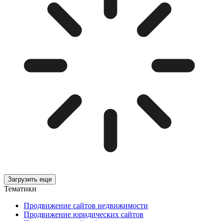
Загрузить еще
Тематики
Продвижение сайтов недвижимости
Продвижение юридических сайтов