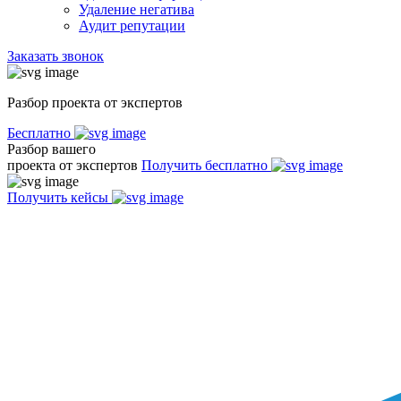
Удаление негатива
Аудит репутации
Заказать звонок
Разбор проекта от экспертов
Бесплатно
Разбор вашего
проекта от экспертов
Получить бесплатно
Получить кейсы