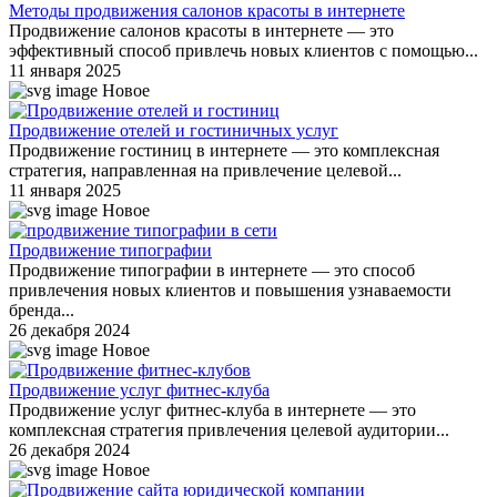
Методы продвижения салонов красоты в интернете
Продвижение салонов красоты в интернете — это
эффективный способ привлечь новых клиентов с помощью...
11 января 2025
Новое
Продвижение отелей и гостиничных услуг
Продвижение гостиниц в интернете — это комплексная
стратегия, направленная на привлечение целевой...
11 января 2025
Новое
Продвижение типографии
Продвижение типографии в интернете — это способ
привлечения новых клиентов и повышения узнаваемости
бренда...
26 декабря 2024
Новое
Продвижение услуг фитнес-клуба
Продвижение услуг фитнес-клуба в интернете — это
комплексная стратегия привлечения целевой аудитории...
26 декабря 2024
Новое