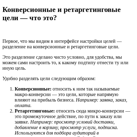
Конверсионные и ретаргетинговые
цели — что это?
Первое, что мы видим в интерфейсе настройки целей —
разделение на конверсионные и ретаргетинговые цели.
Это разделение сделано чисто условно, для удобства, мы
можем сами настроить то, к какому подтипу отнести ту или
иную цель.
Удобно разделять цели следующим образом:
Конверсионные:
относить к ним так называемые
макро-конверсии — это цели, которые напрямую
влияют на прибыль бизнеса.
Например: заявка, заказ,
оплата.
Ретаргетинговые:
относить сюда микро-конверсии —
это промежуточное действие, по пути к заказу или
заявке.
Например: просмотр условий доставки,
добавление в корзину, просмотр услуги, подписка.
Используются для подбора аудиторий в