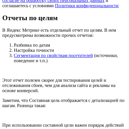
согласие на обработку своих персональных данных
и
соглашаетесь с условиями
Политики конфиденциальности
Отчеты по целям
В Яндекс Метрике есть отдельный отчет по целям. В нем
предусмотрены возможности прочих отчетов:
Разбивка по датам
Настройка точности
Сегментация по свойствам посетителей
(источники,
поведение и т.п.)
Этот отчет полезен скорее для тестирования целей и
отслеживания сбоев, чем для анализа сайта и рекламы на
основе конверсий.
Заметим, что Составная цель отображается с детализацией по
шагам. Разница такая:
При использовании составной цели важен порядок действий