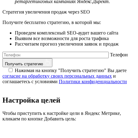
ретаргетинговых кампаниях Яндекс.Директ.
Стратегия увеличения продаж через SEO
Получите бесплатно стратегию, в которой мы:
Проведем комплексный SEO-аудит вашего сайта
Выявим все возможности для роста трафика
Рассчитаем прогноз увеличения заявок и продаж
Телефон
Получить стратегию
Нажимая на кнопку "Получить стратегию" Вы даете
согласие на обработку своих персональных данных
и
соглашаетесь с условиями
Политики конфиденциальности
Настройка целей
Чтобы приступить к настройке цели в Яндекс Метрике,
кликаем по кнопке Добавить цель: