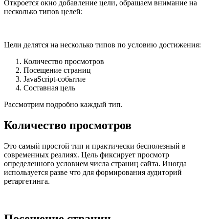
Откроется окно добавление цели, обращаем внимание на
несколько типов целей:
Цели делятся на несколько типов по условию достижения:
Количество просмотров
Посещение страниц
JavaScript-событие
Составная цель
Рассмотрим подробно каждый тип.
Количество просмотров
Это самый простой тип и практически бесполезный в
современных реалиях. Цель фиксирует просмотр
определенного условием числа страниц сайта. Иногда
используется разве что для формирования аудиторий
ретаргетинга.
Посещение страниц