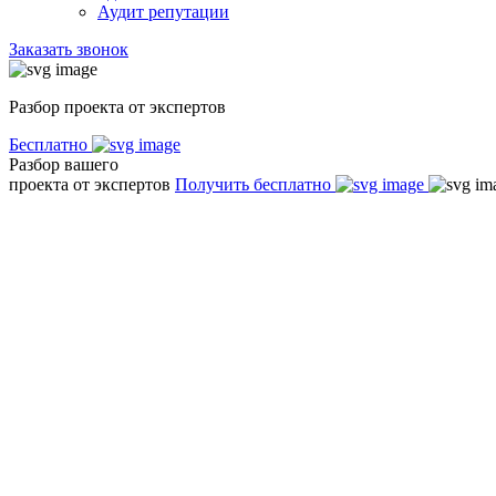
Аудит репутации
Заказать звонок
Разбор проекта от экспертов
Бесплатно
Разбор вашего
проекта от экспертов
Получить бесплатно