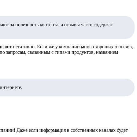
ют за полезность контента, а отзывы часто содержат
нивают негативно. Если же у компании много хороших отзывов,
 по запросам, связанным с типами продуктов, названием
интернете.
омпании! Даже если информация в собственных каналах будет