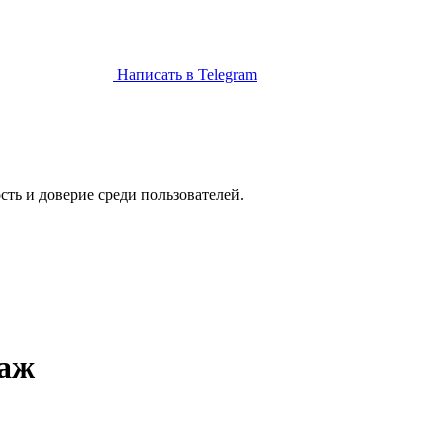
Написать в Telegram
ть и доверие среди пользователей.
даж