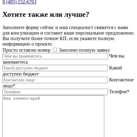
8 (495) 152-6763
Хотите также или
лучше
?
Заполните форму сейчас и наш специалист свяжется с вами
для консультации и составит ваше персональное предложение.
Вы получите более точное КП, если укажете полную
информацию о проекте.
Просто оставлю номер
Заполню полную заявку
Чем вы
занимаетесь
Какой
доступен бюджет
Контактное
лицо
*
Телефон
*