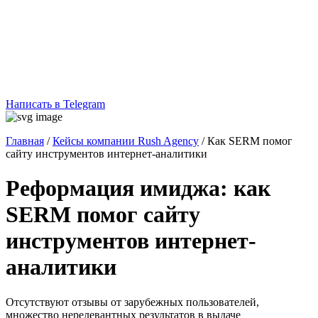
Написать в Telegram
Главная
/
Кейсы компании Rush Agency
/
Как SERM помог
сайту инструментов интернет-аналитики
Реформация имиджа: как
SERM помог сайту
инструментов интернет-
аналитики
Отсутствуют отзывы от зарубежных пользователей,
множество нерелевантных результатов в выдаче