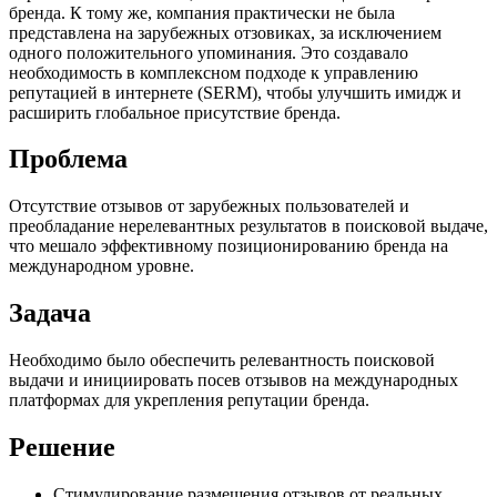
бренда. К тому же, компания практически не была
представлена на зарубежных отзовиках, за исключением
одного положительного упоминания. Это создавало
необходимость в комплексном подходе к управлению
репутацией в интернете (SERM), чтобы улучшить имидж и
расширить глобальное присутствие бренда.
Проблема
Отсутствие отзывов от зарубежных пользователей и
преобладание нерелевантных результатов в поисковой выдаче,
что мешало эффективному позиционированию бренда на
международном уровне.
Задача
Необходимо было обеспечить релевантность поисковой
выдачи и инициировать посев отзывов на международных
платформах для укрепления репутации бренда.
Решение
Стимулирование размещения отзывов от реальных