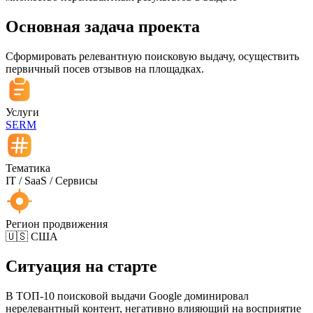
Основная задача проекта
Сформировать релевантную поисковую выдачу, осуществить
первичный посев отзывов на площадках.
Услуги
SERM
Тематика
IT / SaaS / Сервисы
Регион продвижения
🇺🇸 США
Ситуация на старте
В ТОП-10 поисковой выдачи Google доминировал
нерелевантный контент, негативно влияющий на восприятие