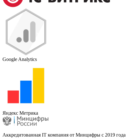
Google Analytics
Яндекс Метрика
Аккредитованная IT компания от Минцифры с 2019 года