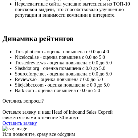
Нерелевантные сайты успешно вытеснены из ТОП-10
поисковой выдачи, что способствовало улучшению
репутации и видимости компании в интернете.
Динамика рейтингов
Trustpilot.com - оценка повышена с 0.0 до 4.0
Nicelocal.ae - оценка повышена с 0.0 до 5.0
Trustedrevie.ws - оценка повышена с 0.0 до 5.0
Slashdot.org - оценка повышена с 0.0 до 5.0
Sourceforge.net - оценка повышена с 0.0 до 5.0
Reviews.io - оценка повышена с 0.0 до 5.0
Sitejabber.com - оценка повышена с 0.0 до 5.0
Bark.com - оценка повышена с 0.0 до 5.0
Остались вопросы?
Оставьте заявку, и наш Head of Inbound Sales Сергей
свяжется с вами в течение 30 минут
Оставить заявку
Или позвоните, сразу все обсудим