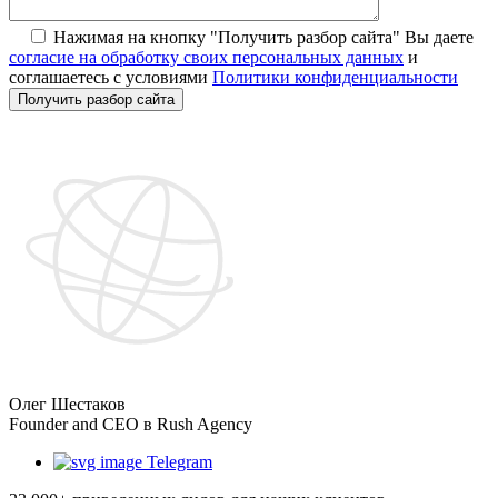
Нажимая на кнопку "Получить разбор сайта" Вы даете
согласие на обработку своих персональных данных
и
соглашаетесь с условиями
Политики конфиденциальности
Получить разбор сайта
Олег Шестаков
Founder and CEO в Rush Agency
Telegram