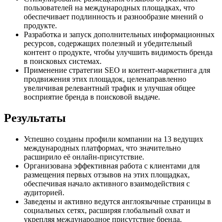
пользователей на международных площадках, что
обеспечивает подлинность и разнообразие мнений о
продукте.
Разработка и запуск дополнительных информационных
ресурсов, содержащих полезный и убедительный
контент о продукте, чтобы улучшить видимость бренда
в поисковых системах.
Применение стратегии SEO и контент-маркетинга для
продвижения этих площадок, целенаправленно
увеличивая релевантный трафик и улучшая общее
восприятие бренда в поисковой выдаче.
Результаты
Успешно созданы профили компании на 13 ведущих
международных платформах, что значительно
расширило её онлайн-присутствие.
Организована эффективная работа с клиентами для
размещения первых отзывов на этих площадках,
обеспечивая начало активного взаимодействия с
аудиторией.
Заведены и активно ведутся англоязычные страницы в
социальных сетях, расширяя глобальный охват и
укрепляя международное присутствие бренда.