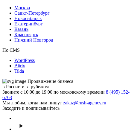
Москва
Санкт-Петербург
Новосибирск
Екатеринбург
Казань
Красноярск
Нижний Новгород
По CMS
WordPress
Bitrix
Tilda
Продвижение бизнеса
в России и за рубежом
Звоните с 10:00 до 19:00 по московскому времени
8 (495) 152-
6763
Мы любим, когда нам пишут
zakaz@rush-agency.ru
Заходите и подписывайтесь