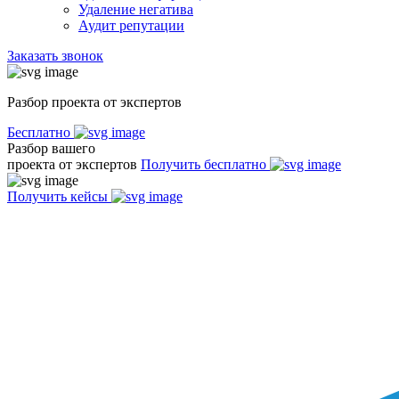
Удаление негатива
Аудит репутации
Заказать звонок
Разбор проекта от экспертов
Бесплатно
Разбор вашего
проекта от экспертов
Получить бесплатно
Получить кейсы