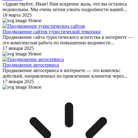
«Здравствуйте, Иван! Нам искренне жаль, что вы остались
недовольны. Мы очень хотим узнать подробности вашей...
18 марта 2025
Новое
Продвижение сайтов туристической тематики
Продвижение сайта туристического агентства в интернете —
это комплексная работа по повышению видимости...
17 января 2025
Новое
Продвижение автосервиса
Продвижение автосервиса в интернете — это комплекс
действий, направленных на привлечение клиентов через...
17 января 2025
Новое