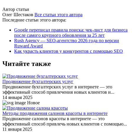
Автор статьи
Олег Шестаков
Все статьи этого автора
Последние статьи этого автора:
Google переписал правила поиска: чек-лист для бизнеса
после самого крупного обновления за 25 лет
Rush Agency — SEO-агентство 2026 года по версии
Ruward Award
Как украсть клиентов у конкурентов с помощью SEO
Читайте также
Продвижение бухгалтерских услуг
Продвижение бухгалтерских услуг в интернете — это
эффективный способ привлечения новых клиентов и...
14 января 2025
Новое
Методы продвижения салонов красоты в интернете
Продвижение салонов красоты в интернете — это
эффективный способ привлечь новых клиентов с помощью...
11 января 2025