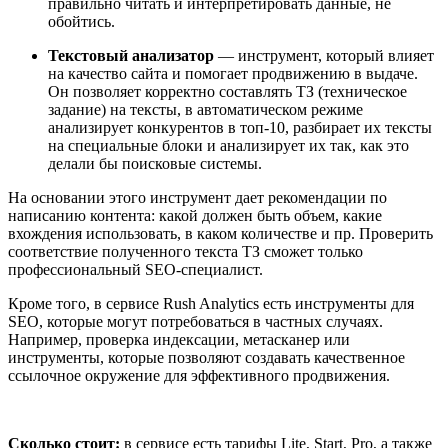
правильно читать и интерпретировать данные, не
обойтись.
Текстовый анализатор
— инструмент, который влияет
на качество сайта и помогает продвижению в выдаче.
Он позволяет корректно составлять ТЗ (техническое
задание) на тексты, в автоматическом режиме
анализирует конкурентов в топ-10, разбирает их тексты
на специальные блоки и анализирует их так, как это
делали бы поисковые системы.
На основании этого инструмент дает рекомендации по
написанию контента: какой должен быть объем, какие
вхождения использовать, в каком количестве и пр. Проверить
соответствие полученного текста ТЗ сможет только
профессиональный SEO-специалист.
Кроме того, в сервисе Rush Analytics есть инструменты для
SEO, которые могут потребоваться в частных случаях.
Например, проверка индексации, метасканер или
инструменты, которые позволяют создавать качественное
ссылочное окружение для эффективного продвижения.
Сколько стоит:
в сервисе есть тарифы Lite, Start, Pro, а также