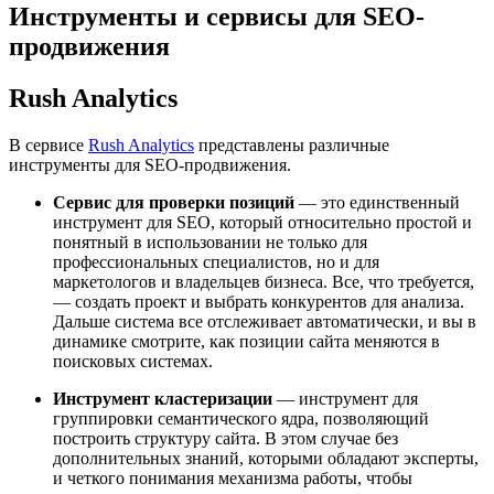
Инструменты и сервисы для SEO-
продвижения
Rush Analytics
В сервисе
Rush Analytics
представлены различные
инструменты для SEO-продвижения.
Сервис для проверки позиций
— это единственный
инструмент для SEO, который относительно простой и
понятный в использовании не только для
профессиональных специалистов, но и для
маркетологов и владельцев бизнеса. Все, что требуется,
— создать проект и выбрать конкурентов для анализа.
Дальше система все отслеживает автоматически, и вы в
динамике смотрите, как позиции сайта меняются в
поисковых системах.
Инструмент кластеризации
— инструмент для
группировки семантического ядра, позволяющий
построить структуру сайта. В этом случае без
дополнительных знаний, которыми обладают эксперты,
и четкого понимания механизма работы, чтобы