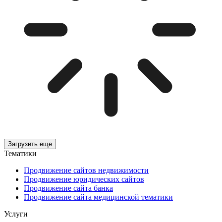
Загрузить еще
Тематики
Продвижение сайтов недвижимости
Продвижение юридических сайтов
Продвижение сайта банка
Продвижение сайта медицинской тематики
Услуги