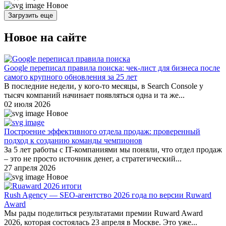
Новое
Загрузить еще
Новое на сайте
Google переписал правила поиска: чек-лист для бизнеса после
самого крупного обновления за 25 лет
В последние недели, у кого-то месяцы, в Search Console у
тысяч компаний начинает появляться одна и та же...
02 июля 2026
Новое
Построение эффективного отдела продаж: проверенный
подход к созданию команды чемпионов
За 5 лет работы с IT-компаниями мы поняли, что отдел продаж
– это не просто источник денег, а стратегический...
27 апреля 2026
Новое
Rush Agency — SEO-агентство 2026 года по версии Ruward
Award
Мы рады поделиться результатами премии Ruward Award
2026, которая состоялась 23 апреля в Москве. Это уже...