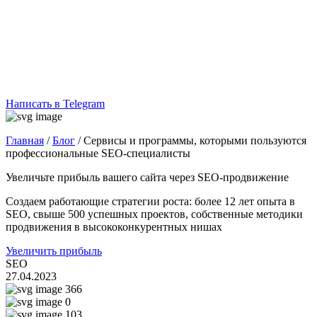
Написать в Telegram
Главная
/
Блог
/
Сервисы и программы, которыми пользуются
профессиональные SEO-специалисты
Увеличьте прибыль вашего сайта через SEO-продвижение
Создаем работающие стратегии роста: более 12 лет опыта в
SEO, свыше 500 успешных проектов, собственные методики
продвижения в высококонкурентных нишах
Увеличить прибыль
SEO
27.04.2023
366
0
103