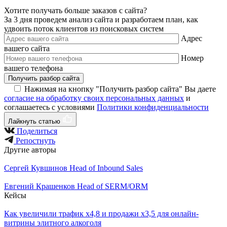
Хотите получать больше заказов с сайта?
За 3 дня проведем анализ сайта и разработаем план, как
удвоить поток клиентов из поисковых систем
Адрес
вашего сайта
Номер
вашего телефона
Получить разбор сайта
Нажимая на кнопку "Получить разбор сайта" Вы даете
согласие на обработку своих персональных данных
и
соглашаетесь с условиями
Политики конфиденциальности
Лайкнуть статью
Поделиться
Репостнуть
Другие авторы
Сергей Кувшинов
Head of Inbound Sales
Евгений Крашенков
Head of SERM/ORM
Кейсы
Как увеличили трафик х4,8 и продажи х3,5 для онлайн-
витрины элитного алкоголя