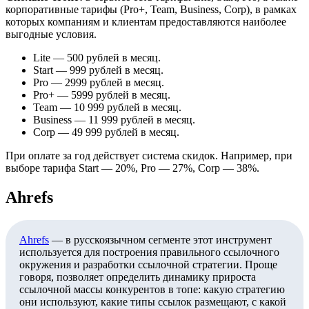
корпоративные тарифы (Pro+, Team, Business, Corp), в рамках
которых компаниям и клиентам предоставляются наиболее
выгодные условия.
Lite — 500 рублей в месяц.
Start — 999 рублей в месяц.
Pro — 2999 рублей в месяц.
Pro+ — 5999 рублей в месяц.
Team — 10 999 рублей в месяц.
Business — 11 999 рублей в месяц.
Corp — 49 999 рублей в месяц.
При оплате за год действует система скидок. Например, при
выборе тарифа Start — 20%, Pro — 27%, Corp — 38%.
Ahrefs
Ahrefs
— в русскоязычном сегменте этот инструмент
используется для построения правильного ссылочного
окружения и разработки ссылочной стратегии. Проще
говоря, позволяет определить динамику прироста
ссылочной массы конкурентов в топе: какую стратегию
они используют, какие типы ссылок размещают, с какой