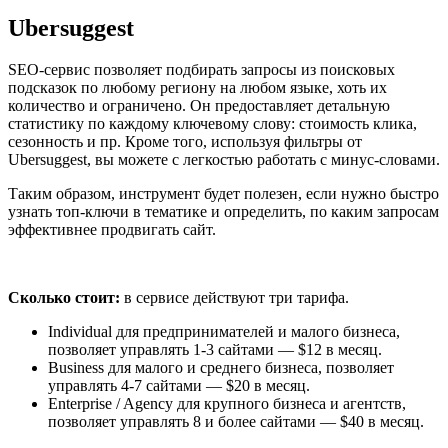
Ubersuggest
SEO-сервис позволяет подбирать запросы из поисковых
подсказок по любому региону на любом языке, хоть их
количество и ограничено. Он предоставляет детальную
статистику по каждому ключевому слову: стоимость клика,
сезонность и пр. Кроме того, используя фильтры от
Ubersuggest, вы можете с легкостью работать с минус-словами.
Таким образом, инструмент будет полезен, если нужно быстро
узнать топ-ключи в тематике и определить, по каким запросам
эффективнее продвигать сайт.
Сколько стоит:
в сервисе действуют три тарифа.
Individual для предпринимателей и малого бизнеса,
позволяет управлять 1-3 сайтами — $12 в месяц.
Business для малого и среднего бизнеса, позволяет
управлять 4-7 сайтами — $20 в месяц.
Enterprise / Agency для крупного бизнеса и агентств,
позволяет управлять 8 и более сайтами — $40 в месяц.