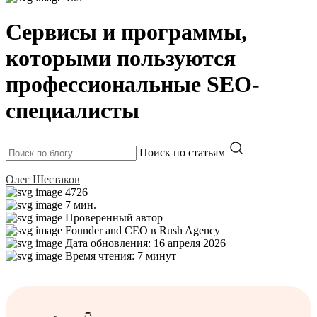
Сервисы и программы,
которыми пользуются
профессиональные SEO-
специалисты
Поиск по статьям
Олег Шестаков
4726
7 мин.
Проверенный автор
Founder and CEO в Rush Agency
Дата обновления: 16 апреля 2026
Время чтения: 7 минут