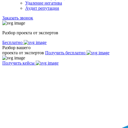
Удаление негатива
Аудит репутации
Заказать звонок
Разбор проекта от экспертов
Бесплатно
Разбор вашего
проекта от экспертов
Получить бесплатно
Получить кейсы