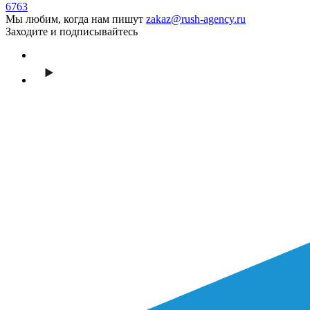
6763
Мы любим, когда нам пишут
zakaz@rush-agency.ru
Заходите и подписывайтесь