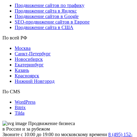
Продвижение сайтов по трафику
Продвижение сайта в Яндекс
Продвижение сайтов в Google
SEO-продвижение сайтов в Европе
Продвижение сайта в США
По всей РФ
Москва
Санкт-Петербург
Новосибирск
Екатеринбург
Казань
Красноярск
Нижний Новгород
По CMS
WordPress
Bitrix
Tilda
Продвижение бизнеса
в России и за рубежом
Звоните с 10:00 до 19:00 по московскому времени
8 (495) 152-