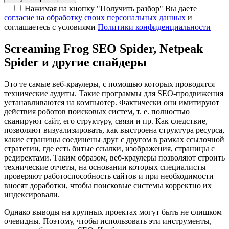
Нажимая на кнопку "Получить разбор" Вы даете
согласие на обработку своих персональных данных
и
соглашаетесь с условиями
Политики конфиденциальности
Screaming Frog SEO Spider, Netpeak
Spider и другие спайдеры
Это те самые веб-краулеры, с помощью которых проводятся
технические аудиты. Такие программы для SEO-продвижения
устанавливаются на компьютер. Фактически они имитируют
действия роботов поисковых систем, т. е. полностью
сканируют сайт, его структуру, связи и пр. Как следствие,
позволяют визуализировать, как выстроена структура ресурса,
какие страницы соединены друг с другом в рамках ссылочной
стратегии, где есть битые ссылки, изображения, страницы с
редиректами. Таким образом, веб-краулеры позволяют строить
технические отчеты, на основании которых специалисты
проверяют работоспособность сайтов и при необходимости
вносят доработки, чтобы поисковые системы корректно их
индексировали.
Однако выводы на крупных проектах могут быть не слишком
очевидны. Поэтому, чтобы использовать эти инструменты,