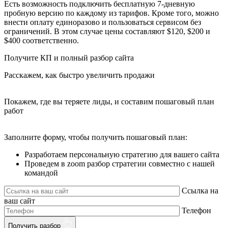
Есть возможность подключить бесплатную 7-дневную
пробную версию по каждому из тарифов. Кроме того, можно
внести оплату единоразово и пользоваться сервисом без
ограничений. В этом случае цены составляют $120, $200 и
$400 соответственно.
Получите КП и полный разбор сайта
Расскажем, как быстро увеличить продажи
Покажем, где вы теряете лиды, и составим пошаговый план
работ
Заполните форму, чтобы получить пошаговый план:
Разработаем персональную стратегию для вашего сайта
Проведем в zoom разбор стратегии совместно с нашей
командой
Ссылка на
ваш сайт
Телефон
Получить разбор