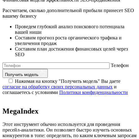
Рассчитаем, сколько дополнительной прибыли принесет SEO
вашему бизнесу
Проведем глубокий анализ поискового потенциала
вашей ниши
Составим прогноз роста органического трафика и
увеличения продаж
Составим план достижения финансовых целей через
SEO
Телефон
Получить модель
Нажимая на кнопку "Получить модель" Вы даете
согласие на обработку своих персональных данных
и
соглашаетесь с условиями
Политики конфиденциальности
MegaIndex
Этот инструмент обычно используется для проведения
пресейл-аналитики. Он позволяет быстро изучить основных
конкурентов в топе: определить, по каким ключевым запросам