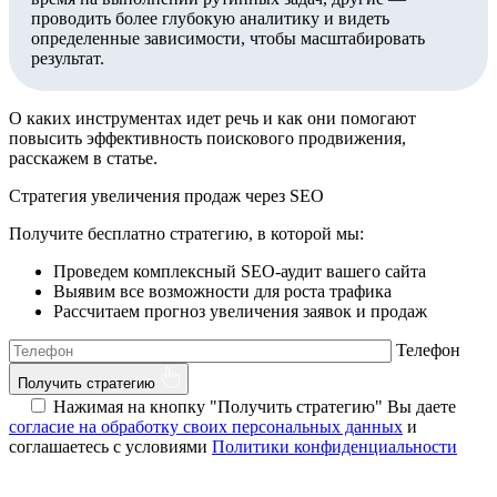
проводить более глубокую аналитику и видеть
определенные зависимости, чтобы масштабировать
результат.
О каких инструментах идет речь и как они помогают
повысить эффективность поискового продвижения,
расскажем в статье.
Стратегия увеличения продаж через SEO
Получите бесплатно стратегию, в которой мы:
Проведем комплексный SEO-аудит вашего сайта
Выявим все возможности для роста трафика
Рассчитаем прогноз увеличения заявок и продаж
Телефон
Получить стратегию
Нажимая на кнопку "Получить стратегию" Вы даете
согласие на обработку своих персональных данных
и
соглашаетесь с условиями
Политики конфиденциальности