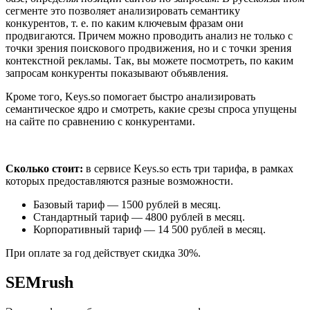
сегменте это позволяет анализировать семантику
конкурентов, т. е. по каким ключевым фразам они
продвигаются. Причем можно проводить анализ не только с
точки зрения поискового продвижения, но и с точки зрения
контекстной рекламы. Так, вы можете посмотреть, по каким
запросам конкуренты показывают объявления.
Кроме того, Keys.so помогает быстро анализировать
семантическое ядро и смотреть, какие срезы спроса упущены
на сайте по сравнению с конкурентами.
Сколько стоит:
в сервисе Keys.so есть три тарифа, в рамках
которых предоставляются разные возможности.
Базовый тариф — 1500 рублей в месяц.
Стандартный тариф — 4800 рублей в месяц.
Корпоративный тариф — 14 500 рублей в месяц.
При оплате за год действует скидка 30%.
SEMrush