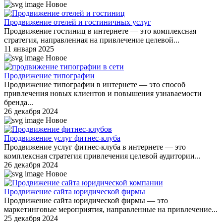
Новое
Продвижение отелей и гостиничных услуг
Продвижение гостиниц в интернете — это комплексная
стратегия, направленная на привлечение целевой...
11 января 2025
Новое
Продвижение типографии
Продвижение типографии в интернете — это способ
привлечения новых клиентов и повышения узнаваемости
бренда...
26 декабря 2024
Новое
Продвижение услуг фитнес-клуба
Продвижение услуг фитнес-клуба в интернете — это
комплексная стратегия привлечения целевой аудитории...
26 декабря 2024
Новое
Продвижение сайта юридической фирмы
Продвижение сайта юридической фирмы — это
маркетинговые мероприятия, направленные на привлечение...
25 декабря 2024