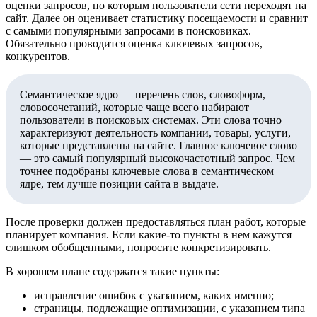
оценки запросов, по которым пользователи сети переходят на
сайт. Далее он оценивает статистику посещаемости и сравнит
с самыми популярными запросами в поисковиках.
Обязательно проводится оценка ключевых запросов,
конкурентов.
Семантическое ядро — перечень слов, словоформ,
словосочетаний, которые чаще всего набирают
пользователи в поисковых системах. Эти слова точно
характеризуют деятельность компании, товары, услуги,
которые представлены на сайте. Главное ключевое слово
— это самый популярный высокочастотный запрос. Чем
точнее подобраны ключевые слова в семантическом
ядре, тем лучше позиции сайта в выдаче.
После проверки должен предоставляться план работ, которые
планирует компания. Если какие-то пункты в нем кажутся
слишком обобщенными, попросите конкретизировать.
В хорошем плане содержатся такие пункты:
исправление ошибок с указанием, каких именно;
страницы, подлежащие оптимизации, с указанием типа