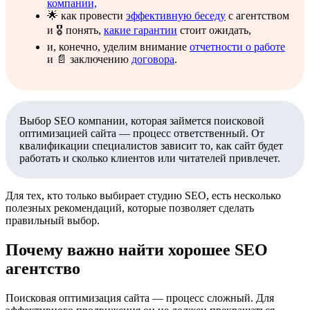
компании,
🌟 как провести
эффективную беседу
с агентством
и 🎖️ понять,
какие гарантии
стоит ожидать,
и, конечно, уделим внимание
отчетности о работе
и 📄 заключению
договора
.
Выбор SEO компании, которая займется поисковой
оптимизацией сайта — процесс ответственный. От
квалификации специалистов зависит то, как сайт будет
работать и сколько клиентов или читателей привлечет.
Для тех, кто только выбирает студию SEO, есть несколько
полезных рекомендаций, которые позволяет сделать
правильный выбор.
Почему важно найти хорошее SEO
агентство
Поисковая оптимизация сайта — процесс сложный. Для