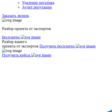
Удаление негатива
Аудит репутации
Заказать звонок
Разбор проекта от экспертов
Бесплатно
Разбор вашего
проекта от экспертов
Получить бесплатно
Получить кейсы