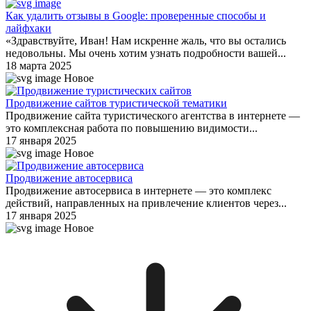
Как удалить отзывы в Google: проверенные способы и
лайфхаки
«Здравствуйте, Иван! Нам искренне жаль, что вы остались
недовольны. Мы очень хотим узнать подробности вашей...
18 марта 2025
Новое
Продвижение сайтов туристической тематики
Продвижение сайта туристического агентства в интернете —
это комплексная работа по повышению видимости...
17 января 2025
Новое
Продвижение автосервиса
Продвижение автосервиса в интернете — это комплекс
действий, направленных на привлечение клиентов через...
17 января 2025
Новое