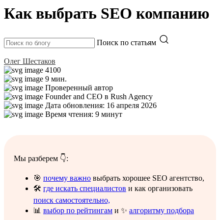
Как выбрать SEO компанию
Поиск по статьям
Олег Шестаков
4100
9 мин.
Проверенный автор
Founder and CEO в Rush Agency
Дата обновления: 16 апреля 2026
Время чтения: 9 минут
Мы разберем 👇:
🎯
почему важно
выбрать хорошее SEO агентство,
🛠️
где искать специалистов
и как организовать
поиск самостоятельно,
📊
выбор по рейтингам
и ✨
алгоритму подбора