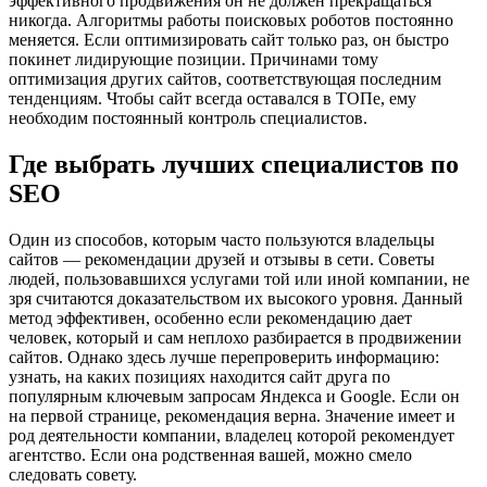
эффективного продвижения он не должен прекращаться
никогда. Алгоритмы работы поисковых роботов постоянно
меняется. Если оптимизировать сайт только раз, он быстро
покинет лидирующие позиции. Причинами тому
оптимизация других сайтов, соответствующая последним
тенденциям. Чтобы сайт всегда оставался в ТОПе, ему
необходим постоянный контроль специалистов.
Где выбрать лучших специалистов по
SEO
Один из способов, которым часто пользуются владельцы
сайтов — рекомендации друзей и отзывы в сети. Советы
людей, пользовавшихся услугами той или иной компании, не
зря считаются доказательством их высокого уровня. Данный
метод эффективен, особенно если рекомендацию дает
человек, который и сам неплохо разбирается в продвижении
сайтов. Однако здесь лучше перепроверить информацию:
узнать, на каких позициях находится сайт друга по
популярным ключевым запросам Яндекса и Google. Если он
на первой странице, рекомендация верна. Значение имеет и
род деятельности компании, владелец которой рекомендует
агентство. Если она родственная вашей, можно смело
следовать совету.