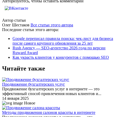
Авторизуйтесь, чтобы оставить комментарий
Автор статьи
Олег Шестаков
Все статьи этого автора
Последние статьи этого автора:
Google переписал правила поиска: чек-лист для бизнеса
после самого крупного обновления за 25 лет
Rush Agency — SEO-агентство 2026 года по версии
Ruward Award
Как украсть клиентов у конкурентов с помощью SEO
Читайте также
Продвижение бухгалтерских услуг
Продвижение бухгалтерских услуг в интернете — это
эффективный способ привлечения новых клиентов и...
14 января 2025
Новое
Методы продвижения салонов красоты в интернете