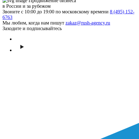
Продвижение бизнеса
в России и за рубежом
Звоните с 10:00 до 19:00 по московскому времени
8 (495) 152-
6763
Мы любим, когда нам пишут
zakaz@rush-agency.ru
Заходите и подписывайтесь