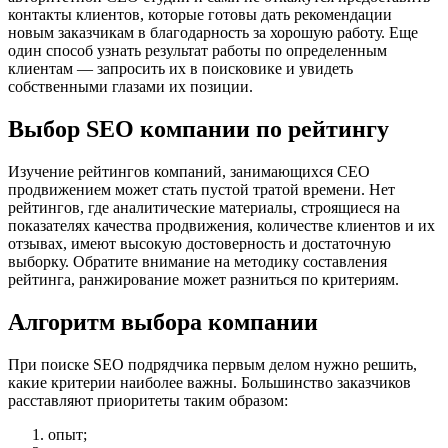
контакты клиентов, которые готовы дать рекомендации
новым заказчикам в благодарность за хорошую работу. Еще
один способ узнать результат работы по определенным
клиентам — запросить их в поисковике и увидеть
собственными глазами их позиции.
Выбор SEO компании по рейтингу
Изучение рейтингов компаний, занимающихся СЕО
продвижением может стать пустой тратой времени. Нет
рейтингов, где аналитические материалы, строящиеся на
показателях качества продвижения, количестве клиентов и их
отзывах, имеют высокую достоверность и достаточную
выборку. Обратите внимание на методику составления
рейтинга, ранжирование может разниться по критериям.
Алгоритм выбора компании
При поиске SEO подрядчика первым делом нужно решить,
какие критерии наиболее важны. Большинство заказчиков
расставляют приоритеты таким образом:
опыт;