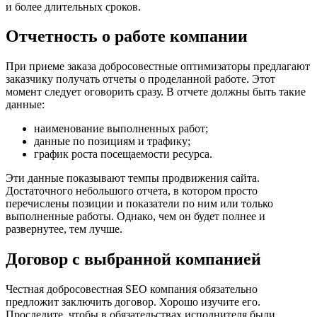
и более длительных сроков.
Отчетность о работе компании
При приеме заказа добросовестные оптимизаторы предлагают
заказчику получать отчеты о проделанной работе. Этот
момент следует оговорить сразу. В отчете должны быть такие
данные:
наименование выполненных работ;
данные по позициям и трафику;
график роста посещаемости ресурса.
Эти данные показывают темпы продвижения сайта.
Достаточного небольшого отчета, в котором просто
перечислены позиции и показатели по ним или только
выполненные работы. Однако, чем он будет полнее и
развернутее, тем лучше.
Договор с выбранной компанией
Честная добросовестная SEO компания обязательно
предложит заключить договор. Хорошо изучите его.
Проследите, чтобы в обязательствах исполнителя были