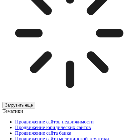
Загрузить еще
Тематики
Продвижение сайтов недвижимости
Продвижение юридических сайтов
Продвижение сайта банка
Продвижение сайта медицинской тематики