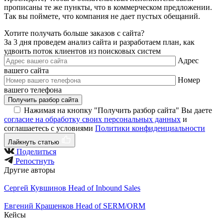
прописаны те же пункты, что в коммерческом предложении.
Так вы поймете, что компания не дает пустых обещаний.
Хотите получать больше заказов с сайта?
За 3 дня проведем анализ сайта и разработаем план, как
удвоить поток клиентов из поисковых систем
Адрес
вашего сайта
Номер
вашего телефона
Получить разбор сайта
Нажимая на кнопку "Получить разбор сайта" Вы даете
согласие на обработку своих персональных данных
и
соглашаетесь с условиями
Политики конфиденциальности
Лайкнуть статью
Поделиться
Репостнуть
Другие авторы
Сергей Кувшинов
Head of Inbound Sales
Евгений Крашенков
Head of SERM/ORM
Кейсы