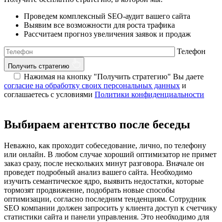
Проведем комплексный SEO-аудит вашего сайта
Выявим все возможности для роста трафика
Рассчитаем прогноз увеличения заявок и продаж
Телефон
Получить стратегию
Нажимая на кнопку "Получить стратегию" Вы даете
согласие на обработку своих персональных данных
и
соглашаетесь с условиями
Политики конфиденциальности
Выбираем агентство после беседы
Неважно, как проходит собеседование, лично, по телефону
или онлайн. В любом случае хороший оптимизатор не примет
заказ сразу, после нескольких минут разговора. Вначале он
проведет подробный анализ вашего сайта. Необходимо
изучить семантическое ядро, выявить недостатки, которые
тормозят продвижение, подобрать новые способы
оптимизации, согласно последним тенденциям. Сотрудник
SEO компании должен запросить у клиента доступ к счетчику
статистики сайта и панели управления. Это необходимо для