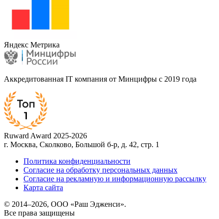
Яндекс Метрика
Аккредитованная IT компания от Минцифры с 2019 года
Ruward Award 2025-2026
г. Москва, Сколково, Большой б-р, д. 42, стр. 1
Политика конфиденциальности
Согласие на обработку персональных данных
Согласие на рекламную и информационную рассылку
Карта сайта
© 2014–2026, ООО «Раш Эдженси».
Все права защищены