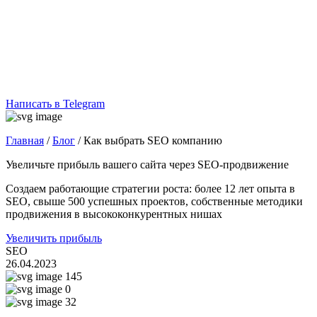
Написать в Telegram
Главная
/
Блог
/
Как выбрать SEO компанию
Увеличьте прибыль вашего сайта через SEO-продвижение
Создаем работающие стратегии роста: более 12 лет опыта в
SEO, свыше 500 успешных проектов, собственные методики
продвижения в высококонкурентных нишах
Увеличить прибыль
SEO
26.04.2023
145
0
32