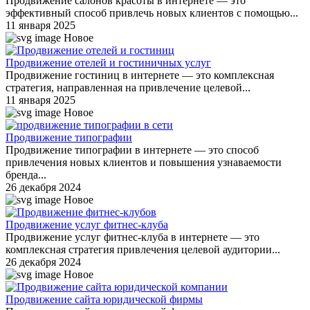
Продвижение салонов красоты в интернете — это
эффективный способ привлечь новых клиентов с помощью...
11 января 2025
Новое
Продвижение отелей и гостиничных услуг
Продвижение гостиниц в интернете — это комплексная
стратегия, направленная на привлечение целевой...
11 января 2025
Новое
Продвижение типографии
Продвижение типографии в интернете — это способ
привлечения новых клиентов и повышения узнаваемости
бренда...
26 декабря 2024
Новое
Продвижение услуг фитнес-клуба
Продвижение услуг фитнес-клуба в интернете — это
комплексная стратегия привлечения целевой аудитории...
26 декабря 2024
Новое
Продвижение сайта юридической фирмы