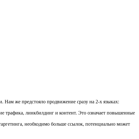
. Нам же предстояло продвижение сразу на 2-х языках:
е трафика, линкбилдинг и контент. Это означает повышенные
 таргетинга, необходимо больше ссылок, потенциально может