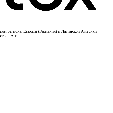
браны регионы Европы (Германия) и Латинской Америки
 стран Азии.