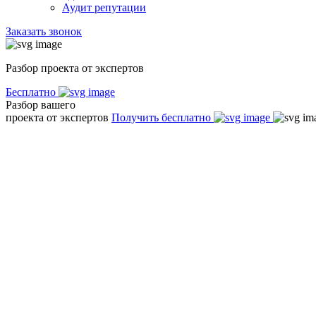
Аудит репутации
Заказать звонок
Разбор проекта от экспертов
Бесплатно
Разбор вашего
проекта от экспертов
Получить бесплатно