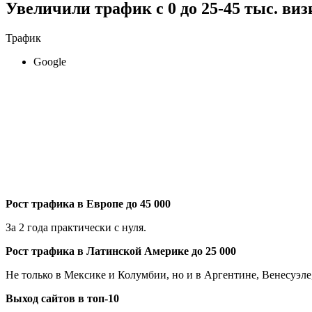
Увеличили трафик с 0 до 25-45 тыс. виз
Трафик
Google
Рост трафика в Европе до 45 000
За 2 года практически с нуля.
Рост трафика в Латинской Америке до 25 000
Не только в Мексике и Колумбии, но и в Аргентине, Венесуэле,
Выход сайтов в топ-10