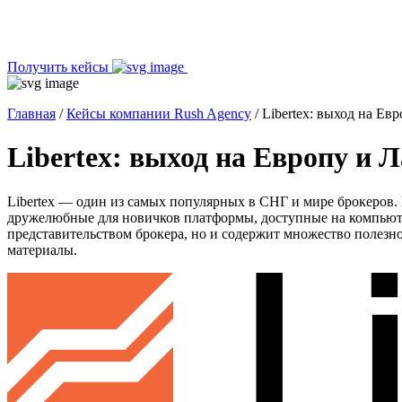
Получить кейсы
Главная
/
Кейсы компании Rush Agency
/
Libertex: выход на Е
Libertex: выход на Европу и
Libertex — один из самых популярных в СНГ и мире брокеров. 
дружелюбные для новичков платформы, доступные на компьютер
представительством брокера, но и содержит множество полезн
материалы.