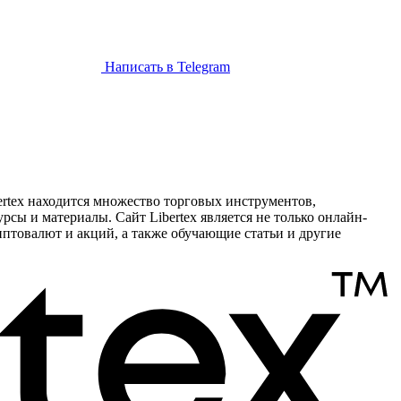
Написать в Telegram
ertex находится множество торговых инструментов,
ы и материалы. Сайт Libertex является не только онлайн-
птовалют и акций, а также обучающие статьи и другие