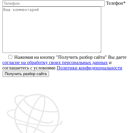
Телефон
*
Нажимая на кнопку "Получить разбор сайта" Вы даете
согласие на обработку своих персональных данных
и
соглашаетесь с условиями
Политики конфиденциальности
Получить разбор сайта