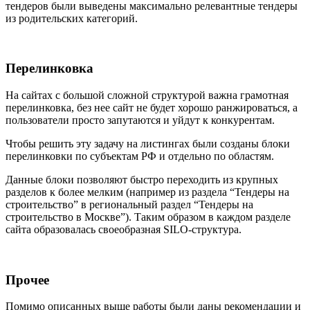
тендеров были выведены максимально релевантные тендеры
из родительских категорий.
Перелинковка
На сайтах с большой сложной структурой важна грамотная
перелинковка, без нее сайт не будет хорошо ранжироваться, а
пользователи просто запутаются и уйдут к конкурентам.
Чтобы решить эту задачу на листингах были созданы блоки
перелинковки по субъектам РФ и отдельно по областям.
Данные блоки позволяют быстро переходить из крупных
разделов к более мелким (например из раздела “Тендеры на
строительство” в региональный раздел “Тендеры на
строительство в Москве”). Таким образом в каждом разделе
сайта образовалась своеобразная SILO-структура.
Прочее
Помимо описанных выше работы были даны рекомендации и