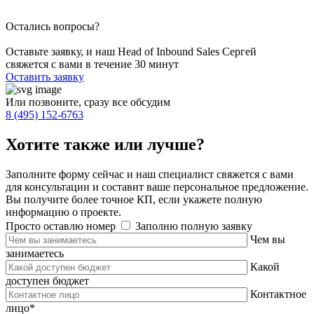
Остались вопросы?
Оставьте заявку, и наш Head of Inbound Sales Сергей
свяжется с вами в течение 30 минут
Оставить заявку
Или позвоните, сразу все обсудим
8 (495) 152-6763
Хотите также или
лучше
?
Заполните форму сейчас и наш специалист свяжется с вами
для консультации и составит ваше персональное предложение.
Вы получите более точное КП, если укажете полную
информацию о проекте.
Просто оставлю номер
Заполню полную заявку
Чем вы
занимаетесь
Какой
доступен бюджет
Контактное
лицо
*