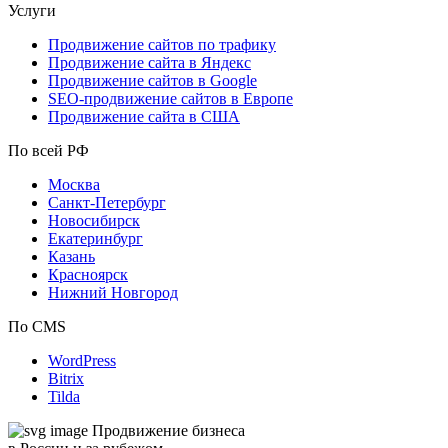
Услуги
Продвижение сайтов по трафику
Продвижение сайта в Яндекс
Продвижение сайтов в Google
SEO-продвижение сайтов в Европе
Продвижение сайта в США
По всей РФ
Москва
Санкт-Петербург
Новосибирск
Екатеринбург
Казань
Красноярск
Нижний Новгород
По CMS
WordPress
Bitrix
Tilda
Продвижение бизнеса