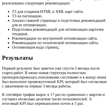
реализованы следующие рекомендации:
ТЗ для создания HTML и XML карт сайта.
ТЗ на пагинацию.
Анализ главной страницы и подготовка рекомендаций
для ее оптимизации.
Подготовка рекомендаций для оптимизации карточек
тендеров.
Рекомендации по внутренней оптимизации сайта.
Рекомендации по технической оптимизации сайта.
Оптимизация кода страниц.
Результаты
Первый результат был заметен уже спустя 3 месяца после
старта работ. В июне новая структура полностью
проиндексировалась поисковыми системами и к концу июня
был выполнен промежуточный KPI, который был согласован
с заказчиком на первые 3 месяца работы.
К сентябрю трафик вырос в 17 раз по сравнению с мартом и
составил несколько десятков тысяч пользователей. А
итоговый KPI был перевыполнен почти в 5 раз.