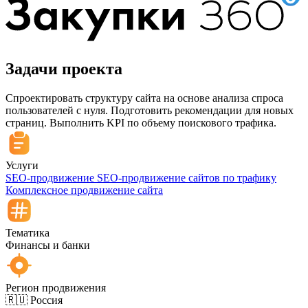
Задачи
проекта
Спроектировать структуру сайта на основе анализа спроса
пользователей с нуля. Подготовить рекомендации для новых
страниц. Выполнить KPI по объему поискового трафика.
Услуги
SEO-продвижение
SEO-продвижение сайтов по трафику
Комплексное продвижение сайта
Тематика
Финансы и банки
Регион продвижения
🇷🇺 Россия