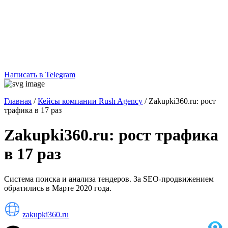
Написать в Telegram
Главная
/
Кейсы компании Rush Agency
/
Zakupki360.ru: рост
трафика в 17 раз
Zakupki360.ru: рост трафика
в 17 раз
Система поиска и анализа тендеров. За SEO-продвижением
обратились в Марте 2020 года.
zakupki360.ru