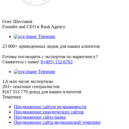
Олег Шестаков
Founder and CEO в Rush Agency
Telegram
23 000+
приведенных лидов для наших клиентов
Готовы поговорить с экспертом по маркетингу?
Cвяжитесь с нами!
8 (495) 152-6763
Telegram
1,6 млн
часов экспертизы
203+
опытных специалистов
$167 553 779
доход для наших клиентов
Тематики
Продвижение сайтов недвижимости
Продвижение юридических сайтов
Продвижение сайта банка
Продвижение сайта медицинской тематики