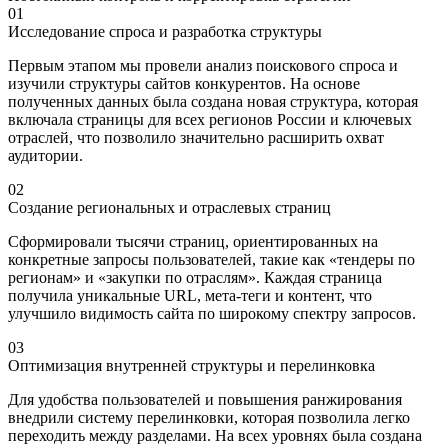
01
Исследование спроса и разработка структуры
Первым этапом мы провели анализ поискового спроса и
изучили структуры сайтов конкурентов. На основе
полученных данных была создана новая структура, которая
включала страницы для всех регионов России и ключевых
отраслей, что позволило значительно расширить охват
аудитории.
02
Создание региональных и отраслевых страниц
Сформировали тысячи страниц, ориентированных на
конкретные запросы пользователей, такие как «тендеры по
регионам» и «закупки по отраслям». Каждая страница
получила уникальные URL, мета-теги и контент, что
улучшило видимость сайта по широкому спектру запросов.
03
Оптимизация внутренней структуры и перелинковка
Для удобства пользователей и повышения ранжирования
внедрили систему перелинковки, которая позволила легко
переходить между разделами. На всех уровнях была создана