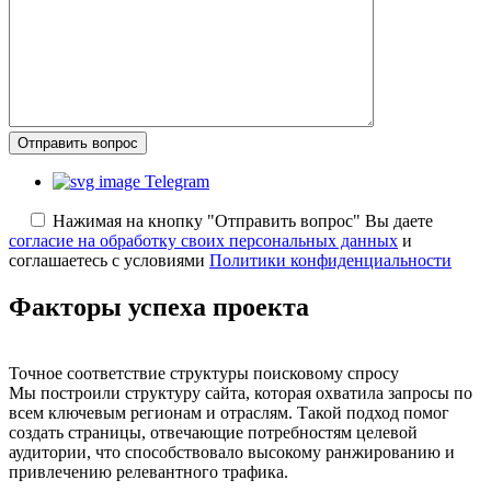
Отправить вопрос
Telegram
Нажимая на кнопку "Отправить вопрос" Вы даете
согласие на обработку своих персональных данных
и
соглашаетесь с условиями
Политики конфиденциальности
Факторы успеха
проекта
Точное соответствие структуры поисковому спросу
Мы построили структуру сайта, которая охватила запросы по
всем ключевым регионам и отраслям. Такой подход помог
создать страницы, отвечающие потребностям целевой
аудитории, что способствовало высокому ранжированию и
привлечению релевантного трафика.