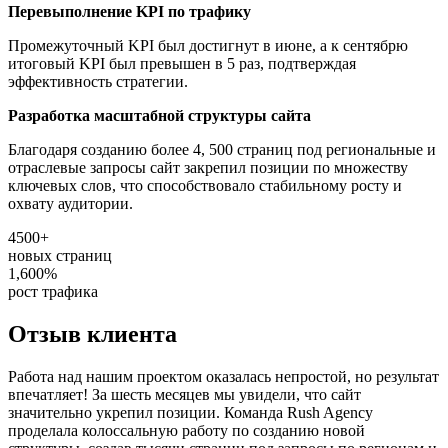
Перевыполнение KPI по трафику
Промежуточный KPI был достигнут в июне, а к сентябрю
итоговый KPI был превышен в 5 раз, подтверждая
эффективность стратегии.
Разработка масштабной структуры сайта
Благодаря созданию более 4, 500 страниц под региональные и
отраслевые запросы сайт закрепил позиции по множеству
ключевых слов, что способствовало стабильному росту и
охвату аудитории.
4500+
новых страниц
1,600%
рост трафика
Отзыв клиента
Работа над нашим проектом оказалась непростой, но результат
впечатляет! За шесть месяцев мы увидели, что сайт
значительно укрепил позиции. Команда Rush Agency
проделала колоссальную работу по созданию новой