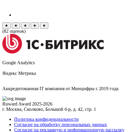
★
★
★
★
★
(
82
оценок)
Google Analytics
Яндекс Метрика
Аккредитованная IT компания от Минцифры с 2019 года
Ruward Award 2025-2026
г. Москва, Сколково, Большой б-р, д. 42, стр. 1
Политика конфиденциальности
Согласие на обработку персональных данных
Согласие на рекламную и информационную рассылку