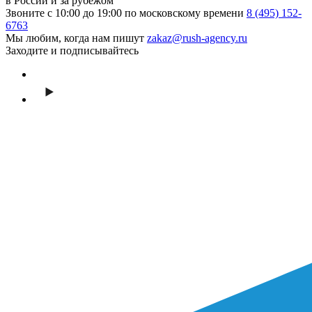
в России и за рубежом
Звоните с 10:00 до 19:00 по московскому времени
8 (495) 152-
6763
Мы любим, когда нам пишут
zakaz@rush-agency.ru
Заходите и подписывайтесь