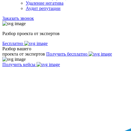
Удаление негатива
Аудит репутации
Заказать звонок
Разбор проекта от экспертов
Бесплатно
Разбор вашего
проекта от экспертов
Получить бесплатно
Получить кейсы