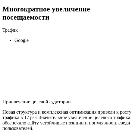
Многократное увеличение
посещаемости
Трафик
Google
Привлечение целевой аудитории
Новая структура и комплексная оптимизация привели к росту
трафика в 17 раз. Значительное увеличение целевого трафика
обеспечило сайту устойчивые позиции и популярность среди
пользователей.