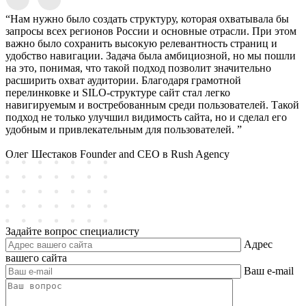
“Нам нужно было создать структуру, которая охватывала бы
запросы всех регионов России и основные отрасли. При этом
важно было сохранить высокую релевантность страниц и
удобство навигации. Задача была амбициозной, но мы пошли
на это, понимая, что такой подход позволит значительно
расширить охват аудитории. Благодаря грамотной
перелинковке и SILO-структуре сайт стал легко
навигируемым и востребованным среди пользователей. Такой
подход не только улучшил видимость сайта, но и сделал его
удобным и привлекательным для пользователей. ”
Олег Шестаков
Founder and CEO в Rush Agency
Задайте вопрос специалисту
Адрес
вашего сайта
Ваш e-mail