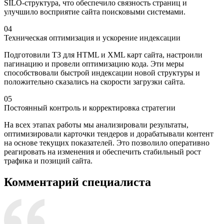
SILO-структура, что обеспечило связность страниц и
улучшило восприятие сайта поисковыми системами.
04
Техническая оптимизация и ускорение индексации
Подготовили ТЗ для HTML и XML карт сайта, настроили
пагинацию и провели оптимизацию кода. Эти меры
способствовали быстрой индексации новой структуры и
положительно сказались на скорости загрузки сайта.
05
Постоянный контроль и корректировка стратегии
На всех этапах работы мы анализировали результаты,
оптимизировали карточки тендеров и дорабатывали контент
на основе текущих показателей. Это позволило оперативно
реагировать на изменения и обеспечить стабильный рост
трафика и позиций сайта.
Комментарий специалиста