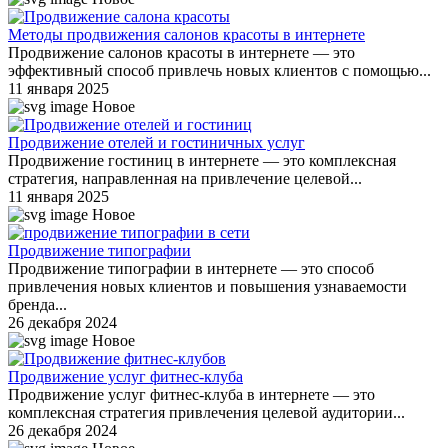
Методы продвижения салонов красоты в интернете
Продвижение салонов красоты в интернете — это
эффективный способ привлечь новых клиентов с помощью...
11 января 2025
Новое
Продвижение отелей и гостиничных услуг
Продвижение гостиниц в интернете — это комплексная
стратегия, направленная на привлечение целевой...
11 января 2025
Новое
Продвижение типографии
Продвижение типографии в интернете — это способ
привлечения новых клиентов и повышения узнаваемости
бренда...
26 декабря 2024
Новое
Продвижение услуг фитнес-клуба
Продвижение услуг фитнес-клуба в интернете — это
комплексная стратегия привлечения целевой аудитории...
26 декабря 2024