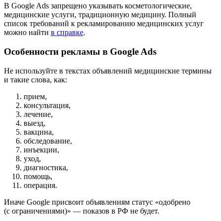
В Google Ads запрещено указывать косметологические,
медицинские услуги, традиционную медицину. Полный
список требований к рекламированию медицинских услуг
можно найти
в справке
.
Особенности рекламы в Google Ads
Не используйте в текстах объявлений медицинские термины
и такие слова, как:
прием,
консультация,
лечение,
выезд,
вакцина,
обследование,
инъекции,
уход,
диагностика,
помощь,
операция.
Иначе Google присвоит объявлениям статус «одобрено
(с ограничениями)» — показов в РФ не будет.