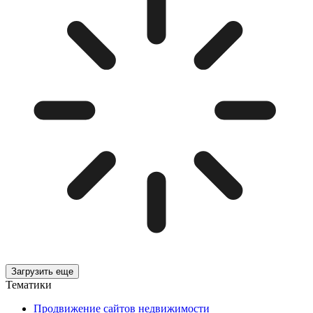
Загрузить еще
Тематики
Продвижение сайтов недвижимости