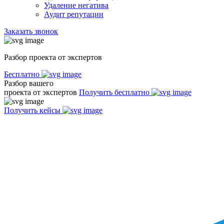
Удаление негатива
Аудит репутации
Заказать звонок
Разбор проекта от экспертов
Бесплатно
Разбор вашего
проекта от экспертов
Получить бесплатно
Получить кейсы