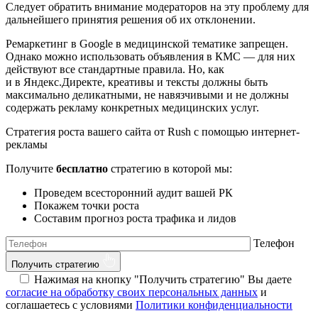
Следует обратить внимание модераторов на эту проблему для
дальнейшего принятия решения об их отклонении.
Ремаркетинг в Google в медицинской тематике запрещен.
Однако можно использовать объявления в КМС — для них
действуют все стандартные правила. Но, как
и в Яндекс.Директе, креативы и тексты должны быть
максимально деликатными, не навязчивыми и не должны
содержать рекламу конкретных медицинских услуг.
Стратегия роста вашего сайта от
Rush
с помощью интернет-
рекламы
Получите
бесплатно
стратегию в которой мы:
Проведем всесторонний аудит вашей РК
Покажем точки роста
Составим прогноз роста трафика и лидов
Телефон
Получить стратегию
Нажимая на кнопку "Получить стратегию" Вы даете
согласие на обработку своих персональных данных
и
соглашаетесь с условиями
Политики конфиденциальности