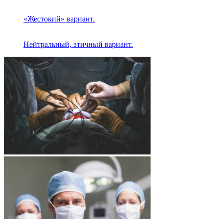
«Жестокий» вариант.
Нейтральный, этичный вариант.