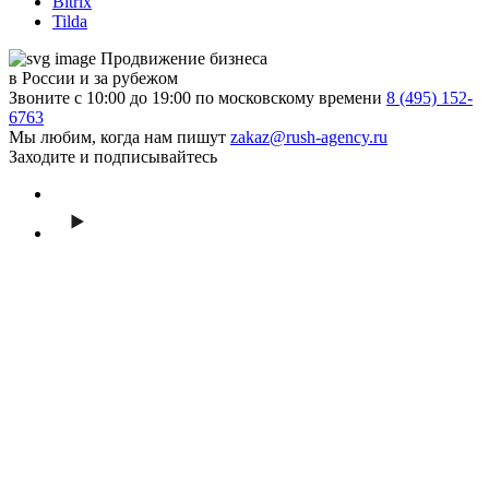
Bitrix
Tilda
Продвижение бизнеса
в России и за рубежом
Звоните с 10:00 до 19:00 по московскому времени
8 (495) 152-
6763
Мы любим, когда нам пишут
zakaz@rush-agency.ru
Заходите и подписывайтесь