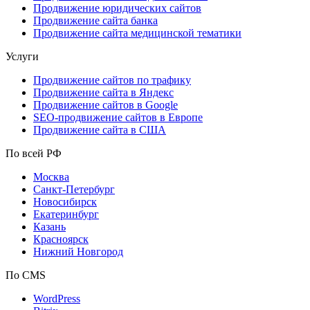
Продвижение юридических сайтов
Продвижение сайта банка
Продвижение сайта медицинской тематики
Услуги
Продвижение сайтов по трафику
Продвижение сайта в Яндекс
Продвижение сайтов в Google
SEO-продвижение сайтов в Европе
Продвижение сайта в США
По всей РФ
Москва
Санкт-Петербург
Новосибирск
Екатеринбург
Казань
Красноярск
Нижний Новгород
По CMS
WordPress