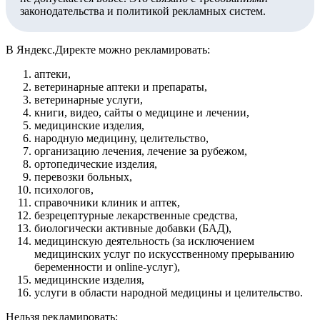
законодательства и политикой рекламных систем.
В Яндекс.Директе можно рекламировать:
аптеки,
ветеринарные аптеки и препараты,
ветеринарные услуги,
книги, видео, сайты о медицине и лечении,
медицинские изделия,
народную медицину, целительство,
организацию лечения, лечение за рубежом,
ортопедические изделия,
перевозки больных,
психологов,
справочники клиник и аптек,
безрецептурные лекарственные средства,
биологически активные добавки (БАД),
медицинскую деятельность (за исключением
медицинских услуг по искусственному прерыванию
беременности и online-услуг),
медицинские изделия,
услуги в области народной медицины и целительство.
Нельзя рекламировать: