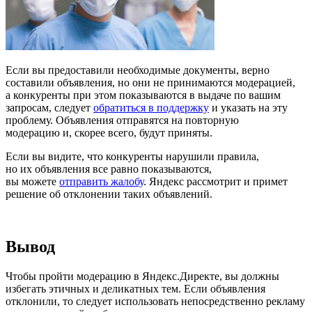
Если вы предоставили необходимые документы, верно
составили объявления, но они не принимаются модерацией,
а конкуренты при этом показываются в выдаче по вашим
запросам, следует
обратиться в поддержку
и указать на эту
проблему. Объявления отправятся на повторную
модерацию и, скорее всего, будут приняты.
Если вы видите, что конкуренты нарушили правила,
но их объявления все равно показываются,
вы можете
отправить жалобу
. Яндекс рассмотрит и примет
решение об отклонении таких объявлений.
Вывод
Чтобы пройти модерацию в Яндекс.Директе, вы должны
избегать этичных и деликатных тем. Если объявления
отклонили, то следует использовать непосредственно рекламу