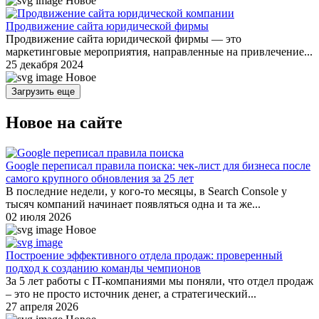
Новое
Продвижение сайта юридической фирмы
Продвижение сайта юридической фирмы — это
маркетинговые мероприятия, направленные на привлечение...
25 декабря 2024
Новое
Загрузить еще
Новое на сайте
Google переписал правила поиска: чек-лист для бизнеса после
самого крупного обновления за 25 лет
В последние недели, у кого-то месяцы, в Search Console у
тысяч компаний начинает появляться одна и та же...
02 июля 2026
Новое
Построение эффективного отдела продаж: проверенный
подход к созданию команды чемпионов
За 5 лет работы с IT-компаниями мы поняли, что отдел продаж
– это не просто источник денег, а стратегический...
27 апреля 2026