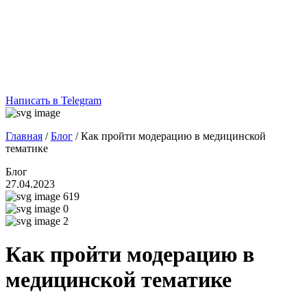
Написать в Telegram
Главная
/
Блог
/
Как пройти модерацию в медицинской
тематике
Блог
27.04.2023
619
0
2
Как пройти модерацию в
медицинской тематике