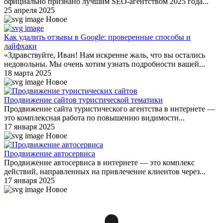
официально признано лучшим SEO-агентством 2025 года...
25 апреля 2025
Новое
Как удалить отзывы в Google: проверенные способы и
лайфхаки
«Здравствуйте, Иван! Нам искренне жаль, что вы остались
недовольны. Мы очень хотим узнать подробности вашей...
18 марта 2025
Новое
Продвижение сайтов туристической тематики
Продвижение сайта туристического агентства в интернете —
это комплексная работа по повышению видимости...
17 января 2025
Новое
Продвижение автосервиса
Продвижение автосервиса в интернете — это комплекс
действий, направленных на привлечение клиентов через...
17 января 2025
Новое