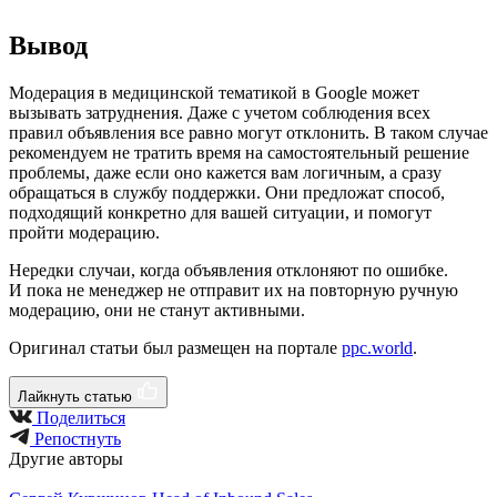
Вывод
Модерация в медицинской тематикой в Google может
вызывать затруднения. Даже с учетом соблюдения всех
правил объявления все равно могут отклонить. В таком случае
рекомендуем не тратить время на самостоятельный решение
проблемы, даже если оно кажется вам логичным, а сразу
обращаться в службу поддержки. Они предложат способ,
подходящий конкретно для вашей ситуации, и помогут
пройти модерацию.
Нередки случаи, когда объявления отклоняют по ошибке.
И пока не менеджер не отправит их на повторную ручную
модерацию, они не станут активными.
Оригинал статьи был размещен на портале
ppc.world
.
Лайкнуть статью
Поделиться
Репостнуть
Другие авторы