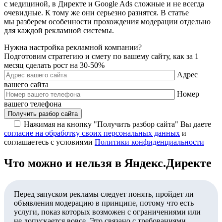
с медициной, в Директе и Google Ads сложные и не всегда
очевидные. К тому же они серьезно разнятся. В статье
мы разберем особенности прохождения модерации отдельно
для каждой рекламной системы.
Нужна настройка рекламной компании?
Подготовим стратегию и смету по вашему сайту, как за 1
месяц сделать рост на 30-50%
Адрес
вашего сайта
Номер
вашего телефона
Получить разбор сайта
Нажимая на кнопку "Получить разбор сайта" Вы даете
согласие на обработку своих персональных данных
и
соглашаетесь с условиями
Политики конфиденциальности
Что можно и нельзя в Яндекс.Директе
Перед запуском рекламы следует понять, пройдет ли
объявления модерацию в принципе, потому что есть
услуги, показ которых возможен с ограничениями или
не допускается вовсе. Это связано с требованиями