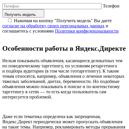
Телефон
Получить модель
Нажимая на кнопку "Получить модель" Вы даете
согласие на обработку своих персональных данных
и
соглашаетесь с условиями
Политики конфиденциальности
Особенности работы в Яндекс.Директе
Нельзя показывать объявления, касающиеся деликатных тем
по поведенческому таргетингу, по условиям ретаргетинга
и подбора аудитории (в том числе геотаргетингу). К таким
темам относятся, например, объявления о лечении некоторых
тяжелых заболеваний, диетах, беременности. Но подобные
объявления можно показывать в поиске и по контекстному
таргетингу в сетях — то есть когда пользователь сам
интересуется проблемой.
Даже если тематика определена как запрещенная,
Яндекс.Директ периодически может пропускать объявления
на такие темы. Например, рекламировать методы прерывания