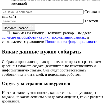
командой
Ссылка на
ваш сайт
Телефон
Получить разбор
Нажимая на кнопку "Получить разбор" Вы даете
согласие на обработку своих персональных данных
и
соглашаетесь с условиями
Политики конфиденциальности
Какие данные нужно собирать
Собрав и проанализировав данные, о которых мы расскажем
далее, вы сможете создать действительно качественную и
информативную статью. Она будет соответствовать
требованиям и читателей, и поисковых роботов.
Структура страниц конкурентов
На этом этапе нужно понять, какие тексты пишут лидеры
выдачи, на какие аспекты они делают акценты, какие разделы
добавляют.