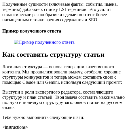
Полученные сущности (ключевые факты, события, имена,
термины) добавьте к списку LSI-терминов. Это усилит
семантическое разнообразие и сделает контент более
насыщенным с точки зрения содержания и SEO.
Пример полученного ответа
Как составить структуру статьи
Логичная структура — основа генерации качественного
контента. Мы проанализировали выдачу, отобрали хорошие
структуры конкурентов и теперь можем составить свою с
помощью Claude или Gemini, используя следующий промпт:
Выступи в роли экспертного редактора, составляющего
структуру и план статьей. Твоя задача составить максимально
полную и полезную структуру заголовков статьи на русском
языке.
Тебе нужно выполнить следующие шаги:
<instructions>