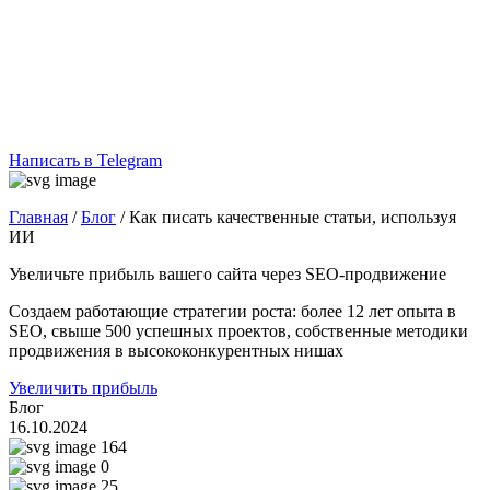
Написать в Telegram
Главная
/
Блог
/
Как писать качественные статьи, используя
ИИ
Увеличьте прибыль вашего сайта через SEO-продвижение
Создаем работающие стратегии роста: более 12 лет опыта в
SEO, свыше 500 успешных проектов, собственные методики
продвижения в высококонкурентных нишах
Увеличить прибыль
Блог
16.10.2024
164
0
25