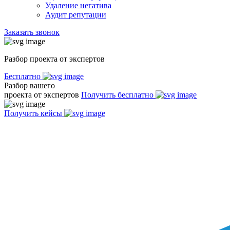
Удаление негатива
Аудит репутации
Заказать звонок
Разбор проекта от экспертов
Бесплатно
Разбор вашего
проекта от экспертов
Получить бесплатно
Получить кейсы