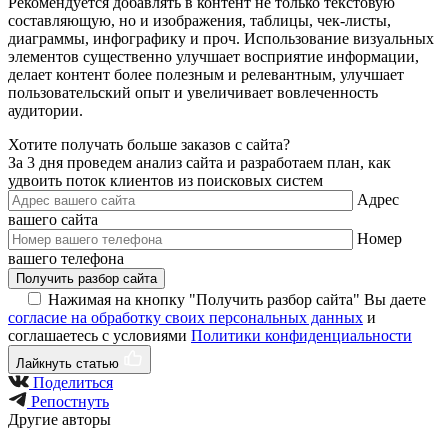
Рекомендуется добавлять в контент не только текстовую
составляющую, но и изображения, таблицы, чек-листы,
диаграммы, инфографику и проч. Использование визуальных
элементов существенно улучшает восприятие информации,
делает контент более полезным и релевантным, улучшает
пользовательский опыт и увеличивает вовлеченность
аудитории.
Хотите получать больше заказов с сайта?
За 3 дня проведем анализ сайта и разработаем план, как
удвоить поток клиентов из поисковых систем
Адрес
вашего сайта
Номер
вашего телефона
Получить разбор сайта
Нажимая на кнопку "Получить разбор сайта" Вы даете
согласие на обработку своих персональных данных
и
соглашаетесь с условиями
Политики конфиденциальности
Лайкнуть статью
Поделиться
Репостнуть
Другие авторы