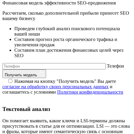
Финансовая модель эффективности SEO-продвижения
Рассчитаем, сколько дополнительной прибыли принесет SEO
вашему бизнесу
Проведем глубокий анализ поискового потенциала
вашей ниши
Составим прогноз роста органического трафика и
увеличения продаж
Составим план достижения финансовых целей через
SEO
Телефон
Получить модель
Нажимая на кнопку "Получить модель" Вы даете
согласие на обработку своих персональных данных
и
соглашаетесь с условиями
Политики конфиденциальности
Текстовый анализ
Он помогает выявить, какие ключи и LSI-термины должны
присутствовать в статье для ее оптимизации. LSI — это слова
и фразы, которые имеют семантическую связь с основным