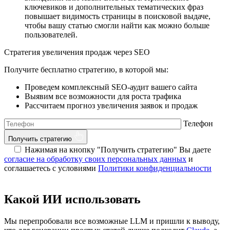
ключевиков и дополнительных тематических фраз
повышает видимость страницы в поисковой выдаче,
чтобы вашу статью смогли найти как можно больше
пользователей.
Стратегия увеличения продаж через SEO
Получите бесплатно стратегию, в которой мы:
Проведем комплексный SEO-аудит вашего сайта
Выявим все возможности для роста трафика
Рассчитаем прогноз увеличения заявок и продаж
Телефон
Получить стратегию
Нажимая на кнопку "Получить стратегию" Вы даете
согласие на обработку своих персональных данных
и
соглашаетесь с условиями
Политики конфиденциальности
Какой ИИ использовать
Мы перепробовали все возможные LLM и пришли к выводу,