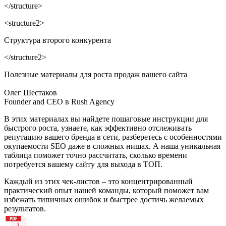
</structure>
<structure2>
Структура второго конкурента
</structure2>
Полезные материалы для роста продаж вашего сайта
Олег Шестаков
Founder and CEO в Rush Agency
В этих материалах вы найдете пошаговые инструкции для
быстрого роста, узнаете, как эффективно отслеживать
репутацию вашего бренда в сети, разберетесь с особенностями
окупаемости SEO даже в сложных нишах. А наша уникальная
таблица поможет точно рассчитать, сколько времени
потребуется вашему сайту для выхода в ТОП.
Каждый из этих чек-листов – это концентрированный
практический опыт нашей команды, который поможет вам
избежать типичных ошибок и быстрее достичь желаемых
результатов.