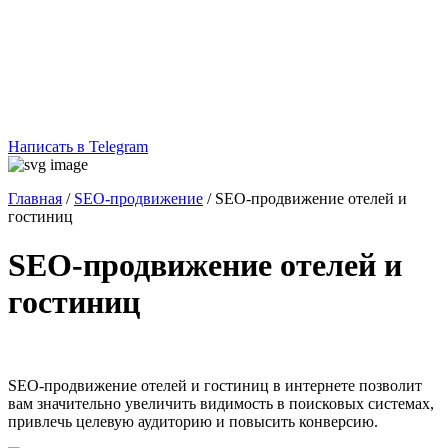
Написать в Telegram
Главная
/
SEO-продвижение
/
SEO-продвижение отелей и
гостиниц
SEO-продвижение отелей и
гостиниц
SEO-продвижение отелей и гостиниц в интернете позволит
вам значительно увеличить видимость в поисковых системах,
привлечь целевую аудиторию и повысить конверсию.