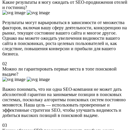
Какие результаты я могу ожидать от SEO-продвижения отелей
и гостиниц?
Результаты могут варьироваться в зависимости от множества
факторов, включая вашу сферу деятельности, конкуренцию на
рынке, текущее состояние вашего сайта и многое другое.
Однако вы можете ожидать увеличения видимости вашего
сайта в поисковиках, роста целевых пользователей и, как
следствие, повышения конверсии и прибыли для вашего
бизнеса.
02
Можно ли гарантировать первые места в топе поисковой
выдаче?
Важно понимать, что ни одна SEO-компания не может дать
абсолютной гарантии на занимаемые позиции в поисковых
системах, поскольку алгоритмы поисковых систем постоянно
меняются. Наша цель — использовать проверенные и
эффективные стратегии SEO, чтобы улучшить видимость и
добиться высоких позиций в поисковой выдаче.
03