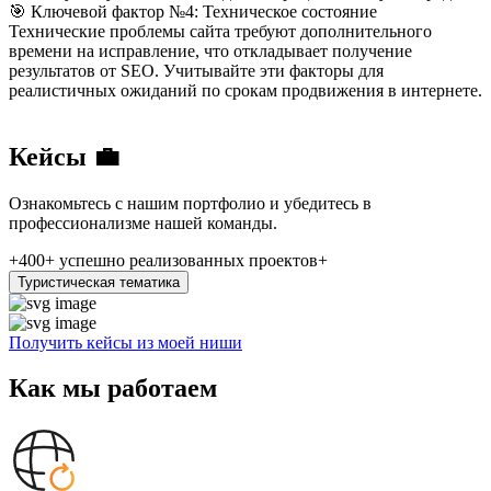
🎯 Ключевой фактор №4: Техническое состояние
Технические проблемы сайта требуют дополнительного
времени на исправление, что откладывает получение
результатов от SEO. Учитывайте эти факторы для
реалистичных ожиданий по срокам продвижения в интернете.
Кейсы 💼
Ознакомьтесь с нашим портфолио и убедитесь в
профессионализме нашей команды.
+400+
успешно реализованных проектов+
Туристическая тематика
Получить кейсы из моей ниши
Как мы работаем