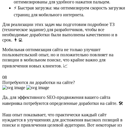
оптимизированы для удобного нажатия пальцем.
⚡ Быстрая загрузка: мы оптимизируем скорость загрузки
страниц для мобильного интернета.
Для реализации этих задач мы подготовим подробное ТЗ
(техническое задание) для разработчиков, чтобы все
необходимые доработки были выполнены качественно и в
срок. 👨‍💻
Мобильная оптимизация сайта не только улучшит
пользовательский опыт, но и положительно повлияет на
позиции в мобильном поиске, что крайне важно для
привлечения новых клиентов. 📈
08
Потребуются ли доработки на сайте?
Да, для эффективного SEO-продвижения вашего сайта
наверняка потребуются определенные доработки на сайте. 🛠️
Наш опыт показывает, что практически каждый сайт
нуждается в улучшениях для достижения высоких позиций в
поиске и привлечения целевой аудитории. Вот некоторые из