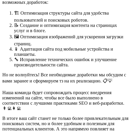
возможных доработок:
🏗️ Оптимизация структуры сайта для удобства
пользователей и поисковых роботов.
📝 Создание и оптимизация контента на страницах
услуг и в блоге.
🖼️ Оптимизация изображений для ускорения загрузки
страниц.
📱 Адаптация сайта под мобильные устройства и
планшеты.
🔧 Исправление технических ошибок и улучшение
производительности сайта.
Но не волнуйтесь! Все необходимые доработки мы обсудим с
вами заранее и сформируем тз на их реализацию. 📋💡
Наша команда будет сопровождать процесс внедрения
изменений на сайте, чтобы все было выполнено в
соответствии с лучшими практиками SEO и веб-разработки.
👨‍💻👩‍💻
В итоге ваш сайт станет не только более привлекательным для
поисковых систем, но и более удобным и полезным для
потенциальных клиентов. А это напрямую повлияет на