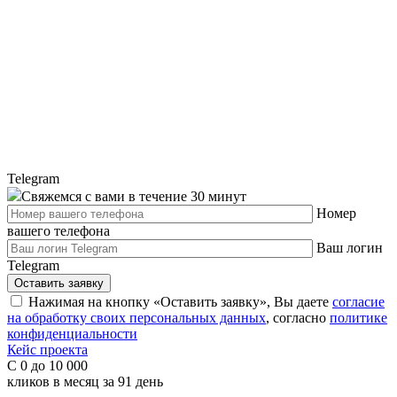
Telegram
Свяжемся с вами в течение 30 минут
Номер
вашего телефона
Ваш логин
Telegram
Оставить заявку
Нажимая на кнопку «Оставить заявку», Вы даете
согласие
на обработку своих персональных данных
, cогласно
политике
конфиденциальности
Кейс проекта
С 0 до 10 000
кликов в месяц за 91 день