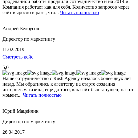
проделанной работы продлили сотрудничество и на 2019-й.
Компания работает как для себя. Количество запросов через
сайт выросло в разы, что...
Читать полностью
Андрей Белоусов
Директор по маркетингу
11.02.2019
Смотреть кейс
5,0
Наше сотрудничество с Rush Agency началось более двух лет
назад. Мы обратились к агентству на старте создания
интернет-магазина, еще до того, как сайт был запущен, на тот
момент...
Читать полностью
Юрий Мацейлик
Директор по маркетингу
26.04.2017