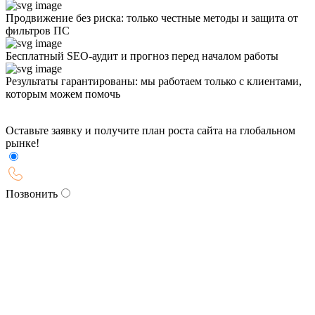
Продвижение без риска: только честные методы и защита от
фильтров ПС
Бесплатный SEO-аудит и прогноз перед началом работы
Результаты гарантированы: мы работаем только с клиентами,
которым можем помочь
Оставьте заявку и получите план роста сайта на глобальном
рынке!
Позвонить