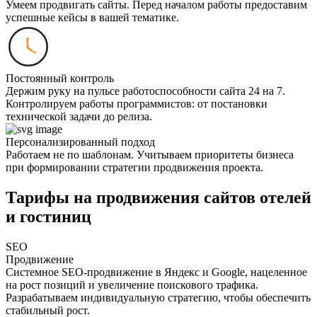
Умеем продвигать сайты. Перед началом работы предоставим
успешные кейсы в вашей тематике.
Постоянный контроль
Держим руку на пульсе работоспособности сайта 24 на 7.
Контролируем работы программистов: от постановки
технической задачи до релиза.
Персонализированный подход
Работаем не по шаблонам. Учитываем приоритеты бизнеса
при формировании стратегии продвижения проекта.
Тарифы на продвижения сайтов отелей
и гостиниц
SEO
Продвижение
Системное SEO-продвижение в Яндекс и Google, нацеленное
на рост позиций и увеличение поискового трафика.
Разрабатываем индивидуальную стратегию, чтобы обеспечить
стабильный рост.