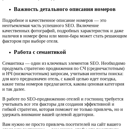
Важность детального описания номеров
Подробное и качественное описание номеров — это
неотъемлемая часть успешного SEO. Включение
качественных фотографий, подробных характеристик и даже
наличия в номере фена или мини-бара может стать решающим
фактором при выборе отеля.
Работа с семантикой
Семантика — один из ключевых элементов SEO. Необходимо
продумать стратегию продвижения по СЧ (среднечастотным)
и НЧ (низкочастотным) запросам, учитывая интенты поиска:
для кого предназначен отель, с какой целью идет поездка,
какие типы номеров предлагаются, какова ценовая категория
и так далее.
В работе по SEO-продвижению отелей и гостиниц требуется
учитывать все эти факторы для создания эффективной и
гибкой стратегии, которая поможет не только привлечь, но и
удержать внимание вашей целевой аудитории.
Вам нужно не просто привлечь посетителей на сайт вашего