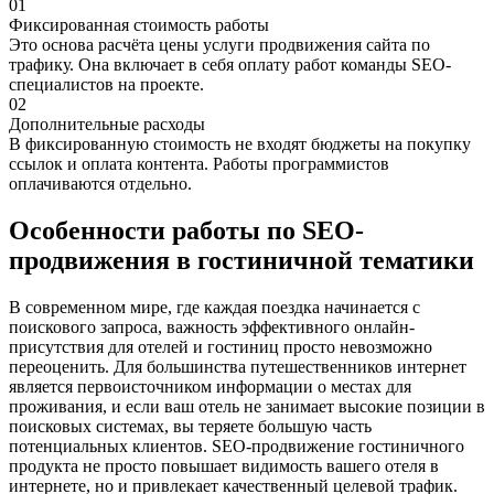
01
Фиксированная стоимость работы
Это основа расчёта цены услуги продвижения сайта по
трафику. Она включает в себя оплату работ команды SEO-
специалистов на проекте.
02
Дополнительные расходы
В фиксированную стоимость не входят бюджеты на покупку
ссылок и оплата контента. Работы программистов
оплачиваются отдельно.
Особенности работы по SEO-
продвижения в гостиничной тематики
В современном мире, где каждая поездка начинается с
поискового запроса, важность эффективного онлайн-
присутствия для отелей и гостиниц просто невозможно
переоценить. Для большинства путешественников интернет
является первоисточником информации о местах для
проживания, и если ваш отель не занимает высокие позиции в
поисковых системах, вы теряете большую часть
потенциальных клиентов. SEO-продвижение гостиничного
продукта не просто повышает видимость вашего отеля в
интернете, но и привлекает качественный целевой трафик.