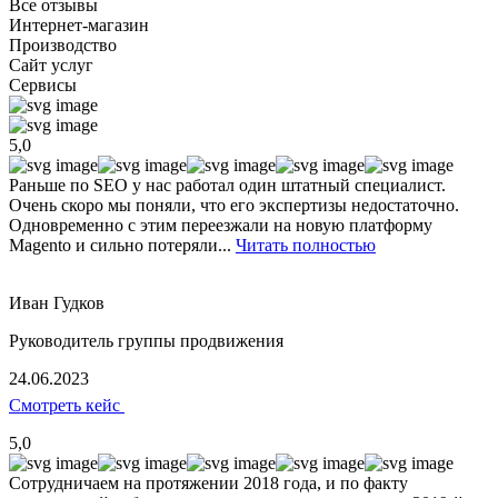
Все отзывы
Интернет-магазин
Производство
Сайт услуг
Сервисы
5,0
Раньше по SEO у нас работал один штатный специалист.
Очень скоро мы поняли, что его экспертизы недостаточно.
Одновременно с этим переезжали на новую платформу
Magento и сильно потеряли...
Читать полностью
Иван Гудков
Руководитель группы продвижения
24.06.2023
Смотреть кейс
5,0
Сотрудничаем на протяжении 2018 года, и по факту