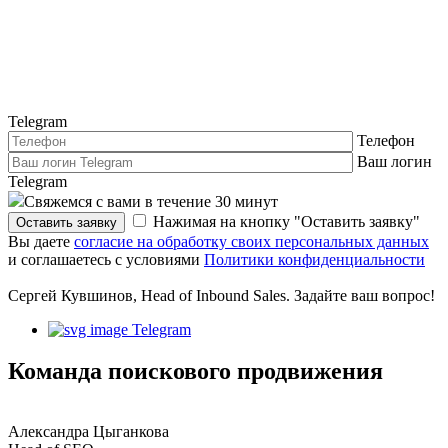
Telegram
Телефон
Ваш логин
Telegram
Свяжемся с вами в течение 30 минут
Нажимая на кнопку "Оставить заявку"
Оставить заявку
Вы даете
согласие на обработку своих персональных данных
и соглашаетесь с условиями
Политики конфиденциальности
Сергей Кувшинов, Head of Inbound Sales. Задайте ваш вопрос!
Telegram
Команда поискового продвижения
Александра Цыганкова