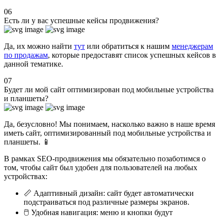
06
Есть ли у вас успешные кейсы продвижения?
Да, их можно найти
тут
или обратиться к нашим
менеджерам
по продажам
, которые предоставят список успешных кейсов в
данной тематике.
07
Будет ли мой сайт оптимизирован под мобильные устройства
и планшеты?
Да, безусловно! Мы понимаем, насколько важно в наше время
иметь сайт, оптимизированный под мобильные устройства и
планшеты. 📱
В рамках SEO-продвижения мы обязательно позаботимся о
том, чтобы сайт был удобен для пользователей на любых
устройствах:
📏 Адаптивный дизайн: сайт будет автоматически
подстраиваться под различные размеры экранов.
🖱️ Удобная навигация: меню и кнопки будут