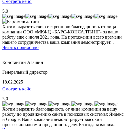
Смотреть кейс
5,0
Хотим выразить свою искреннюю благодарность от лица
компании ООО «МКФЦ «БАРС-КОНСАЛТИНГ» за вашу
работу еще с июля 2021 года. На протяжении всего времени
нашего сотрудничества ваша компания демонстрирует...
Читать полностью
Константин Агашин
Генеральный директор
18.02.2025
Смотреть кейс
5,0
Хотим выразить благодарность от лица компании за вашу
работу по продвижению сайта в поисковых системах Яндекс
и Google. Ваша компания демонстрирует высокий
профессионализм и преданность делу. Благодаря вашим...