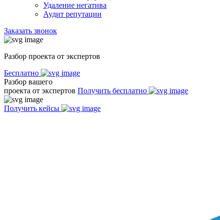
Удаление негатива
Аудит репутации
Заказать звонок
Разбор проекта от экспертов
Бесплатно
Разбор вашего
проекта от экспертов
Получить бесплатно
Получить кейсы