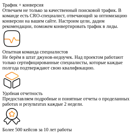
Трафик + конверсия
Отвечаем не только за качественный поисковой трафик. В
команде есть CRO-специалист, отвечающий за оптимизацию
конверсии на вашем сайте. Настроим цели, дадим
рекомендации, поможем конвертировать трафик в лиды.
Опытная команда специалистов
Не берём в штат джунов-недоучек. Над проектом работают
только сертифицированные специалисты, которые каждые
полгода подтверждают свою квалификацию.
Удобная отчетность
Предоставляем подробные и понятные отчеты о проделанных
работах и результатах каждые 2 недели.
Более 500 кейсов за 10 лет работы