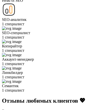
Head of SEO
SEO-аналитик
1 специалист
SEO-специалист
1 специалист
Копирайтер
1 специалист
Аккаунт-менеджер
1 специалист
Линкбилдер
1 специалист
Семантик
1 специалист
Отзывы любимых клиентов 💖