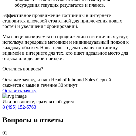
обсуждения текущих результатов и планов.
Эффективное продвижение гостиницы в интернете
становится ключевой стратегией для привлечения новых
гостей и увеличения бронирований.
Мы специализируемся на продвижении гостиничных услуг,
используя передовые методики и индивидуальный подход к
каждому объекту. Наша цель – сделать вашу гостиницу
видимой в интернете для тех, кто ищет идеальное место для
отдыха или деловой поездки.
Остались вопросы?
Оставьте заявку, и наш Head of Inbound Sales Сергей
свяжется с вами в течение 30 минут
Оставить заявку
Или позвоните, сразу все обсудим
8 (495) 152-6763
Вопросы и ответы
01