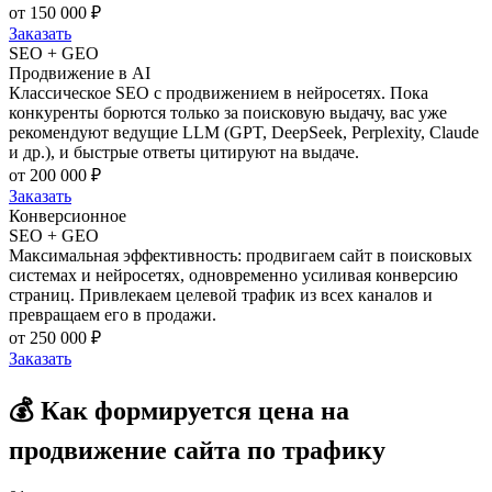
от 150 000 ₽
Заказать
SEO + GEO
Продвижение в AI
Классическое SEO с продвижением в нейросетях. Пока
конкуренты борются только за поисковую выдачу, вас уже
рекомендуют ведущие LLM (GPT, DeepSeek, Perplexity, Claude
и др.), и быстрые ответы цитируют на выдаче.
от 200 000 ₽
Заказать
Конверсионное
SEO + GEO
Максимальная эффективность: продвигаем сайт в поисковых
системах и нейросетях, одновременно усиливая конверсию
страниц. Привлекаем целевой трафик из всех каналов и
превращаем его в продажи.
от 250 000 ₽
Заказать
💰 Как формируется цена на
продвижение сайта по трафику