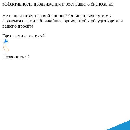
эффективность продвижения и рост вашего бизнеса. 📈
Не нашли ответ на свой вопрос? Оставьте заявку, и мы
свяжемся с вами в ближайшее время, чтобы обсудить детали
вашего проекта.
Где с вами связаться?
Позвонить