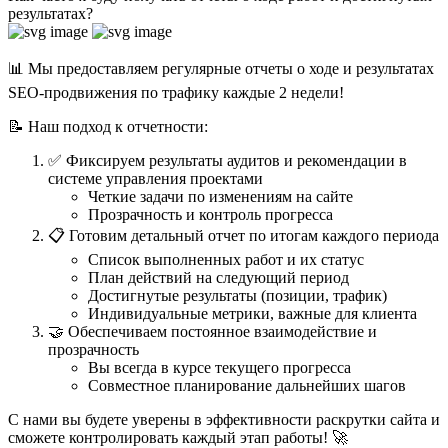
результатах?
📊 Мы предоставляем регулярные отчеты о ходе и результатах
SEO-продвижения по трафику каждые 2 недели!
📝 Наш подход к отчетности:
✅ Фиксируем результаты аудитов и рекомендации в
системе управления проектами
Четкие задачи по изменениям на сайте
Прозрачность и контроль прогресса
📋 Готовим детальный отчет по итогам каждого периода
Список выполненных работ и их статус
План действий на следующий период
Достигнутые результаты (позиции, трафик)
Индивидуальные метрики, важные для клиента
🤝 Обеспечиваем постоянное взаимодействие и
прозрачность
Вы всегда в курсе текущего прогресса
Совместное планирование дальнейших шагов
С нами вы будете уверены в эффективности раскрутки сайта и
сможете контролировать каждый этап работы! 🚀