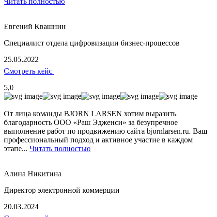
Читать полностью
Евгений Квашнин
Специалист отдела цифровизации бизнес-процессов
25.05.2022
Смотреть кейс
5,0
От лица команды BJORN LARSEN хотим выразить
благодарность ООО «Раш Эдженси» за безупречное
выполнение работ по продвижению сайта bjornlarsen.ru. Ваш
профессиональный подход и активное участие в каждом
этапе...
Читать полностью
Алина Никитина
Директор электронной коммерции
20.03.2024