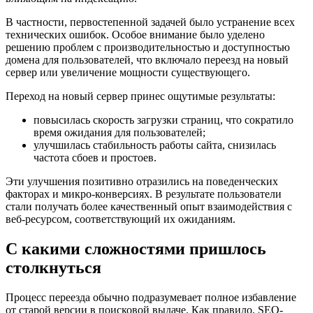
В частности, первостепенной задачей было устранение всех
технических ошибок. Особое внимание было уделено
решению проблем с производительностью и доступностью
домена для пользователей, что включало переезд на новый
сервер или увеличение мощности существующего.
Переход на новый сервер принес ощутимые результаты:
повысилась скорость загрузки страниц, что сократило
время ожидания для пользователей;
улучшилась стабильность работы сайта, снизилась
частота сбоев и простоев.
Эти улучшения позитивно отразились на поведенческих
факторах и микро-конверсиях. В результате пользователи
стали получать более качественный опыт взаимодействия с
веб-ресурсом, соответствующий их ожиданиям.
С какими сложностями пришлось
столкнуться
Процесс переезда обычно подразумевает полное избавление
от старой версии в поисковой выдаче. Как правило, SEO-