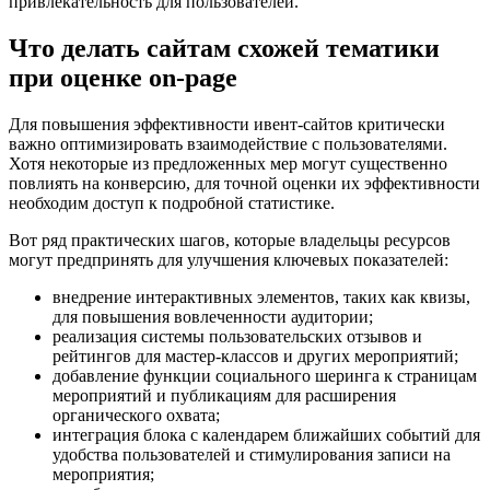
привлекательность для пользователей.
Что делать сайтам схожей тематики
при оценке on-page
Для повышения эффективности ивент-сайтов критически
важно оптимизировать взаимодействие с пользователями.
Хотя некоторые из предложенных мер могут существенно
повлиять на конверсию, для точной оценки их эффективности
необходим доступ к подробной статистике.
Вот ряд практических шагов, которые владельцы ресурсов
могут предпринять для улучшения ключевых показателей:
внедрение интерактивных элементов, таких как квизы,
для повышения вовлеченности аудитории;
реализация системы пользовательских отзывов и
рейтингов для мастер-классов и других мероприятий;
добавление функции социального шеринга к страницам
мероприятий и публикациям для расширения
органического охвата;
интеграция блока с календарем ближайших событий для
удобства пользователей и стимулирования записи на
мероприятия;