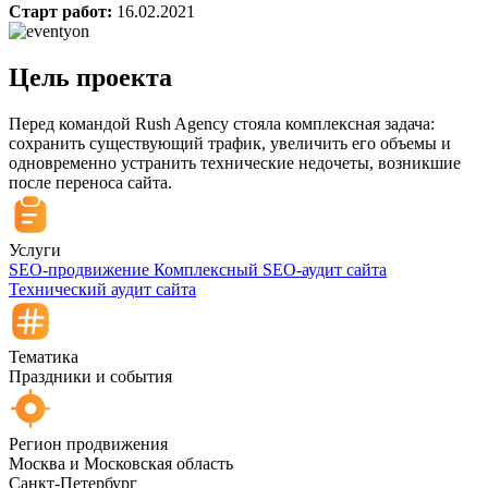
Cтарт работ:
16.02.2021
Цель проекта
Перед командой Rush Agency стояла комплексная задача:
сохранить существующий трафик, увеличить его объемы и
одновременно устранить технические недочеты, возникшие
после переноса сайта.
Услуги
SEO-продвижение
Комплексный SEO-аудит сайта
Технический аудит сайта
Тематика
Праздники и события
Регион продвижения
Москва и Московская область
Санкт-Петербург