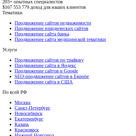
203+
опытных специалистов
$167 553 779
доход для наших клиентов
Тематики
Продвижение сайтов недвижимости
Продвижение юридических сайтов
Продвижение сайта банка
Продвижение сайта медицинской тематики
Услуги
Продвижение сайтов по трафику
Продвижение сайта в Яндекс
Продвижение сайтов в Google
SEO-продвижение сайтов в Европе
Продвижение сайта в США
По всей РФ
Москва
Санкт-Петербург
Новосибирск
Екатеринбург
Казань
Красноярск
Нижний Новгород