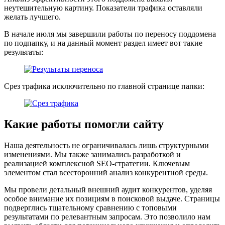
неутешительную картину. Показатели трафика оставляли
желать лучшего.
В начале июля мы завершили работы по переносу поддомена
по подпапку, и на данный момент раздел имеет вот такие
результаты:
Срез трафика исключительно по главной странице папки:
Какие работы помогли сайту
Наша деятельность не ограничивалась лишь структурными
изменениями. Мы также занимались разработкой и
реализацией комплексной SEO-стратегии. Ключевым
элементом стал всесторонний анализ конкурентной среды.
Мы провели детальный внешний аудит конкурентов, уделяя
особое внимание их позициям в поисковой выдаче. Страницы
подверглись тщательному сравнению с топовыми
результатами по релевантным запросам. Это позволило нам