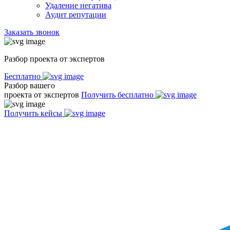
Удаление негатива
Аудит репутации
Заказать звонок
Разбор проекта от экспертов
Бесплатно
Разбор вашего
проекта от экспертов
Получить бесплатно
Получить кейсы