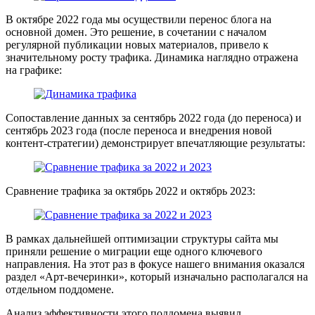
В октябре 2022 года мы осуществили перенос блога на
основной домен. Это решение, в сочетании с началом
регулярной публикации новых материалов, привело к
значительному росту трафика. Динамика наглядно отражена
на графике:
Сопоставление данных за сентябрь 2022 года (до переноса) и
сентябрь 2023 года (после переноса и внедрения новой
контент-стратегии) демонстрирует впечатляющие результаты:
Сравнение трафика за октябрь 2022 и октябрь 2023:
В рамках дальнейшей оптимизации структуры сайта мы
приняли решение о миграции еще одного ключевого
направления. На этот раз в фокусе нашего внимания оказался
раздел «Арт-вечеринки», который изначально располагался на
отдельном поддомене.
Анализ эффективности этого поддомена выявил