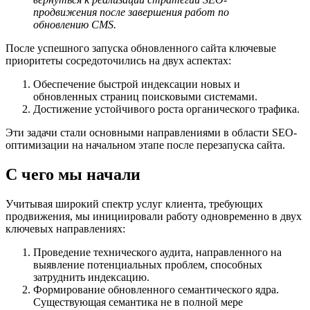
продвижения после завершения работ по
обновлению CMS.
После успешного запуска обновленного сайта ключевые
приоритеты сосредоточились на двух аспектах:
Обеспечение быстрой индексации новых и
обновленных страниц поисковыми системами.
Достижение устойчивого роста органического трафика.
Эти задачи стали основными направлениями в области SEO-
оптимизации на начальном этапе после перезапуска сайта.
С чего мы начали
Учитывая широкий спектр услуг клиента, требующих
продвижения, мы инициировали работу одновременно в двух
ключевых направлениях:
Проведение технического аудита, направленного на
выявление потенциальных проблем, способных
затруднить индексацию.
Формирование обновленного семантического ядра.
Существующая семантика не в полной мере