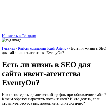
Написать в Telegram
Главная
/
Кейсы компании Rush Agency
/
Есть ли жизнь в SEO
для сайта ивент-агентства EventyOn?
Есть ли жизнь в SEO для
сайта ивент-агентства
EventyOn?
Как не потерять органический трафик при обновлении сайта?
Каким образом нарастить поток заявок? И что делать, если
структура ресурса выстроена не вполне логично?