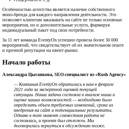
Особенностью агентства является наличие собственного
моно-бренда для каждого направления деятельности. Это
позволяет клиентам заказывать на сайте не только основные
мероприятия, но и дополнительные услуги, формируя
индивидуальный пакет под свои потребности.
За 11 лет команда EventyOn успешно провела более 30 000
мероприятий, что свидетельствует об их значительном опыте
и прочной репутации на ивент-рынке.
Начало работы
Александра Цыганкова, SEO-специалист из «Rush Agency»
— Компания EventyOn обратилась к нам в феврале
2021 года за экспертной оценкой текущей
ситуации. Наша задача состояла в анализе ниши и
оценке наших возможностей — необходимо было
определить объем требуемых изменений, сроки их
внедрения на сайт и потенциальные результаты.
Однако в тот момент совместная работа не
состоялась, и проект был отложен. Мы
договорились вернуться к обсуждению позже.