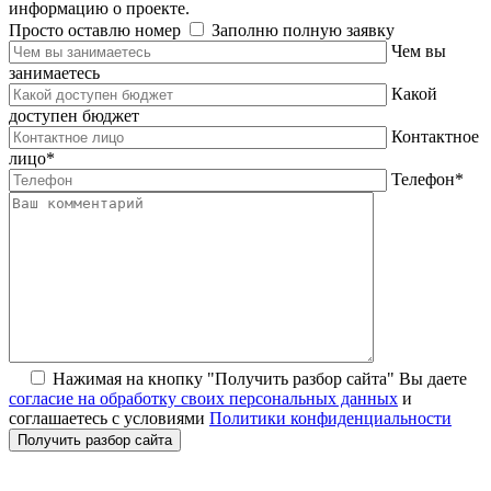
информацию о проекте.
Просто оставлю номер
Заполню полную заявку
Чем вы
занимаетесь
Какой
доступен бюджет
Контактное
лицо
*
Телефон
*
Нажимая на кнопку "Получить разбор сайта" Вы даете
согласие на обработку своих персональных данных
и
соглашаетесь с условиями
Политики конфиденциальности
Получить разбор сайта