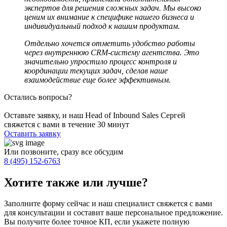
экспертов для решения сложных задач. Мы высоко
ценим их внимание к специфике нашего бизнеса и
индивидуальный подход к нашим продуктам.
Отдельно хочется отметить удобство работы
через внутреннюю CRM-систему агентства. Это
значительно упростило процесс контроля и
координации текущих задач, сделав наше
взаимодействие еще более эффективным.
Остались вопросы?
Оставьте заявку, и наш Head of Inbound Sales Сергей
свяжется с вами в течение 30 минут
Оставить заявку
Или позвоните, сразу все обсудим
8 (495) 152-6763
Хотите также или
лучше
?
Заполните форму сейчас и наш специалист свяжется с вами
для консультации и составит ваше персональное предложение.
Вы получите более точное КП, если укажете полную