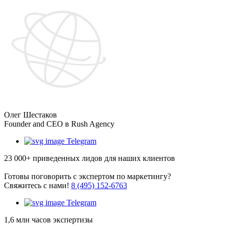
Олег Шестаков
Founder and CEO в Rush Agency
Telegram
23 000+
приведенных лидов для наших клиентов
Готовы поговорить с экспертом по маркетингу?
Cвяжитесь с нами!
8 (495) 152-6763
Telegram
1,6 млн
часов экспертизы