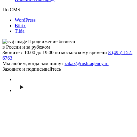
По CMS
WordPress
Bitrix
Tilda
Продвижение бизнеса
в России и за рубежом
Звоните с 10:00 до 19:00 по московскому времени
8 (495) 152-
6763
Мы любим, когда нам пишут
zakaz@rush-agency.ru
Заходите и подписывайтесь