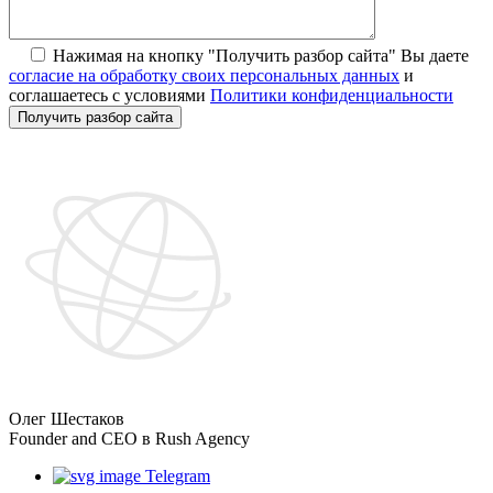
Нажимая на кнопку "Получить разбор сайта" Вы даете
согласие на обработку своих персональных данных
и
соглашаетесь с условиями
Политики конфиденциальности
Получить разбор сайта
Олег Шестаков
Founder and CEO в Rush Agency
Telegram