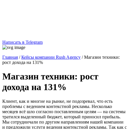
Написать в Telegram
Главная
/
Кейсы компании Rush Agency
/
Магазин техники:
рост дохода на 131%
Магазин техники: рост
дохода на 131%
Клиент, как и многие на рынке, не подозревал, что есть
проблемы с ведением контекстной рекламы. Несколько
месяцев всё шло согласно поставленным целям — на системы
тратился выделенный бюджет, который приносил прибыль.
Мы сотрудничали по другим направлениям нашей компании
и предложили услуги ведения контекстной рекламы. Так как с