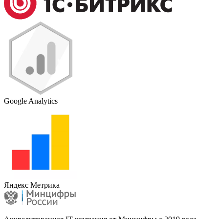
Google Analytics
Яндекс Метрика