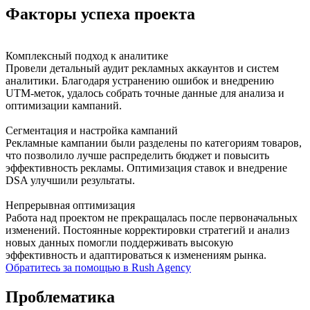
Факторы успеха
проекта
Комплексный подход к аналитике
Провели детальный аудит рекламных аккаунтов и систем
аналитики. Благодаря устранению ошибок и внедрению
UTM-меток, удалось собрать точные данные для анализа и
оптимизации кампаний.
Сегментация и настройка кампаний
Рекламные кампании были разделены по категориям товаров,
что позволило лучше распределить бюджет и повысить
эффективность рекламы. Оптимизация ставок и внедрение
DSA улучшили результаты.
Непрерывная оптимизация
Работа над проектом не прекращалась после первоначальных
изменений. Постоянные корректировки стратегий и анализ
новых данных помогли поддерживать высокую
эффективность и адаптироваться к изменениям рынка.
Обратитесь за помощью в Rush Agency
Проблематика