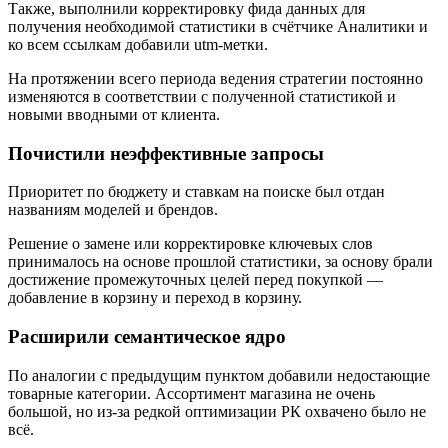
Также, выполнили корректировку фида данных для
получения необходимой статистики в счётчике Аналитики и
ко всем ссылкам добавили utm-метки.
На протяжении всего периода ведения стратегии постоянно
изменяются в соответствии с полученной статистикой и
новыми вводными от клиента.
Почистили неэффективные запросы
Приоритет по бюджету и ставкам на поиске был отдан
названиям моделей и брендов.
Решение о замене или корректировке ключевых слов
принималось на основе прошлой статистики, за основу брали
достижение промежуточных целей перед покупкой —
добавление в корзину и переход в корзину.
Расширили семантическое ядро
По аналогии с предыдущим пунктом добавили недостающие
товарные категории. Ассортимент магазина не очень
большой, но из-за редкой оптимизации РК охвачено было не
всё.