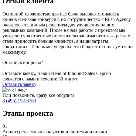
Отзыв клиента
Основной сложностью для нас была высокая стоимость
кликов и низкая конверсия, но сотрудничество с Rush Agency
оказалось отличным решением для улучшения наших
рекламных кампаний. После начала работы с проектом мы
увидели существенные положительные изменения — реклама
стала приносить больше клиентов, а наши затраты
сократились. Теперь мы уверены, что бюджет используется по
максимуму.
Остались вопросы?
Оставьте заявку, и наш Head of Inbound Sales Сергей
свяжется с вами в течение 30 минут
Оставить заявку
Или позвоните, сразу все обсудим
8 (495) 152-6763
Этапы проекта
01
Анализ рекламных аккаунтов и систем аналитики