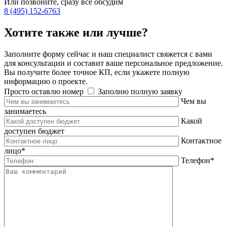
Или позвоните, сразу все обсудим
8 (495) 152-6763
Хотите также или
лучше
?
Заполните форму сейчас и наш специалист свяжется с вами
для консультации и составит ваше персональное предложение.
Вы получите более точное КП, если укажете полную
информацию о проекте.
Просто оставлю номер
Заполню полную заявку
Чем вы
занимаетесь
Какой
доступен бюджет
Контактное
лицо
*
Телефон
*