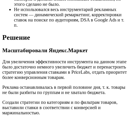
этого сделано не было.
Не использовался весь инструментарий рекламных
систем — динамический ремаркетинг, корректировки
ставок на поиске по аудиториям, DSA в Google Ads и т.
п.
Решение
Масштабировали Яндекс.Маркет
Для увеличения эффективности инструмента на данном этапе
было достаточно немного увеличить бюджет и перенастроить
стратегию управления ставками в PriceLabs, отдать приоритет
более конверсионным товарам.
Реклама останавливалась в первой половине дня, т. к. товары
не были разбиты по группам и не хватало бюджета.
Создали стратегии по категориям и по фильтрам товаров,
выставили ставки в соответствии с конверсией и
маржинальностью.