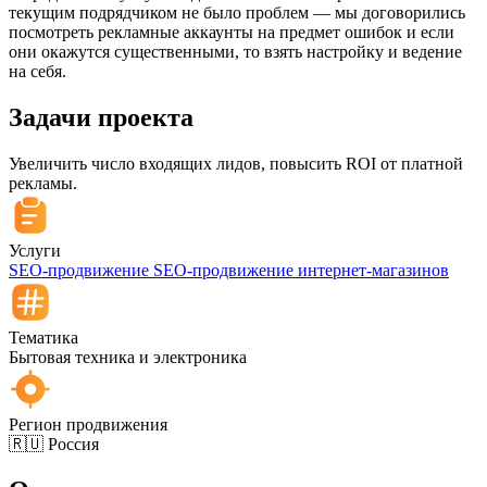
текущим подрядчиком не было проблем — мы договорились
посмотреть рекламные аккаунты на предмет ошибок и если
они окажутся существенными, то взять настройку и ведение
на себя.
Задачи
проекта
Увеличить число входящих лидов, повысить ROI от платной
рекламы.
Услуги
SEO-продвижение
SEO-продвижение интернет-магазинов
Тематика
Бытовая техника и электроника
Регион продвижения
🇷🇺 Россия