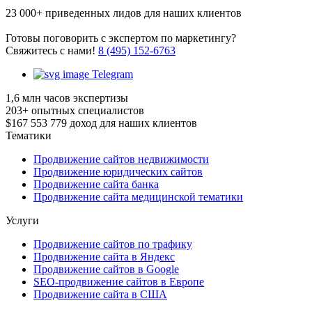
23 000+
приведенных лидов для наших клиентов
Готовы поговорить с экспертом по маркетингу?
Cвяжитесь с нами!
8 (495) 152-6763
Telegram
1,6 млн
часов экспертизы
203+
опытных специалистов
$167 553 779
доход для наших клиентов
Тематики
Продвижение сайтов недвижимости
Продвижение юридических сайтов
Продвижение сайта банка
Продвижение сайта медицинской тематики
Услуги
Продвижение сайтов по трафику
Продвижение сайта в Яндекс
Продвижение сайтов в Google
SEO-продвижение сайтов в Европе
Продвижение сайта в США