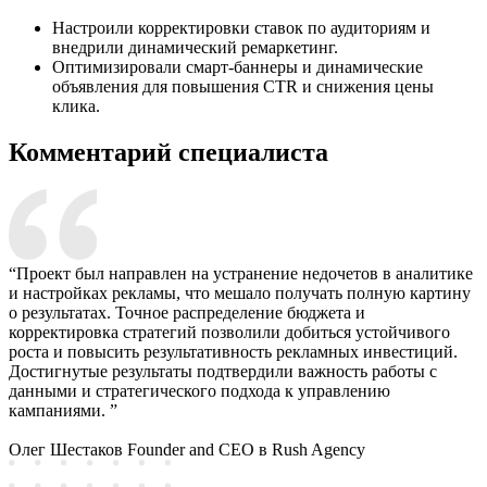
Настроили корректировки ставок по аудиториям и
внедрили динамический ремаркетинг.
Оптимизировали смарт-баннеры и динамические
объявления для повышения CTR и снижения цены
клика.
Комментарий специалиста
“Проект был направлен на устранение недочетов в аналитике
и настройках рекламы, что мешало получать полную картину
о результатах. Точное распределение бюджета и
корректировка стратегий позволили добиться устойчивого
роста и повысить результативность рекламных инвестиций.
Достигнутые результаты подтвердили важность работы с
данными и стратегического подхода к управлению
кампаниями. ”
Олег Шестаков
Founder and CEO в Rush Agency