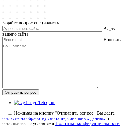
Задайте вопрос специалисту
Адрес
вашего сайта
Ваш e-mail
Отправить вопрос
Telegram
Нажимая на кнопку "Отправить вопрос" Вы даете
согласие на обработку своих персональных данных
и
соглашаетесь с условиями
Политики конфиденциальности