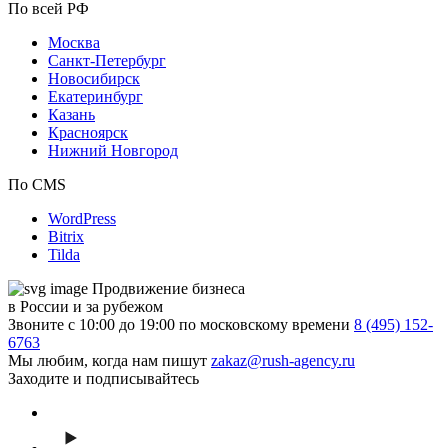
По всей РФ
Москва
Санкт-Петербург
Новосибирск
Екатеринбург
Казань
Красноярск
Нижний Новгород
По CMS
WordPress
Bitrix
Tilda
Продвижение бизнеса
в России и за рубежом
Звоните с 10:00 до 19:00 по московскому времени
8 (495) 152-
6763
Мы любим, когда нам пишут
zakaz@rush-agency.ru
Заходите и подписывайтесь