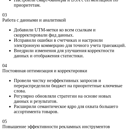
приоритетам.
03
Работа с данными и аналитикой
Добавили UTM-метки ко всем ссылкам и
скорректировали фид данных.
Исправили ошибки в счетчиках и настроили
электронную коммерцию для точного учета транзакций.
Внедрили изменения для улучшения корректности
данных и отображения статистики.
04
Постоянная оптимизация и корректировки
Провели чистку неэффективных запросов и
перераспределили бюджет на приоритетные ключевые
слова.
Регулярно обновляли стратегии на основе новых
данных и результатов.
Расширили семантическое ядро для охвата большего
ассортимента товаров.
05
Повышение эффективности рекламных инструментов