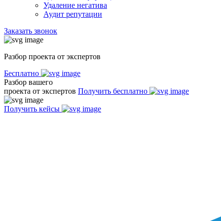
Удаление негатива
Аудит репутации
Заказать звонок
Разбор проекта от экспертов
Бесплатно
Разбор вашего
проекта от экспертов
Получить бесплатно
Получить кейсы