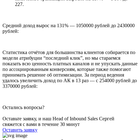
227.
Средний доход вырос на 131% — 1050000 рублей до 2430000
рублей:
Статистика отчётов для большинства клиентов собирается по
модели атрибуции “последний клик”, но мы стараемся
показать всю ценность платных каналов и не упускать данные
по ассоциированным конверсиям, которые также помогают
принимать решение об оптимизации. За период ведения
удалось увеличить доход по АК в 13 раз — с 254000 рублей до
3370000 рублей:
Остались вопросы?
Оставьте заявку, и наш Head of Inbound Sales Сергей
свяжется с вами в течение 30 минут
Оставить заявку