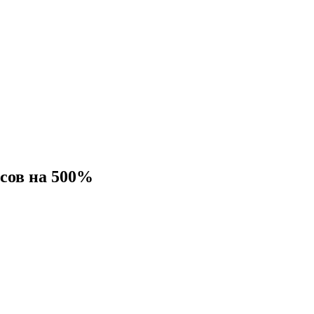
сов на 500%