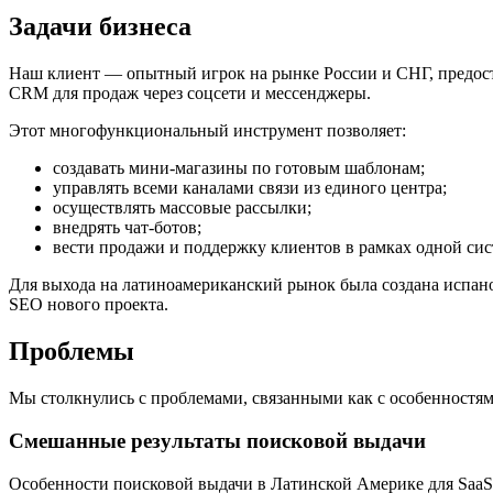
Задачи бизнеса
Наш клиент ― опытный игрок на рынке России и СНГ, предост
CRM для продаж через соцсети и мессенджеры.
Этот многофункциональный инструмент позволяет:
создавать мини-магазины по готовым шаблонам;
управлять всеми каналами связи из единого центра;
осуществлять массовые рассылки;
внедрять чат-ботов;
вести продажи и поддержку клиентов в рамках одной си
Для выхода на латиноамериканский рынок была создана испан
SEO нового проекта.
Проблемы
Мы столкнулись с проблемами, связанными как с особенностям
Смешанные результаты поисковой выдачи
Особенности поисковой выдачи в Латинской Америке для SaaS-