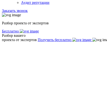
Аудит репутации
Заказать звонок
Разбор проекта от экспертов
Бесплатно
Разбор вашего
проекта от экспертов
Получить бесплатно