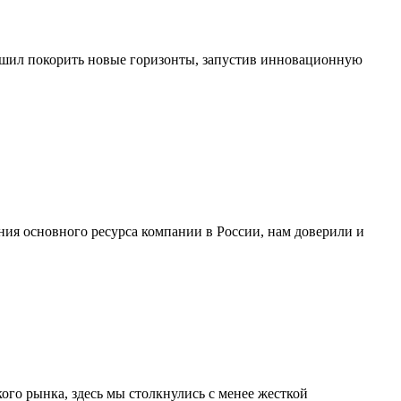
ешил покорить новые горизонты, запустив инновационную
ия основного ресурса компании в России, нам доверили и
го рынка, здесь мы столкнулись с менее жесткой